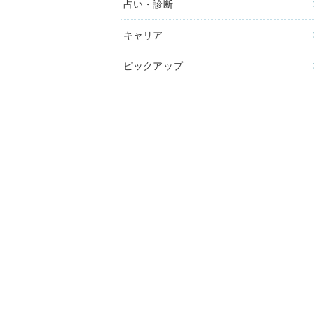
占い・診断
キャリア
ピックアップ