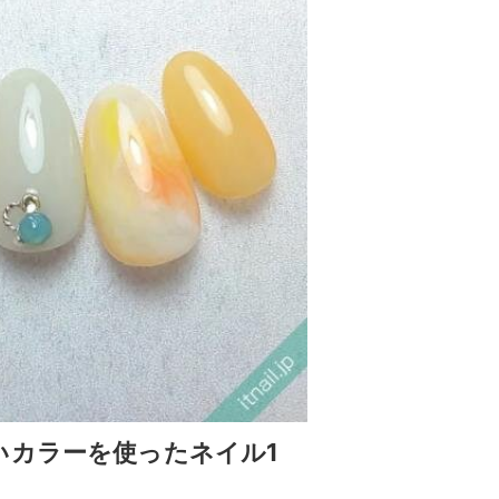
いカラーを使ったネイル1