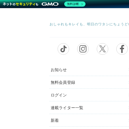
無料診断
お知らせ
無料会員登録
ログイン
連載ライター一覧
新着