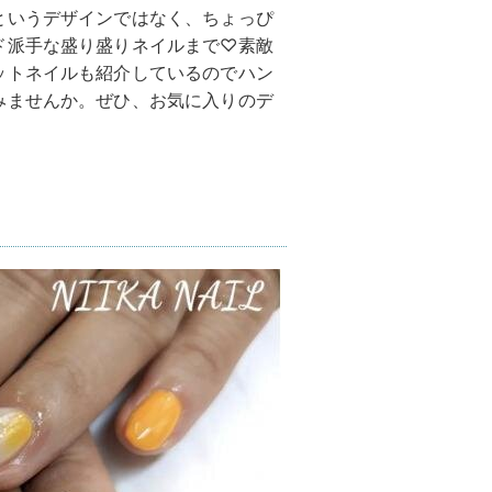
というデザインではなく、ちょっぴ
ド派手な盛り盛りネイルまで♡素敵
ットネイルも紹介しているのでハン
みませんか。ぜひ、お気に入りのデ