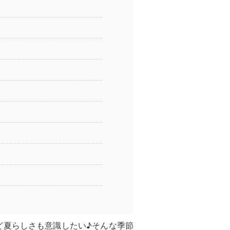
ど夏らしさも意識したい♪そんな季節