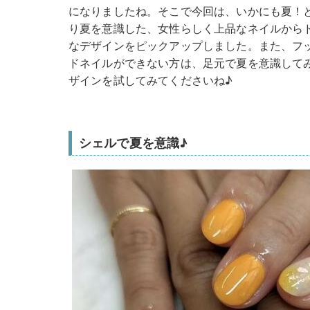
になりましたね。そこで今回は、いかにも夏！
り夏を意識した、女性らしく上品なネイルから
なデザインをピックアップしました。また、フ
ドネイルができない方は、足元で夏を意識して
ザインを試してみてくださいね♪
シェルで夏を意識♪