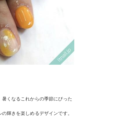
、暑くなるこれからの季節にぴった
ルの輝きを楽しめるデザインです。