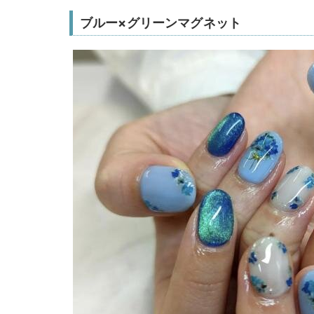
ブルー×グリーンマグネット