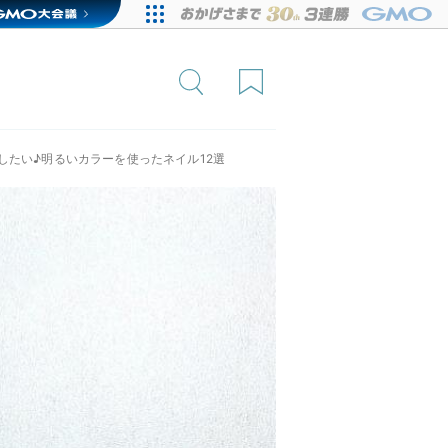
したい♪明るいカラーを使ったネイル12選