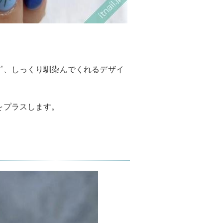
ず、しっくり馴染んでくれるデザイ
をプラスします。