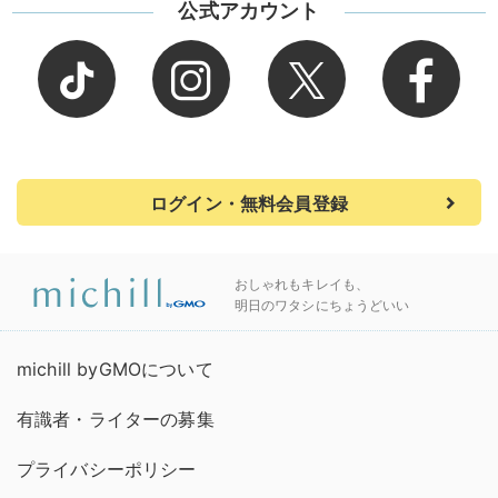
公式アカウント
ログイン・無料会員登録
おしゃれもキレイも、
明日のワタシにちょうどいい
michill byGMOについて
有識者・ライターの募集
プライバシーポリシー