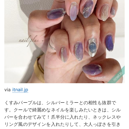
via
itnail.jp
くすみパープルは、シルバーミラーとの相性も抜群で
す。クールで綺麗めなネイルを楽しみたいときは、シル
バーを合わせてみて！爪半分に入れたり、ネックレスや
リング風のデザインを入れたりして、大人っぽさを引き