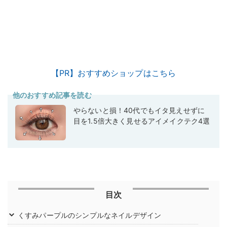
【PR】おすすめショップはこちら
他のおすすめ記事を読む
やらないと損！40代でもイタ見えせずに
目を1.5倍大きく見せるアイメイクテク4選
目次
くすみパープルのシンプルなネイルデザイン