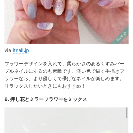
via
itnail.jp
フラワーデザインを入れて、柔らかさのあるくすみパー
プルネイルにするのも素敵です。淡い色で描く手描きフ
ラワーなら、より優しくて儚げなネイルが楽しめます。
リラックスしたいときにもおすすめ！
6. 押し花とミラーフラワーをミックス