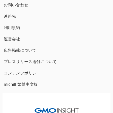
お問い合わせ
連絡先
利用規約
運営会社
広告掲載について
プレスリリース送付について
コンテンツポリシー
michill 繁體中文版