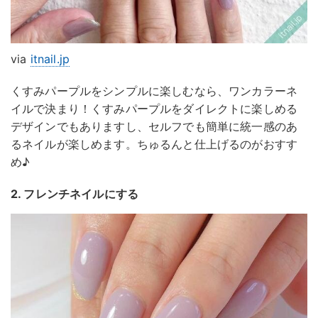
via
itnail.jp
くすみパープルをシンプルに楽しむなら、ワンカラーネ
イルで決まり！くすみパープルをダイレクトに楽しめる
デザインでもありますし、セルフでも簡単に統一感のあ
るネイルが楽しめます。ちゅるんと仕上げるのがおすす
め♪
2. フレンチネイルにする