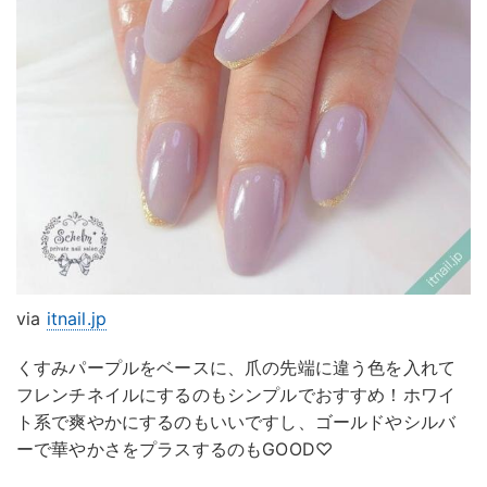
via
itnail.jp
くすみパープルをベースに、爪の先端に違う色を入れて
フレンチネイルにするのもシンプルでおすすめ！ホワイ
ト系で爽やかにするのもいいですし、ゴールドやシルバ
ーで華やかさをプラスするのもGOOD♡