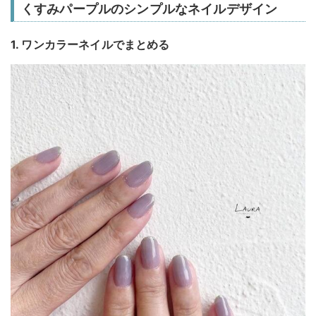
くすみパープルのシンプルなネイルデザイン
1. ワンカラーネイルでまとめる