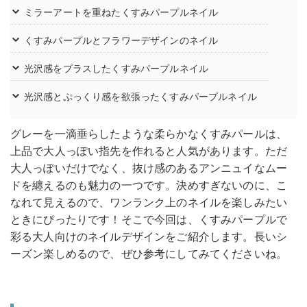
ミラーアートを重ねたくすみパープルネイル
くすみパープルとフラワーデザインのネイル
光沢感をプラスしたくすみパープルネイル
光沢感とぷっくり感を欲張ったくすみパープルネイル
グレーを一滴垂らしたような柔らかなくすみパールは、
上品で大人っぽい指先を作れると人気があります。ただ
大人っぽいだけでなく、抜け感のあるアンニュイなムー
ドを纏えるのも魅力の一つです。決めすぎないのに、こ
なれて見えるので、ワンランク上のネイルを楽しみたい
ときにぴったりです！そこで今回は、くすみパープルで
彩る大人向けのネイルデザインをご紹介します。長いシ
ーズン楽しめるので、ぜひ参考にしてみてくださいね。