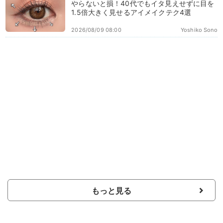
やらないと損！40代でもイタ見えせずに目を
1.5倍大きく見せるアイメイクテク4選
2026/08/09 08:00
Yoshiko Sono
もっと見る