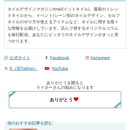
ネイルデザインマガジンItnail(イットネイル)。最新のトレン
ドネイルから、イベント/シーン別のネイルデザイン、セルフ
ネイルのやり方や使えるアイテムなど、ネイルに関する様々
な情報をお届けしています。読んで得するオリジナルコラム
も毎日配信。あなたにピッタリのネイルデザインがきっと見
つかります。
公式サイト
Facebook
Instagram
X（旧Twitter）
YouTube
ありがとうを贈ると
ライターさんの励みになります
他のおすすめ記事を読む