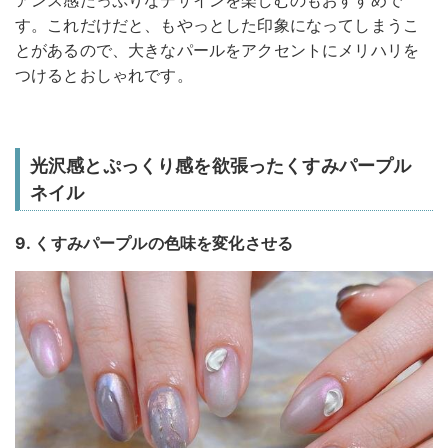
アンス感たっぷりなデザインを楽しむのもおすすめで
す。これだけだと、もやっとした印象になってしまうこ
とがあるので、大きなパールをアクセントにメリハリを
つけるとおしゃれです。
光沢感とぷっくり感を欲張ったくすみパープル
ネイル
9. くすみパープルの色味を変化させる