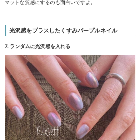
マットな質感にするのも面白いですよ。
光沢感をプラスしたくすみパープルネイル
7. ランダムに光沢感を入れる