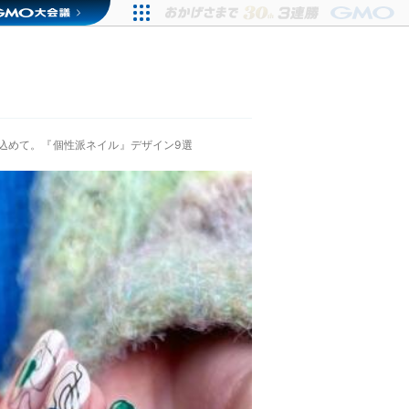
込めて。『個性派ネイル』デザイン9選