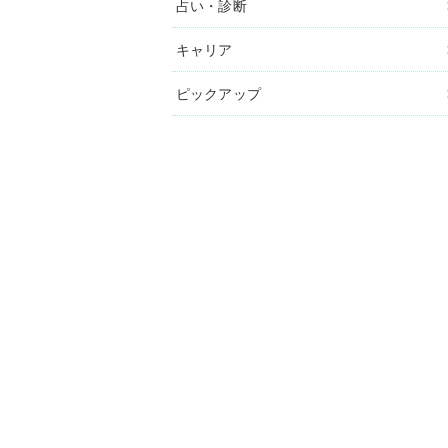
占い・診断
キャリア
ピックアップ