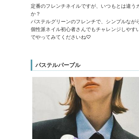
定番のフレンチネイルですが、いつもとは違う
か？
パステルグリーンのフレンチで、シンプルなが
個性派ネイル初心者さんでもチャレンジしやす
でやってみてくださいね♡
パステルパープル