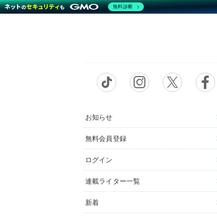
無料診断
お知らせ
無料会員登録
ログイン
連載ライター一覧
新着