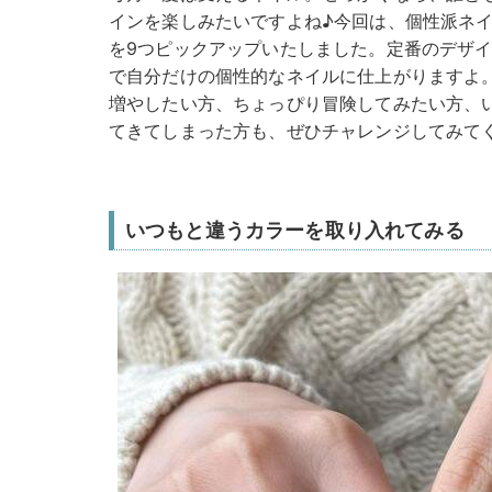
インを楽しみたいですよね♪今回は、個性派ネ
を9つピックアップいたしました。定番のデザ
で自分だけの個性的なネイルに仕上がりますよ
増やしたい方、ちょっぴり冒険してみたい方、
てきてしまった方も、ぜひチャレンジしてみて
いつもと違うカラーを取り入れてみる