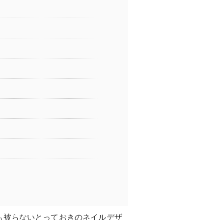
も被らないとっておきのネイルデザ