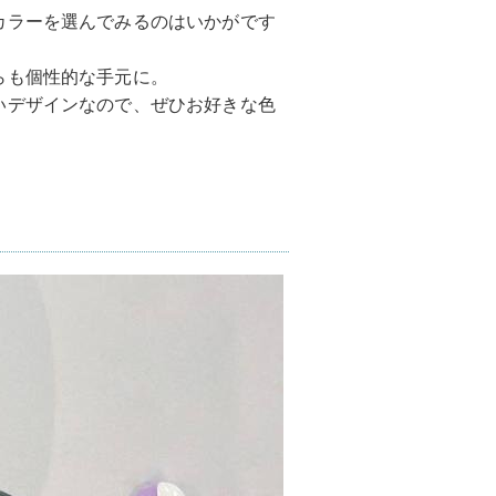
カラーを選んでみるのはいかがです
らも個性的な手元に。
いデザインなので、ぜひお好きな色