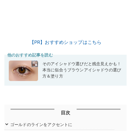
【PR】おすすめショップはこちら
他のおすすめ記事を読む
そのアイシャドウ選びだと残念見えかも！
本当に似合うブラウンアイシャドウの選び
方＆塗り方
目次
ゴールドのラインをアクセントに