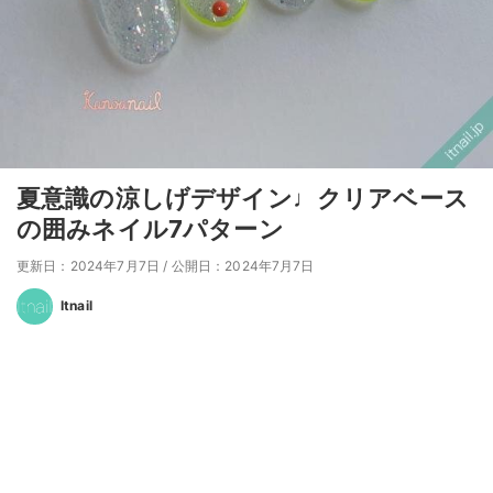
夏意識の涼しげデザイン♩クリアベース
の囲みネイル7パターン
更新日：2024年7月7日
/
公開日：2024年7月7日
Itnail