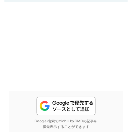
Google 検索でmichill byGMOの記事を
優先表示することができます