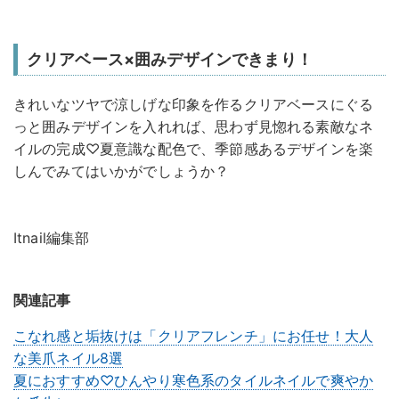
クリアベース×囲みデザインできまり！
きれいなツヤで涼しげな印象を作るクリアベースにぐる
っと囲みデザインを入れれば、思わず見惚れる素敵なネ
イルの完成♡夏意識な配色で、季節感あるデザインを楽
しんでみてはいかがでしょうか？
Itnail編集部
関連記事
こなれ感と垢抜けは「クリアフレンチ」にお任せ！大人
な美爪ネイル8選
夏におすすめ♡ひんやり寒色系のタイルネイルで爽やか