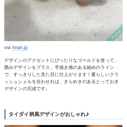
via
itnail.jp
デザインのアクセントにぴったりなゴールドを使って、
囲みデザインをプラス。手描き感のある細めのライン
で、すっきりした見た目に仕上がります！夏らしいクラ
ッシュシェルを合わせれば、きらめきのあるとっておき
デザインの完成です♩
タイダイ柄風デザインがおしゃれ♪