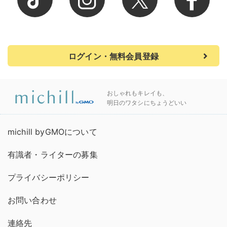
ログイン・無料会員登録
おしゃれもキレイも、
明日のワタシにちょうどいい
michill byGMOについて
有識者・ライターの募集
プライバシーポリシー
お問い合わせ
連絡先