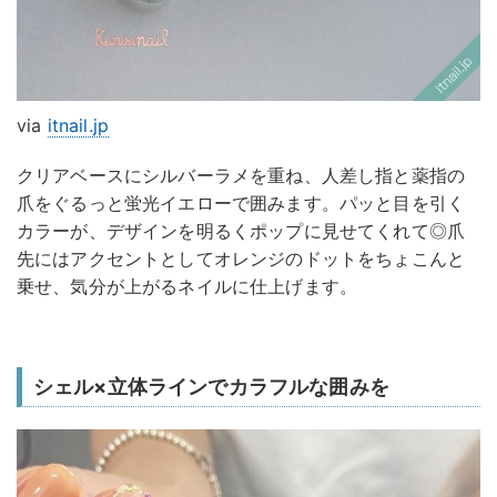
via
itnail.jp
クリアベースにシルバーラメを重ね、人差し指と薬指の
爪をぐるっと蛍光イエローで囲みます。パッと目を引く
カラーが、デザインを明るくポップに見せてくれて◎爪
先にはアクセントとしてオレンジのドットをちょこんと
乗せ、気分が上がるネイルに仕上げます。
シェル×立体ラインでカラフルな囲みを