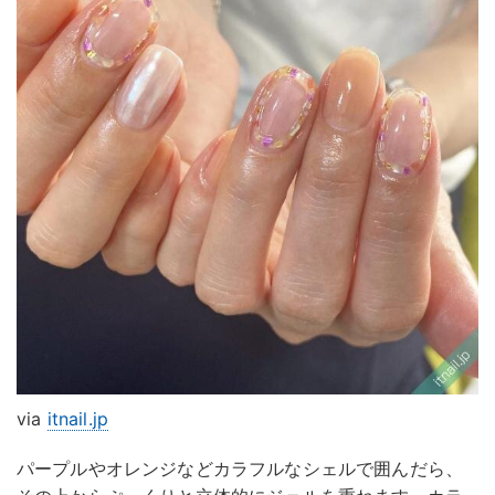
via
itnail.jp
パープルやオレンジなどカラフルなシェルで囲んだら、