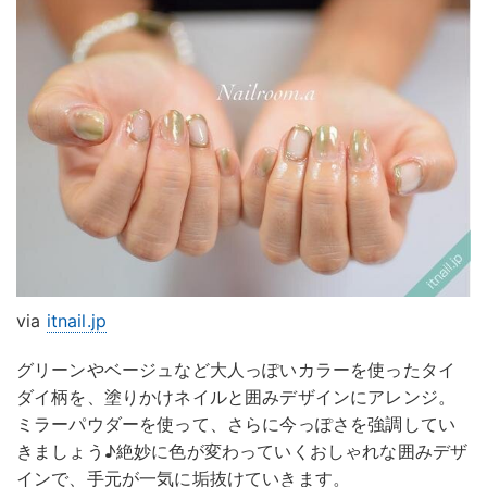
via
itnail.jp
グリーンやベージュなど大人っぽいカラーを使ったタイ
ダイ柄を、塗りかけネイルと囲みデザインにアレンジ。
ミラーパウダーを使って、さらに今っぽさを強調してい
きましょう♪絶妙に色が変わっていくおしゃれな囲みデザ
インで、手元が一気に垢抜けていきます。