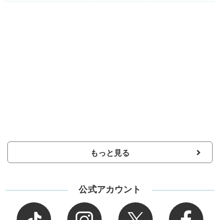
もっと見る
公式アカウント