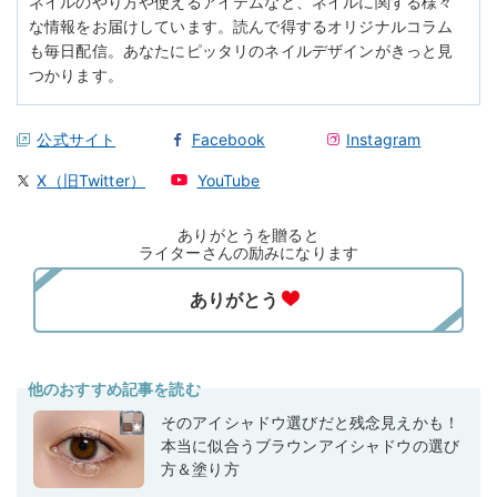
ネイルのやり方や使えるアイテムなど、ネイルに関する様々
な情報をお届けしています。読んで得するオリジナルコラム
も毎日配信。あなたにピッタリのネイルデザインがきっと見
つかります。
公式サイト
Facebook
Instagram
X（旧Twitter）
YouTube
ありがとうを贈ると
ライターさんの励みになります
他のおすすめ記事を読む
そのアイシャドウ選びだと残念見えかも！
本当に似合うブラウンアイシャドウの選び
方＆塗り方