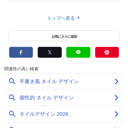
トップへ戻る