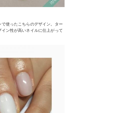
ンで使ったこちらのデザイン。ター
ザイン性が高いネイルに仕上がって