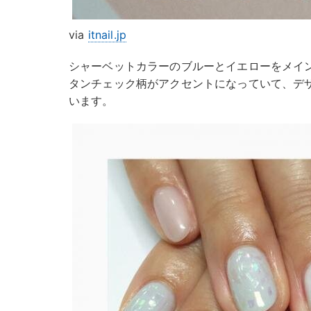
via
itnail.jp
シャーベットカラーのブルーとイエローをメイ
タンチェック柄がアクセントになっていて、デ
います。