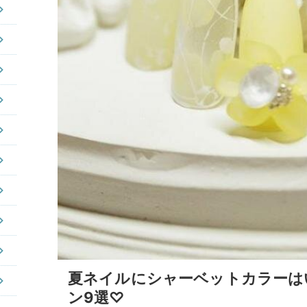
夏ネイルにシャーベットカラーは
ン9選♡