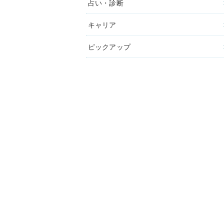
占い・診断
キャリア
ピックアップ