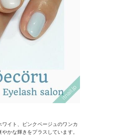
ホワイト、ピンクベージュのワンカ
爽やかな輝きをプラスしています。