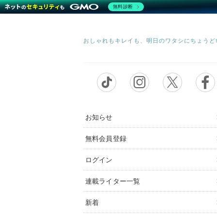
無料診断
お知らせ
無料会員登録
ログイン
連載ライター一覧
新着