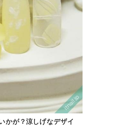
いかが？涼しげなデザイ