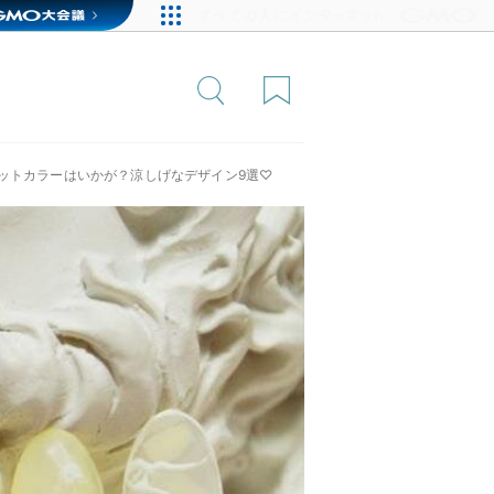
ットカラーはいかが？涼しげなデザイン9選♡