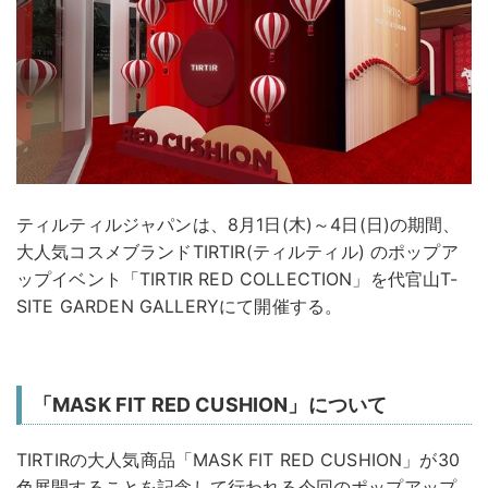
ティルティルジャパンは、8月1日(木)～4日(日)の期間、
大人気コスメブランドTIRTIR(ティルティル) のポップア
ップイベント「TIRTIR RED COLLECTION」を代官山T-
SITE GARDEN GALLERYにて開催する。
「MASK FIT RED CUSHION」について
TIRTIRの大人気商品「MASK FIT RED CUSHION」が30
色展開することを記念して行われる今回のポップアップ