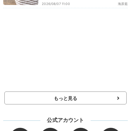
2026/08/07 11:00
海原藍
もっと見る
公式アカウント