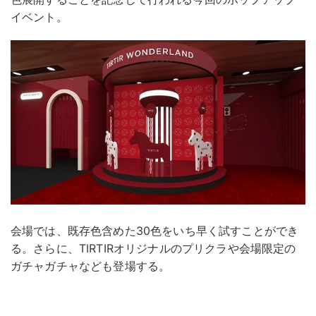
イベント。
会場では、既存色含めた30色をいち早く試すことができ
る。さらに、TIRTIRオリジナルのプリクラや会場限定の
ガチャガチャなども登場する。