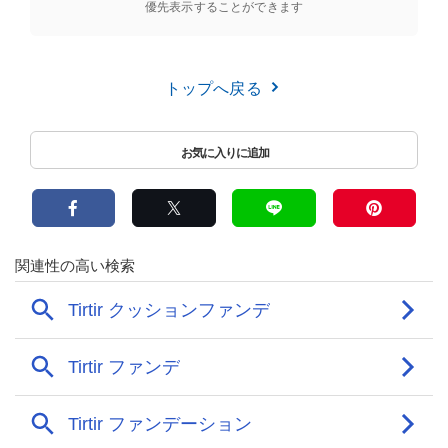
優先表示することができます
トップへ戻る