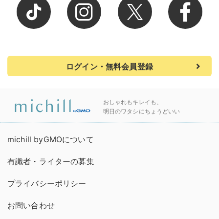
ログイン・無料会員登録
おしゃれもキレイも、
明日のワタシにちょうどいい
michill byGMOについて
有識者・ライターの募集
プライバシーポリシー
お問い合わせ