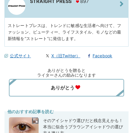
STRAIGHT PRESS
897
ストレートプレスは、トレンドに敏感な生活者へ向けて、フ
ァッション、ビューティー、ライフスタイル、モノなどの最
新情報を“ストレート”に発信します。
公式サイト
X（旧Twitter）
Facebook
ありがとうを贈ると
ライターさんの励みになります
他のおすすめ記事を読む
そのアイシャドウ選びだと残念見えかも！
本当に似合うブラウンアイシャドウの選び
方＆塗り方