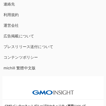
連絡先
利用規約
運営会社
広告掲載について
プレスリリース送付について
コンテンツポリシー
michill 繁體中文版
GMOインターネットグループのセキュリティ事業について