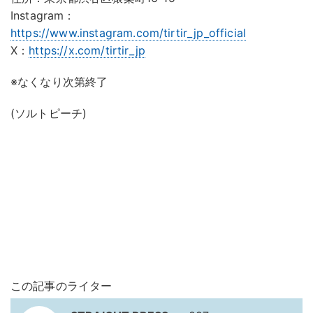
Instagram：
https://www.instagram.com/tirtir_jp_official
X：
https://x.com/tirtir_jp
※なくなり次第終了
(ソルトピーチ)
この記事のライター