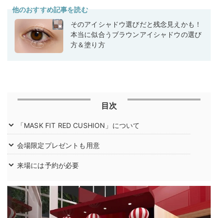
他のおすすめ記事を読む
そのアイシャドウ選びだと残念見えかも！
本当に似合うブラウンアイシャドウの選び
方＆塗り方
目次
「MASK FIT RED CUSHION」について
会場限定プレゼントも用意
来場には予約が必要