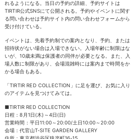
れるようになる。当日の予約の詳細、予約サイトは
TIRTIR公式SNSにて公開される。予約やイベントに関す
る問い合わせは予約サイト内の問い合わせフォームから
受け付けている。
イベントは、先着予約制での案内となり、予約、または
招待状がない場合は入場できない。入場年齢に制限はな
いが、10歳未満は保護者の同伴が必要となる。また、入
場人数に制限があり、会場混雑時には案内まで時間をか
かる場合もある。
「TIRTIR RED COLLECTION」に足を運び、お気に入り
のアイテムを見つけてみては。
■TIRTIR RED COLLECTION
日程：8月1日(木)～4日(日)
営業時間：平日11:00～20:00/土日10:00～20:00
会場：代官山T-SITE GARDEN GALLERY
住所：東京都渋谷区猿楽町16-15