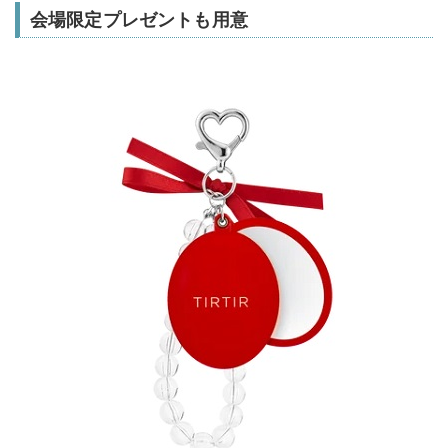
会場限定プレゼントも用意