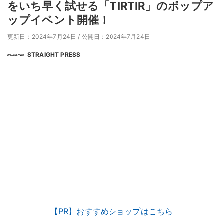
をいち早く試せる「TIRTIR」のポップア
ップイベント開催！
更新日：2024年7月24日
/
公開日：2024年7月24日
STRAIGHT PRESS
【PR】おすすめショップはこちら