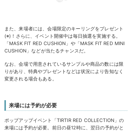
また、来場者には、会場限定のキーリングをプレゼント
(※)！さらに、イベント開催中は毎日抽選を実施する。
「MASK FIT RED CUSHION」や「MASK FIT RED MINI
CUSHION」などが当たるチャンスだ。
なお、会場で用意されているサンプルや商品の数には限
りがあり、特典やプレゼントなどは状況により告知なく
変更される場合もある。
来場には予約が必要
ポップアップイベント「TIRTIR RED COLLECTION」の
来場には予約が必要。前日の昼12時に、翌日の予約がと