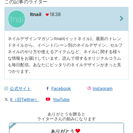
この記事のライター
Itnail
1838
ネイルデザインマガジンItnail(イットネイル)。最新のトレン
ドネイルから、イベント/シーン別のネイルデザイン、セルフ
ネイルのやり方や使えるアイテムなど、ネイルに関する様々
な情報をお届けしています。読んで得するオリジナルコラム
も毎日配信。あなたにピッタリのネイルデザインがきっと見
つかります。
公式サイト
Facebook
Instagram
X（旧Twitter）
YouTube
ありがとうを贈ると
ライターさんの励みになります