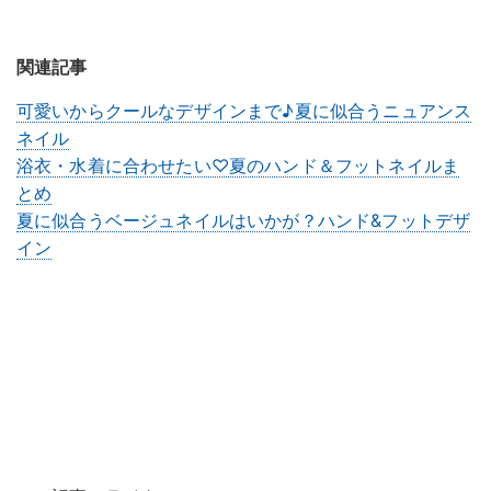
関連記事
可愛いからクールなデザインまで♪夏に似合うニュアンス
ネイル
浴衣・水着に合わせたい♡夏のハンド＆フットネイルま
とめ
夏に似合うベージュネイルはいかが？ハンド&フットデザ
イン