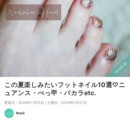
この夏楽しみたいフットネイル10選♡ニ
ュアンス・べっ甲・バカラetc.
更新日：2024年7月31日
/
公開日：2024年7月31日
Itnail