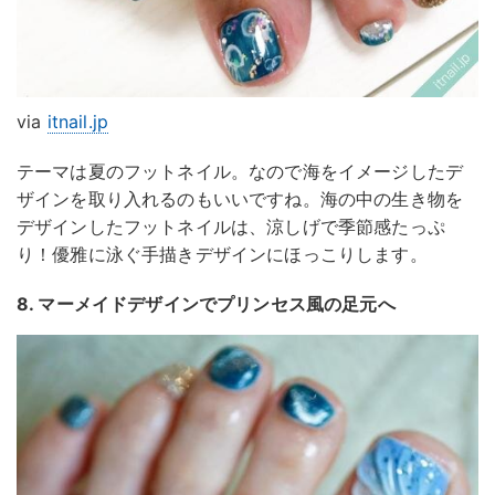
via
itnail.jp
テーマは夏のフットネイル。なので海をイメージしたデ
ザインを取り入れるのもいいですね。海の中の生き物を
デザインしたフットネイルは、涼しげで季節感たっぷ
り！優雅に泳ぐ手描きデザインにほっこりします。
8. マーメイドデザインでプリンセス風の足元へ