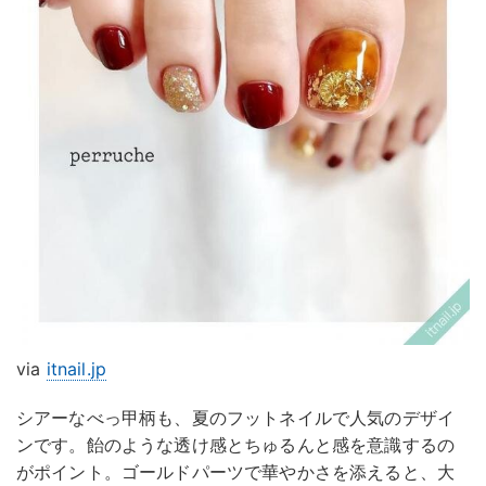
via
itnail.jp
シアーなべっ甲柄も、夏のフットネイルで人気のデザイ
ンです。飴のような透け感とちゅるんと感を意識するの
がポイント。ゴールドパーツで華やかさを添えると、大