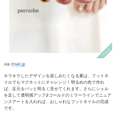
via
itnail.jp
キラキラしたデザインを楽しみたくなる夏は、フットネ
イルでもマグネットにチャレンジ！明るめの色で作れ
ば、足元をパッと明るく見せてくれます。さらにシェル
を足して透明感アップ♪ゴールドのミラーラインでニュア
ンスアートを入れれば、おしゃれなフットネイルの完成
です。