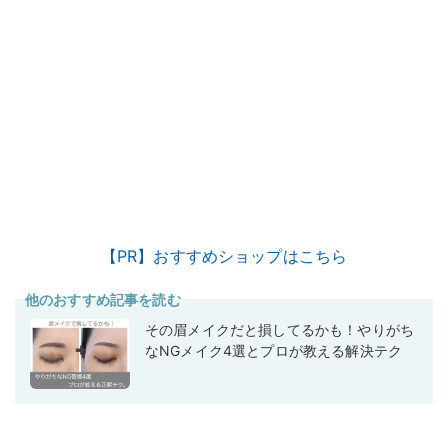
【PR】おすすめショップはこちら
他のおすすめ記事を読む
その眉メイクだと損してるかも！やりがち
なNGメイク4選とプロが教える解決テク