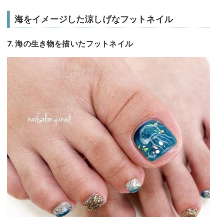
海をイメージした涼しげなフットネイル
7. 海の生き物を描いたフットネイル