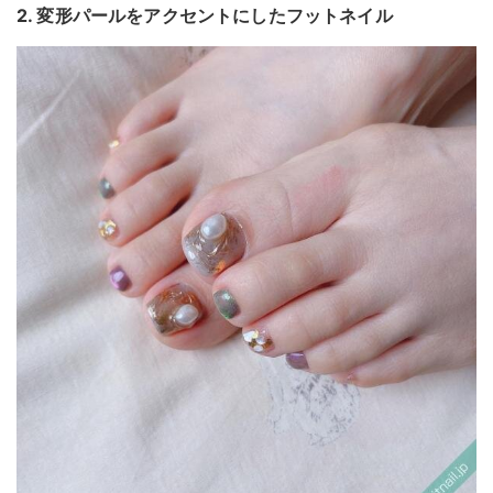
2. 変形パールをアクセントにしたフットネイル