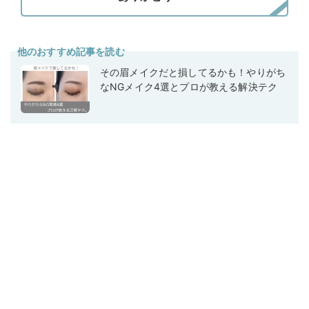
他のおすすめ記事を読む
その眉メイクだと損してるかも！やりがち
なNGメイク4選とプロが教える解決テク