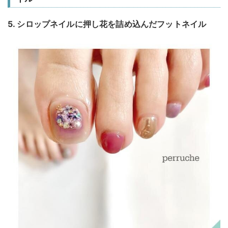
5. シロップネイルに押し花を詰め込んだフットネイル