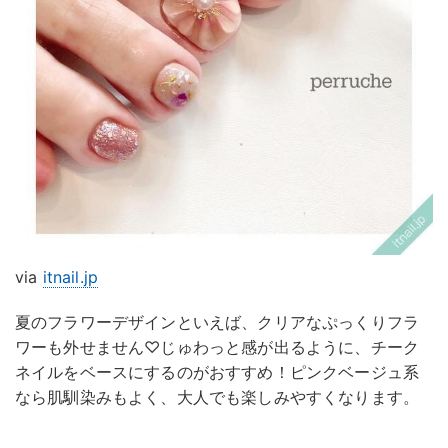
via
itnail.jp
夏のフラワーデザインといえば、クリアなぷっくりフラ
ワーも外せません♡じゅわっと感が出るように、チーク
ネイルをベースにするのがおすすめ！ピンクベージュ系
なら肌馴染みもよく、大人でも楽しみやすくなります。