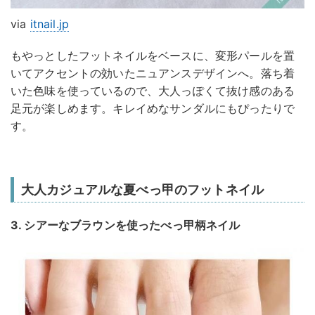
via
itnail.jp
もやっとしたフットネイルをベースに、変形パールを置
いてアクセントの効いたニュアンスデザインへ。落ち着
いた色味を使っているので、大人っぽくて抜け感のある
足元が楽しめます。キレイめなサンダルにもぴったりで
す。
大人カジュアルな夏べっ甲のフットネイル
3. シアーなブラウンを使ったべっ甲柄ネイル