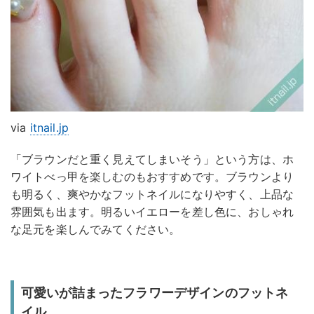
via
itnail.jp
「ブラウンだと重く見えてしまいそう」という方は、ホ
ワイトべっ甲を楽しむのもおすすめです。ブラウンより
も明るく、爽やかなフットネイルになりやすく、上品な
雰囲気も出ます。明るいイエローを差し色に、おしゃれ
な足元を楽しんでみてください。
可愛いが詰まったフラワーデザインのフットネ
イル