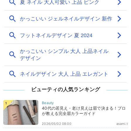
ビューティの人気ランキング
40代の若見え・老け見えは眉で決まる！プロ
が教える完全眉カラーガイド
2026/05/02 08:00
asami.t