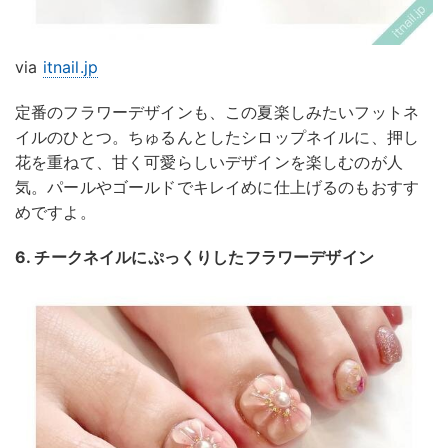
via
itnail.jp
定番のフラワーデザインも、この夏楽しみたいフットネ
イルのひとつ。ちゅるんとしたシロップネイルに、押し
花を重ねて、甘く可愛らしいデザインを楽しむのが人
気。パールやゴールドでキレイめに仕上げるのもおすす
めですよ。
6. チークネイルにぷっくりしたフラワーデザイン