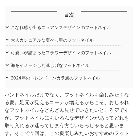
目次
こなれ感が出るニュアンスデザインのフットネイル
大人カジュアルな夏べっ甲のフットネイル
可愛いが詰まったフラワーデザインのフットネイル
海をイメージした涼しげなフットネイル
2024年のトレンド・バカラ風のフットネイル
ハンドネイルだけでなく、フットネイルも楽しみたくな
る夏。足元が見えるコーデが増えるからこそ、おしゃれ
なフットネイルをどんどん見せていきたいところ♡です
が、フットネイルにもいろんなデザインがあってどれを
取り入れるか迷ってしまう方もいらっしゃると思いま
す。そこで今回は、この夏楽しみたいおすすめのフット