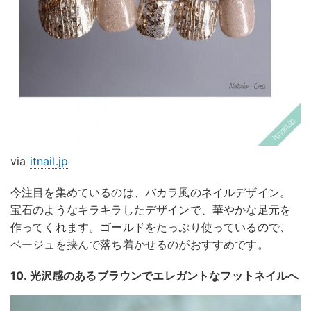
via
itnail.jp
今注目を集めているのは、バカラ風のネイルデザイン。
宝石のようなキラキラしたデザインで、華やかな足元を
作ってくれます。ゴールドをたっぷり使っているので、
ベージュを挟んで落ち着かせるのがおすすめです。
10. 光沢感のあるブラウンでエレガントなフットネイルへ