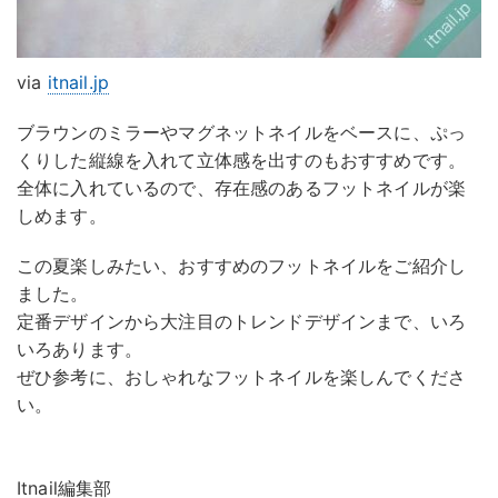
via
itnail.jp
ブラウンのミラーやマグネットネイルをベースに、ぷっ
くりした縦線を入れて立体感を出すのもおすすめです。
全体に入れているので、存在感のあるフットネイルが楽
しめます。
この夏楽しみたい、おすすめのフットネイルをご紹介し
ました。
定番デザインから大注目のトレンドデザインまで、いろ
いろあります。
ぜひ参考に、おしゃれなフットネイルを楽しんでくださ
い。
Itnail編集部