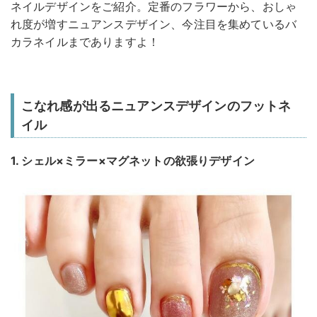
ネイルデザインをご紹介。定番のフラワーから、おしゃ
れ度が増すニュアンスデザイン、今注目を集めているバ
カラネイルまでありますよ！
こなれ感が出るニュアンスデザインのフットネ
イル
1. シェル×ミラー×マグネットの欲張りデザイン