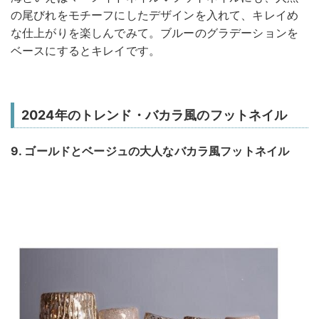
の尾びれをモチーフにしたデザインを入れて、キレイめ
な仕上がりを楽しんでみて。ブルーのグラデーションを
ベースにするとキレイです。
2024年のトレンド・バカラ風のフットネイル
9. ゴールドとベージュの大人なバカラ風フットネイル