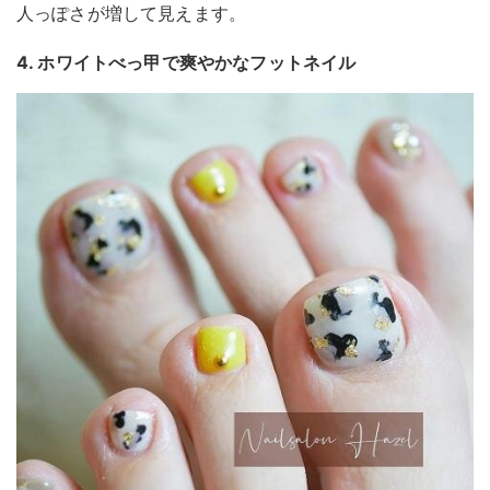
人っぽさが増して見えます。
4. ホワイトべっ甲で爽やかなフットネイル