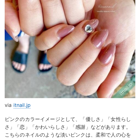
via
itnail.jp
ピンクのカラーイメージとして、「優しさ」「女性らし
さ」「恋」「かわいらしさ」「感謝」などがあります。
こちらのネイルのような淡いピンクは、柔和で人の心を