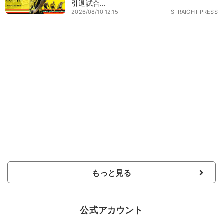
引退試合...
2026/08/10 12:15
STRAIGHT PRESS
もっと見る
公式アカウント