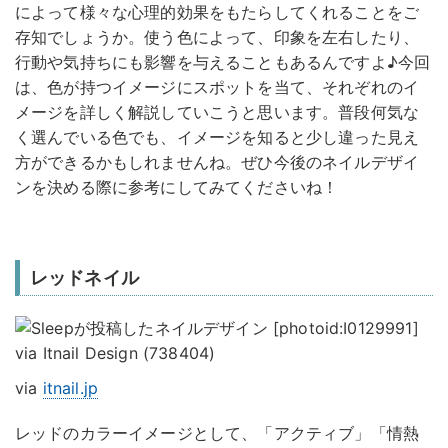
によって様々な心理的効果をもたらしてくれることをご
存知でしょうか。使う色によって、印象を左右したり、
行動や気持ちにも影響を与えることもあるんですよ♪今回
は、色が持つイメージにスポットを当て、それぞれのイ
メージを詳しく解説していこうと思います。普段何気な
く選んでいる色でも、イメージを知ると少し違った見え
方ができるかもしれませんね。ぜひ今後のネイルデザイ
ンを決める際に参考にしてみてくださいね！
レッドネイル
via
itnail.jp
レッドのカラーイメージとして、「アクティブ」「情熱