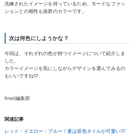
洗練されたイメージを持っているため、モードなファッ
ションとの相性も抜群のカラーです。
次は何色にしようかな？
今回は、それぞれの色が持つイメージについて紹介しま
した。
カラーイメージを気にしながらデザインを選んでみるの
もいいですね♡
Itnail編集部
関連記事
レッド・イエロー・ブルー！夏は原色ネイルが可愛い♡