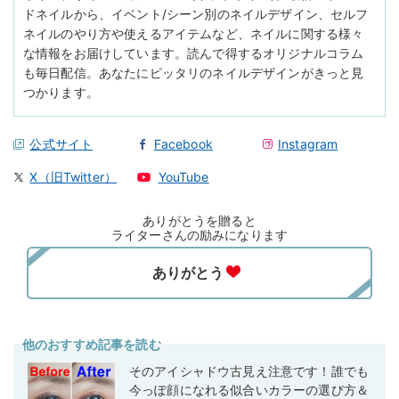
ドネイルから、イベント/シーン別のネイルデザイン、セルフ
ネイルのやり方や使えるアイテムなど、ネイルに関する様々
な情報をお届けしています。読んで得するオリジナルコラム
も毎日配信。あなたにピッタリのネイルデザインがきっと見
つかります。
公式サイト
Facebook
Instagram
X（旧Twitter）
YouTube
ありがとうを贈ると
ライターさんの励みになります
他のおすすめ記事を読む
そのアイシャドウ古見え注意です！誰でも
今っぽ顔になれる似合いカラーの選び方＆