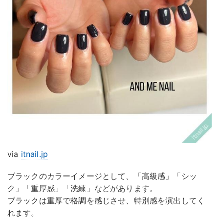
via
itnail.jp
ブラックのカラーイメージとして、「高級感」「シッ
ク」「重厚感」「洗練」などがあります。
ブラックは重厚で格調を感じさせ、特別感を演出してく
れます。