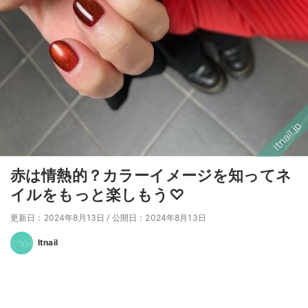
赤は情熱的？カラーイメージを知ってネ
イルをもっと楽しもう♡
更新日：2024年8月13日
/
公開日：2024年8月13日
Itnail