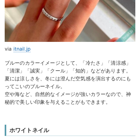
via
itnail.jp
ブルーのカラーイメージとして、「冷たさ」「清涼感」
「清潔」「誠実」「クール」「知的」などがあります。
夏には涼しさを、冬には澄んだ空気感を演出するのにも
ってこいのブルーネイル。
空や海など、自然的なイメージが強いカラーなので、神
秘的で美しい印象を与えることがもできます。
ホワイトネイル