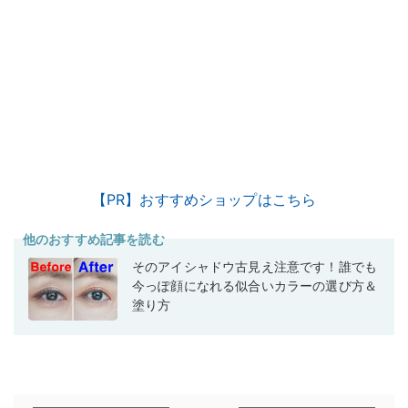
【PR】おすすめショップはこちら
他のおすすめ記事を読む
そのアイシャドウ古見え注意です！誰でも
今っぽ顔になれる似合いカラーの選び方＆
塗り方