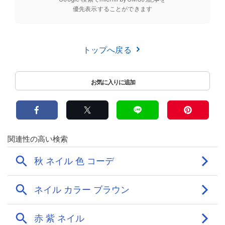
優先表示することができます
トップへ戻る