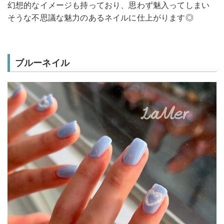
幻想的なイメージも持っており、思わず魅入ってしまい
そうな不思議な魅力のあるネイルに仕上がります◎
ブルーネイル