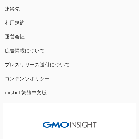
連絡先
利用規約
運営会社
広告掲載について
プレスリリース送付について
コンテンツポリシー
michill 繁體中文版