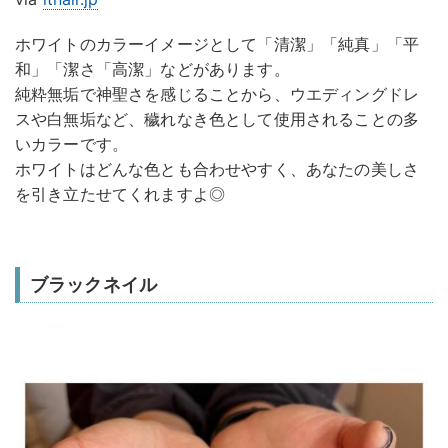
ホワイトのカラーイメージとして「清潔」「純真」「平
和」「潔さ「高潔」などがあります。
純粋無垢で神聖さを感じることから、ウエディングドレ
スや白無垢など、穢れなき色として使用されることの多
いカラーです。
ホワイトはどんな色とも合わせやすく、あなたの美しさ
を引き立たせてくれますよ◎
ブラックネイル