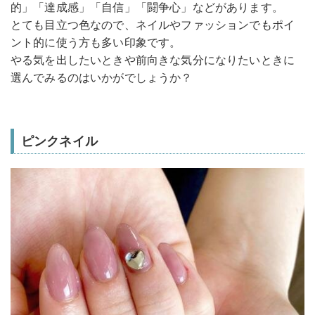
的」「達成感」「自信」「闘争心」などがあります。
とても目立つ色なので、ネイルやファッションでもポイ
ント的に使う方も多い印象です。
やる気を出したいときや前向きな気分になりたいときに
選んでみるのはいかがでしょうか？
ピンクネイル