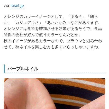
via
itnail.jp
オレンジのカラーイメージとして、「明るさ」「朗ら
か」「カジュアルさ」「あたたかみ」などがあります。
オレンジには食欲を増加させる効果があるそうで、食品
関係の会社が好んで使うカラーなんだとか。
秋のイメージがあるカラーなので、ブラウンと組み合わ
せて、秋ネイルを楽しむ方も多くいらっしゃいますね。
パープルネイル