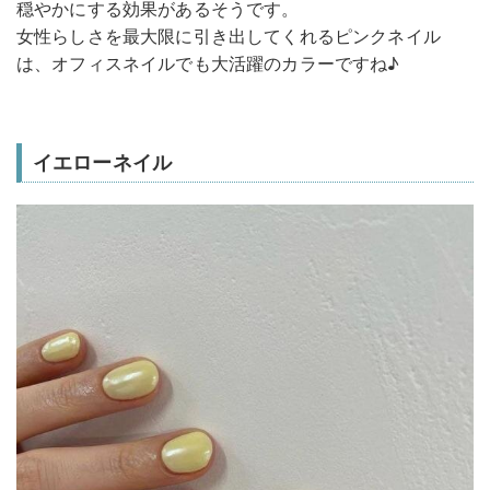
穏やかにする効果があるそうです。
女性らしさを最大限に引き出してくれるピンクネイル
は、オフィスネイルでも大活躍のカラーですね♪
イエローネイル