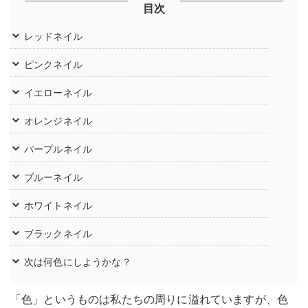
目次
レッドネイル
ピンクネイル
イエローネイル
オレンジネイル
パープルネイル
ブルーネイル
ホワイトネイル
ブラックネイル
次は何色にしようかな？
「色」というものは私たちの周りに溢れていますが、色