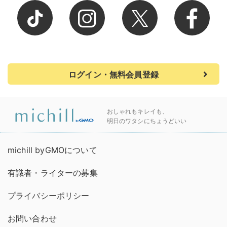
ログイン・無料会員登録
おしゃれもキレイも、
明日のワタシにちょうどいい
michill byGMOについて
有識者・ライターの募集
プライバシーポリシー
お問い合わせ