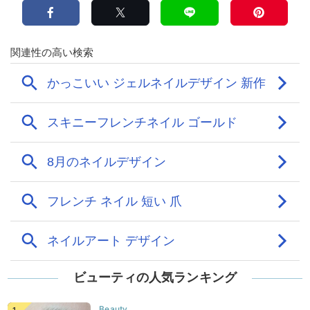
ビューティの人気ランキング