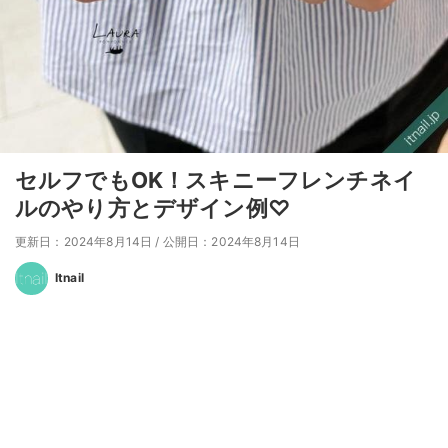
セルフでもOK！スキニーフレンチネイ
ルのやり方とデザイン例♡
更新日：2024年8月14日
/
公開日：2024年8月14日
Itnail