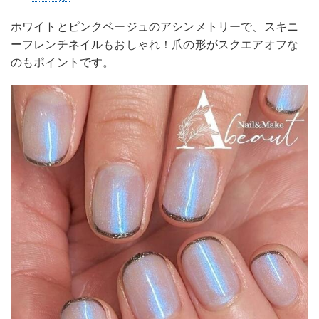
ホワイトとピンクベージュのアシンメトリーで、スキニ
ーフレンチネイルもおしゃれ！爪の形がスクエアオフな
のもポイントです。