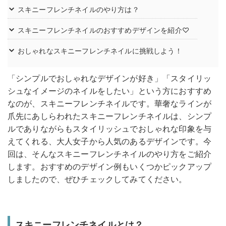
スキニーフレンチネイルのやり方は？
スキニーフレンチネイルのおすすめデザインを紹介♡
おしゃれなスキニーフレンチネイルに挑戦しよう！
「シンプルでおしゃれなデザインが好き」「スタイリッ
シュなイメージのネイルをしたい」という方におすすめ
なのが、スキニーフレンチネイルです。華奢なラインが
爪先にあしらわれたスキニーフレンチネイルは、シンプ
ルでありながらもスタイリッシュでおしゃれな印象を与
えてくれる、大人女子から人気のあるデザインです。今
回は、そんなスキニーフレンチネイルのやり方をご紹介
します。おすすめのデザイン例もいくつかピックアップ
しましたので、ぜひチェックしてみてください。
スキニーフレンチネイルとは？