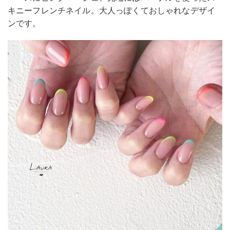
キニーフレンチネイル。大人っぽくておしゃれなデザイ
ンです。