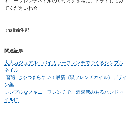
キニーフレンチネイルのやり方を参考に、トライしてみ
てくださいね☆
Itnail編集部
関連記事
大人カジュアル！バイカラーフレンチでつくるシンプル
ネイル
"普通"じゃつまらない！最新《黒フレンチネイル》デザイ
ン集
シンプルなスキニーフレンチで、清潔感のあるハンドネ
イルに