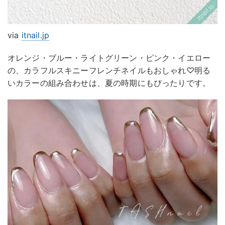
via
itnail.jp
オレンジ・ブルー・ライトグリーン・ピンク・イエロー
の、カラフルスキニーフレンチネイルもおしゃれ♡明る
いカラーの組み合わせは、夏の時期にもぴったりです。