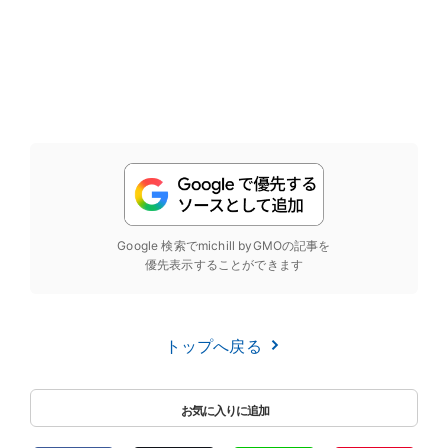
Google 検索でmichill byGMOの記事を
優先表示することができます
トップへ戻る