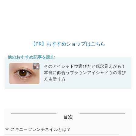
【PR】おすすめショップはこちら
他のおすすめ記事を読む
そのアイシャドウ選びだと残念見えかも！
本当に似合うブラウンアイシャドウの選び
方＆塗り方
目次
スキニーフレンチネイルとは？