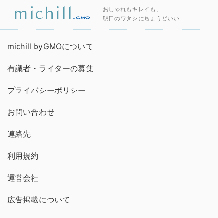
おしゃれもキレイも、
明日のワタシにちょうどいい
michill byGMOについて
有識者・ライターの募集
プライバシーポリシー
お問い合わせ
連絡先
利用規約
運営会社
広告掲載について