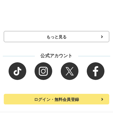
もっと見る
公式アカウント
ログイン・無料会員登録