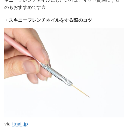
のもおすすめです☆
・スキニーフレンチネイルをする際のコツ
via
itnail.jp