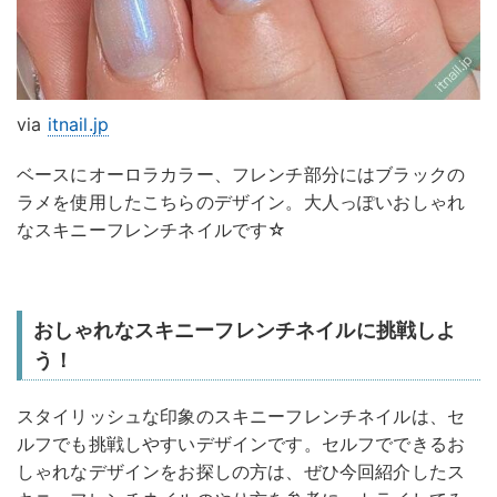
via
itnail.jp
ベースにオーロラカラー、フレンチ部分にはブラックの
ラメを使用したこちらのデザイン。大人っぽいおしゃれ
なスキニーフレンチネイルです☆
おしゃれなスキニーフレンチネイルに挑戦しよ
う！
スタイリッシュな印象のスキニーフレンチネイルは、セ
ルフでも挑戦しやすいデザインです。セルフでできるお
しゃれなデザインをお探しの方は、ぜひ今回紹介したス