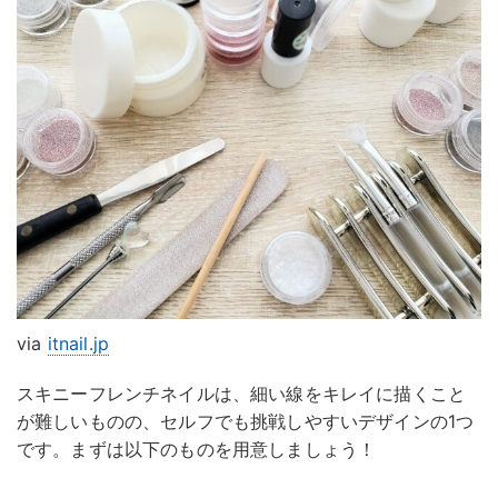
via
itnail.jp
スキニーフレンチネイルは、細い線をキレイに描くこと
が難しいものの、セルフでも挑戦しやすいデザインの1つ
です。まずは以下のものを用意しましょう！