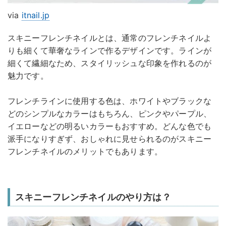
via
itnail.jp
スキニーフレンチネイルとは、通常のフレンチネイルよ
りも細くて華奢なラインで作るデザインです。ラインが
細くて繊細なため、スタイリッシュな印象を作れるのが
魅力です。
フレンチラインに使用する色は、ホワイトやブラックな
どのシンプルなカラーはもちろん、ピンクやパープル、
イエローなどの明るいカラーもおすすめ。どんな色でも
派手になりすぎず、おしゃれに見せられるのがスキニー
フレンチネイルのメリットでもあります。
スキニーフレンチネイルのやり方は？