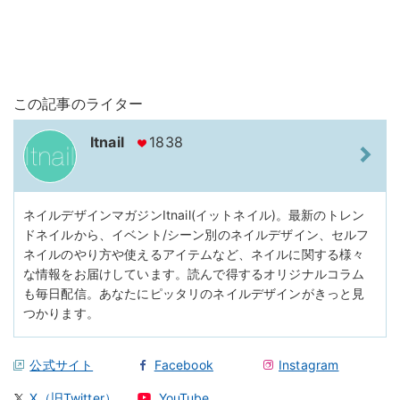
この記事のライター
Itnail
1838
ネイルデザインマガジンItnail(イットネイル)。最新のトレン
ドネイルから、イベント/シーン別のネイルデザイン、セルフ
ネイルのやり方や使えるアイテムなど、ネイルに関する様々
な情報をお届けしています。読んで得するオリジナルコラム
も毎日配信。あなたにピッタリのネイルデザインがきっと見
つかります。
公式サイト
Facebook
Instagram
X（旧Twitter）
YouTube