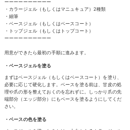
ーーーーーーーーーー
・カラージェル（もしくはマニュキュア）2種類
・細筆
・ベースジェル（もしくはベースコート）
・トップジェル（もしくはトップコート）
ーーーーーーーーーー
用意ができたら最初の手順に進みます。
・ベースジェルを塗る
まずはベースジェル（もしくはベースコート）を塗り、
必要に応じて硬化します。ベースを塗る前は、甘皮の処
理や爪の形を整えておくのを忘れずに。しっかり爪の先
端部分（エッジ部分）にもベースを塗るようにしてくだ
さい。
・ベースの色を塗る