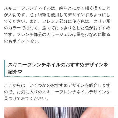
スキニーフレンチネイルは、線をとにかく細く描くこと
が大切です。必ず細筆を使用してデザインするようにし
てください。また、フレンチ部分に使う色は、クリア系
のカラーではなく、濃くてはっきりとした色がおすすめ
です。フレンチ部分のカラージェルは量を少なめに取る
のもポイントです。
スキニーフレンチネイルのおすすめデザインを
紹介♡
ここからは、いくつかのおすすめデザインを紹介します
ので、お気に入りのスキニーフレンチネイルデザインを
見つけてみてください。