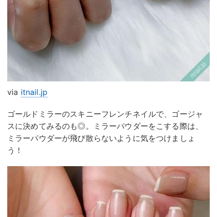
via
itnail.jp
ゴールドミラーのスキニーフレンチネイルで、ゴージャ
スに決めてみるのも◎。ミラーパウダーをこする際は、
ミラーパウダーが飛び散らないように気をつけましょ
う！