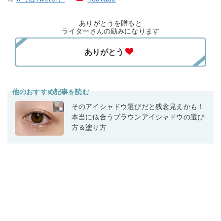
ありがとうを贈ると
ライターさんの励みになります
他のおすすめ記事を読む
そのアイシャドウ選びだと残念見えかも！
本当に似合うブラウンアイシャドウの選び
方＆塗り方