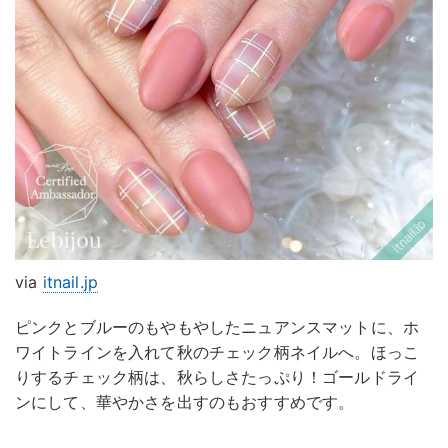
via
itnail.jp
ピンクとブルーのもやもやしたニュアンスマットに、ホ
ワイトラインを入れて秋のチェック柄ネイルへ。ほっこ
りするチェック柄は、秋らしさたっぷり！ゴールドライ
ンにして、華やかさを出すのもおすすめです。