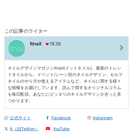
この記事のライター
Itnail
1838
ネイルデザインマガジンItnail(イットネイル)。最新のトレン
ドネイルから、イベント/シーン別のネイルデザイン、セルフ
ネイルのやり方や使えるアイテムなど、ネイルに関する様々
な情報をお届けしています。読んで得するオリジナルコラム
も毎日配信。あなたにピッタリのネイルデザインがきっと見
つかります。
公式サイト
Facebook
Instagram
X（旧Twitter）
YouTube