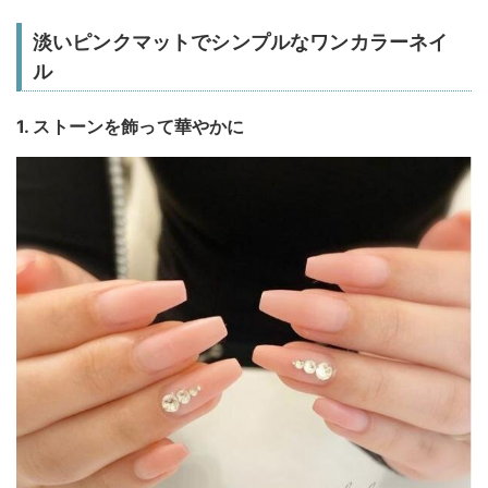
淡いピンクマットでシンプルなワンカラーネイ
ル
1. ストーンを飾って華やかに