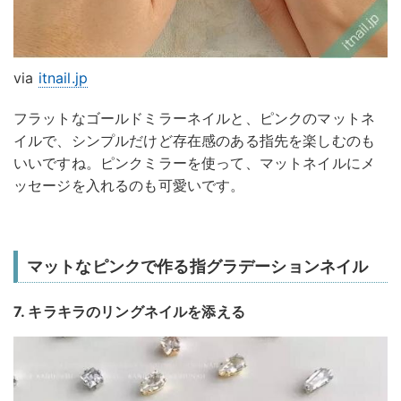
via
itnail.jp
フラットなゴールドミラーネイルと、ピンクのマットネ
イルで、シンプルだけど存在感のある指先を楽しむのも
いいですね。ピンクミラーを使って、マットネイルにメ
ッセージを入れるのも可愛いです。
マットなピンクで作る指グラデーションネイル
7. キラキラのリングネイルを添える