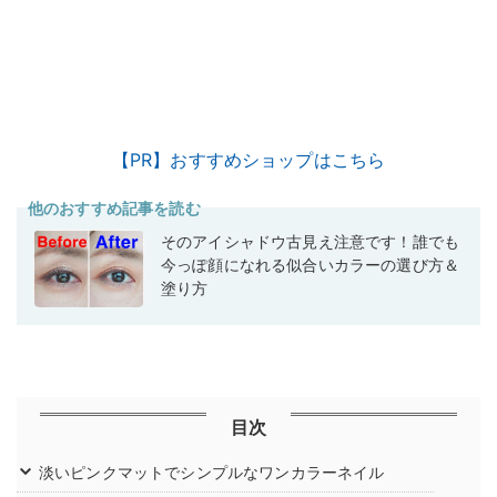
【PR】おすすめショップはこちら
他のおすすめ記事を読む
そのアイシャドウ古見え注意です！誰でも
今っぽ顔になれる似合いカラーの選び方＆
塗り方
目次
淡いピンクマットでシンプルなワンカラーネイル