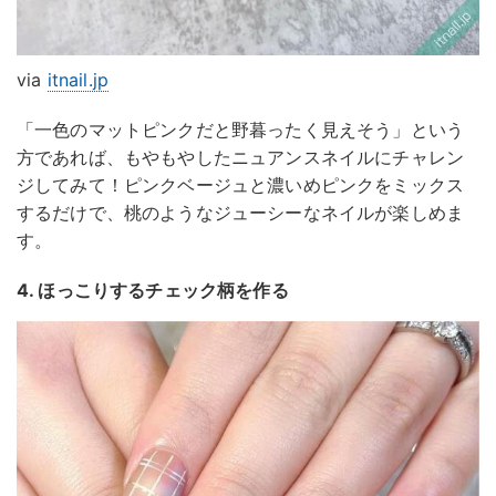
via
itnail.jp
「一色のマットピンクだと野暮ったく見えそう」という
方であれば、もやもやしたニュアンスネイルにチャレン
ジしてみて！ピンクベージュと濃いめピンクをミックス
するだけで、桃のようなジューシーなネイルが楽しめま
す。
4. ほっこりするチェック柄を作る