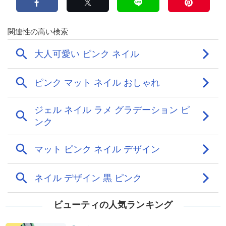
ビューティの人気ランキング