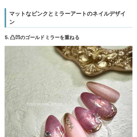
マットなピンクとミラーアートのネイルデザイ
ン
5. 凸凹のゴールドミラーを重ねる