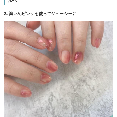
ルへ
3. 濃いめピンクを使ってジューシーに