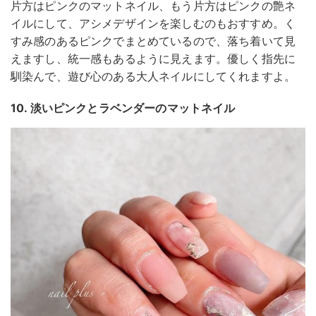
片方はピンクのマットネイル、もう片方はピンクの艶ネ
イルにして、アシメデザインを楽しむのもおすすめ。く
すみ感のあるピンクでまとめているので、落ち着いて見
えますし、統一感もあるように見えます。優しく指先に
馴染んで、遊び心のある大人ネイルにしてくれますよ。
10. 淡いピンクとラベンダーのマットネイル