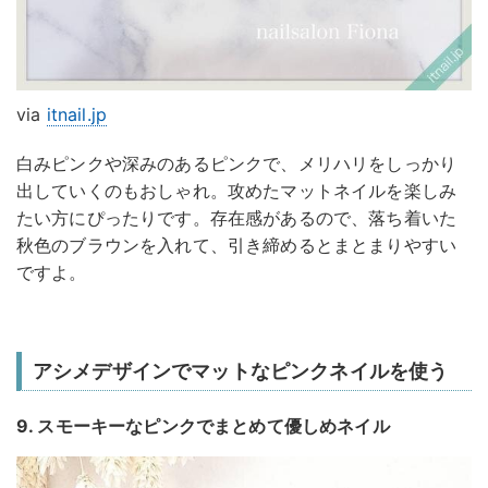
via
itnail.jp
白みピンクや深みのあるピンクで、メリハリをしっかり
出していくのもおしゃれ。攻めたマットネイルを楽しみ
たい方にぴったりです。存在感があるので、落ち着いた
秋色のブラウンを入れて、引き締めるとまとまりやすい
ですよ。
アシメデザインでマットなピンクネイルを使う
9. スモーキーなピンクでまとめて優しめネイル