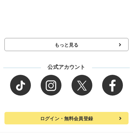
もっと見る
公式アカウント
ログイン・無料会員登録