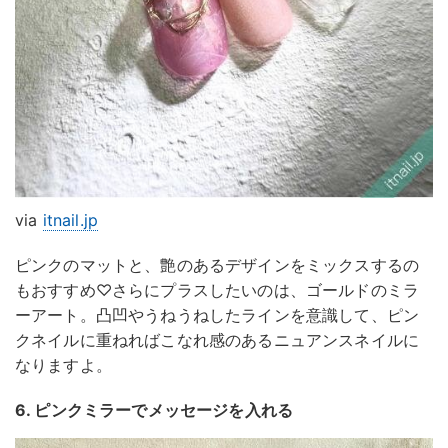
via
itnail.jp
ピンクのマットと、艶のあるデザインをミックスするの
もおすすめ♡さらにプラスしたいのは、ゴールドのミラ
ーアート。凸凹やうねうねしたラインを意識して、ピン
クネイルに重ねればこなれ感のあるニュアンスネイルに
なりますよ。
6. ピンクミラーでメッセージを入れる