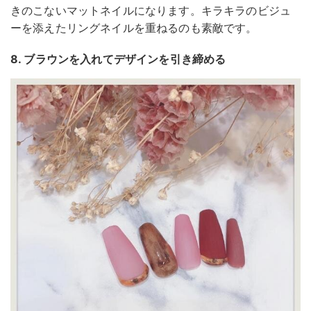
きのこないマットネイルになります。キラキラのビジュ
ーを添えたリングネイルを重ねるのも素敵です。
8. ブラウンを入れてデザインを引き締める