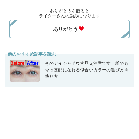
ありがとうを贈ると
ライターさんの励みになります
他のおすすめ記事を読む
そのアイシャドウ古見え注意です！誰でも
今っぽ顔になれる似合いカラーの選び方＆
塗り方