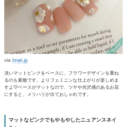
via
itnail.jp
淡いマットピンクをベースに、フラワーデザインを重ね
るのも素敵です。よりフェミニンな仕上がりが楽しめま
すよ♡ベースがマットなので、ツヤや光沢感のあるお花
にすると、メリハリが出ておしゃれです。
マットなピンクでもやもやしたニュアンスネイ