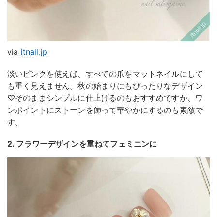
via
itnail.jp
淡いピンクを使えば、すべての爪をマットネイルにして
も重く見えません。秋の始まりにもぴったりなデザイン
♡そのままシンプルに仕上げるのもおすすめですが、ワ
ンポイントにストーンを飾って華やかにするのも素敵で
す。
2. フラワーデザインを重ねてフェミニンに