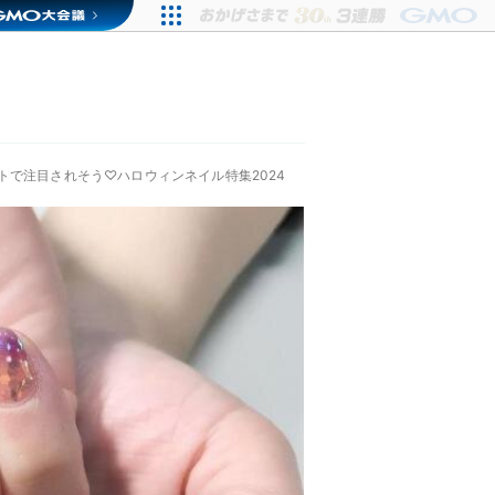
トで注目されそう♡ハロウィンネイル特集2024