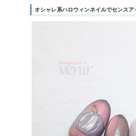
オシャレ系ハロウィンネイルでセンスア