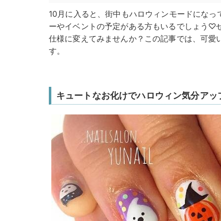
10月に入ると、街中もハロウィンモードになっ
ーやイベントの予定がある方もいるでしょう♡
仕様に変えてみませんか？この記事では、可愛
す。
キュートなお化けでハロウィン気分アッ