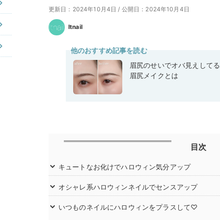
更新日：2024年10月4日
/
公開日：2024年10月4日
Itnail
他のおすすめ記事を読む
眉尻のせいでオバ見えして
眉尻メイクとは
目次
キュートなお化けでハロウィン気分アップ
オシャレ系ハロウィンネイルでセンスアップ
いつものネイルにハロウィンをプラスして♡