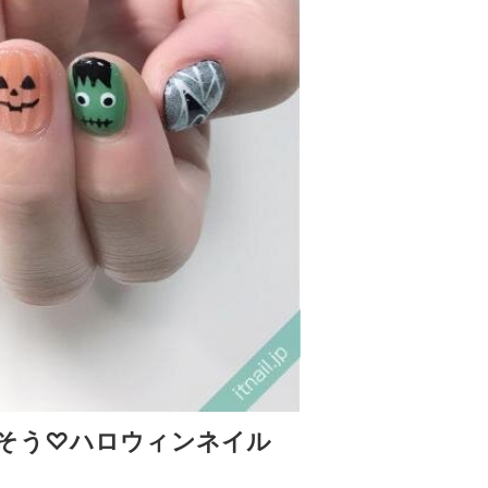
そう♡ハロウィンネイル