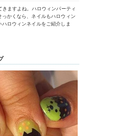
てきますよね。ハロウィンパーティ
せっかくなら、ネイルもハロウィン
いハロウィンネイルをご紹介しま
プ