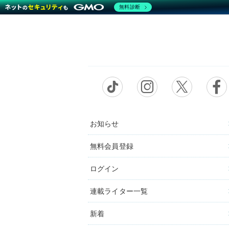
無料診断
お知らせ
無料会員登録
ログイン
連載ライター一覧
新着