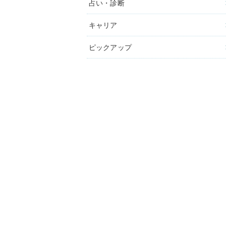
占い・診断
キャリア
ピックアップ