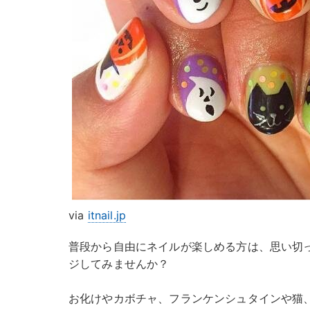
via
itnail.jp
普段から自由にネイルが楽しめる方は、思い切
ジしてみませんか？
お化けやカボチャ、フランケンシュタインや猫