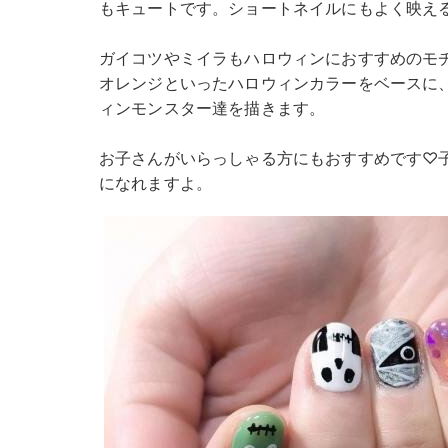
もキュートです。ショートネイルにもよく映え
ガイコツやミイラもハロウィンにおすすめのモ
オレンジといったハロウィンカラーをベースに
ィンモンスター達を描きます。
お子さんがいらっしゃる方にもおすすめです♡
になれますよ。