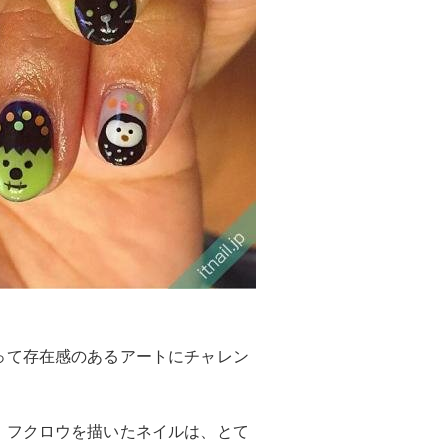
って存在感のあるアートにチャレン
、フクロウを描いたネイルは、とて