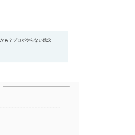
るかも？プロがやらない残念