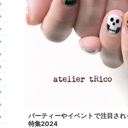
パーティーやイベントで注目され
特集2024