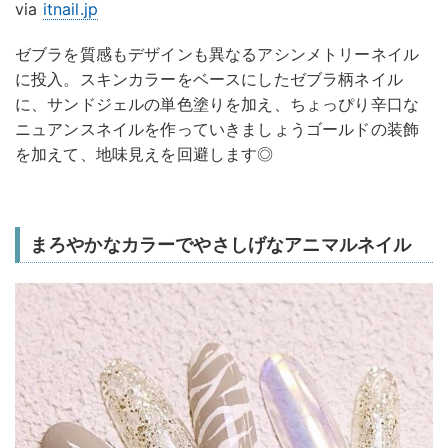
via
itnail.jp
ゼブラを質感もデザインも異なるアシンメトリーネイル
に投入。スキンカラーをベースにしたゼブラ柄ネイル
に、サンドジェルの単色塗りを加え、ちょっぴり辛口な
ニュアンスネイルを作っていきましょうゴールドの装飾
を加えて、地味見えを回避します◎
まろやかなカラーでやさしげなアニマルネイル