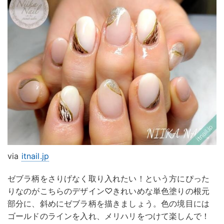
via
itnail.jp
ゼブラ柄をさりげなく取り入れたい！という方にぴった
りなのがこちらのデザイン♡きれいめな単色塗りの根元
部分に、斜めにゼブラ柄を描きましょう。色の境目には
ゴールドのラインを入れ、メリハリをつけて楽しんで！