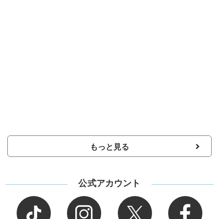
もっと見る
公式アカウント