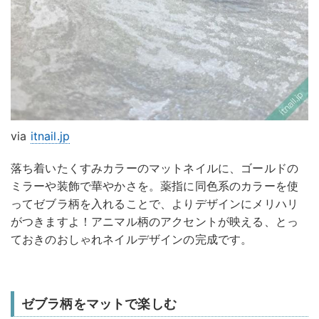
via
itnail.jp
落ち着いたくすみカラーのマットネイルに、ゴールドの
ミラーや装飾で華やかさを。薬指に同色系のカラーを使
ってゼブラ柄を入れることで、よりデザインにメリハリ
がつきますよ！アニマル柄のアクセントが映える、とっ
ておきのおしゃれネイルデザインの完成です。
ゼブラ柄をマットで楽しむ