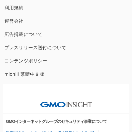
利用規約
運営会社
広告掲載について
プレスリリース送付について
コンテンツポリシー
michill 繁體中文版
GMOインターネットグループのセキュリティ事業について