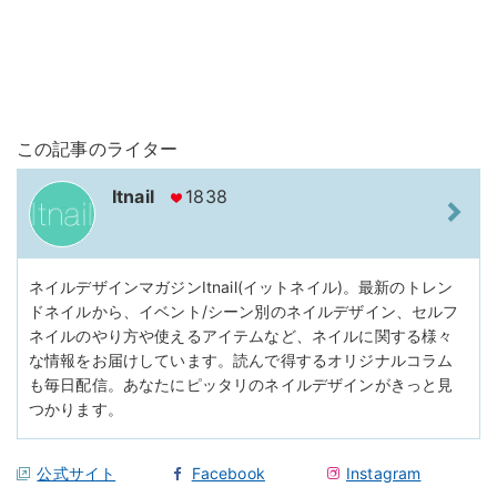
この記事のライター
Itnail
1838
ネイルデザインマガジンItnail(イットネイル)。最新のトレン
ドネイルから、イベント/シーン別のネイルデザイン、セルフ
ネイルのやり方や使えるアイテムなど、ネイルに関する様々
な情報をお届けしています。読んで得するオリジナルコラム
も毎日配信。あなたにピッタリのネイルデザインがきっと見
つかります。
公式サイト
Facebook
Instagram