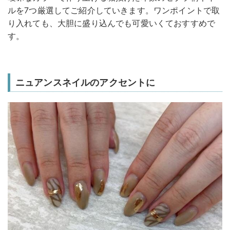
ルを7つ厳選してご紹介していきます。ワンポイントで取
り入れても、大胆に盛り込んでも可愛いくておすすめで
す。
ニュアンスネイルのアクセントに