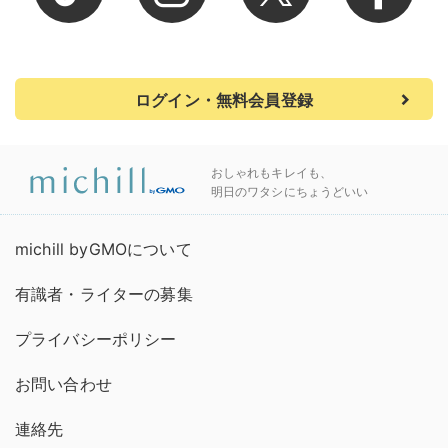
ログイン・無料会員登録
おしゃれもキレイも、
明日のワタシにちょうどいい
michill byGMOについて
有識者・ライターの募集
プライバシーポリシー
お問い合わせ
連絡先