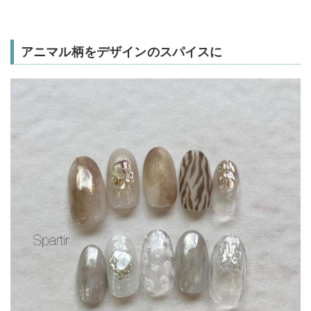
アニマル柄をデザインのスパイスに