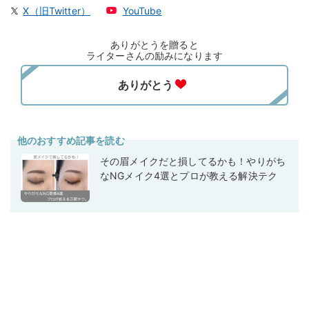
X（旧Twitter）
YouTube
ありがとうを贈ると
ライターさんの励みになります
他のおすすめ記事を読む
その眉メイクだと損してるかも！やりがち
なNGメイク4選とプロが教える解決テク