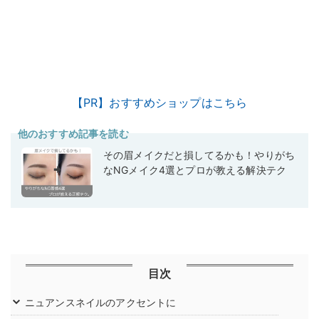
【PR】おすすめショップはこちら
他のおすすめ記事を読む
その眉メイクだと損してるかも！やりがち
なNGメイク4選とプロが教える解決テク
目次
ニュアンスネイルのアクセントに