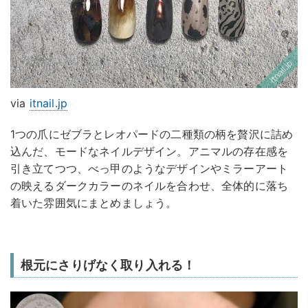
via
itnail.jp
1つの爪にゼブラとレオパードの二種類の柄を贅沢に詰め
込んだ、モードなネイルデザイン。アニマルの存在感を
引き立てつつ、べっ甲のようなデザインやミラーアート
の映えるダークカラーのネイルを合わせ、全体的に落ち
着いた雰囲気にまとめましょう。
根元にさりげなく取り入れる！