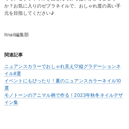
か？お気に入りのゼブラネイルで、おしゃれ度の高い手
元を目指してください♪
Itnail編集部
関連記事
ニュアンスカラーでおしゃれ見え♡縦グラデーションネ
イル8選
イベントにもぴったり！夏のニュアンスカラーネイル10
選
モノトーンのアニマル柄で作る！2023年秋冬ネイルデザ
イン集