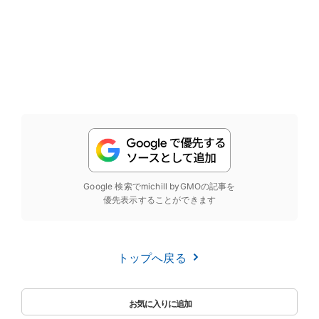
Google 検索でmichill byGMOの記事を
優先表示することができます
トップへ戻る