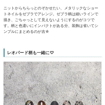
ニットからちらっとのぞかせたい、メタリックなショー
トネイルをゼブラでアレンジ。ゼブラ柄は細いラインで
描き、ごちゃっとして見えないようにするのがコツで
す。柄と色遣いにインパクトがある分、装飾は省いてシ
ンプルにまとめるのが吉☆
レオパード柄も一緒に♡