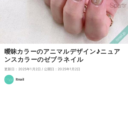
曖昧カラーのアニマルデザイン♪ニュア
ンスカラーのゼブラネイル
更新日：2025年1月2日
/
公開日：2025年1月2日
Itnail