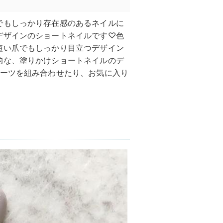
でもしっかり存在感のあるネイルに
デザインのショートネイルです♡色
短い爪でもしっかり目立つデザイン
的な、塗りかけショートネイルのデ
パーツを組み合わせたり、お気に入り