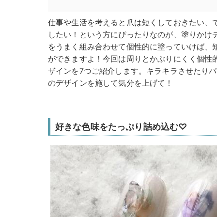
仕事や生活を考えると爪は短くしておきたい、
したい！という方にぴったりなのが、塗りかけ
をうまく組み合わせて個性的に塗っていけば、
ができますよ！今回は周りとかぶりにくく個性
ザインを7つご紹介します。キラキラさせたり
のデザインを施して気分を上げて！
好きな色味をたっぷり詰め込む♡