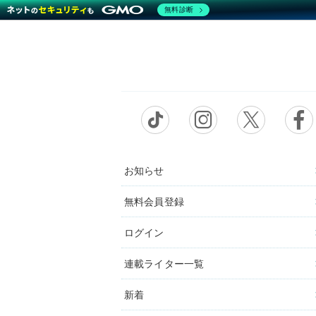
無料診断
お知らせ
無料会員登録
ログイン
連載ライター一覧
新着