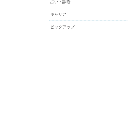
占い・診断
キャリア
ピックアップ