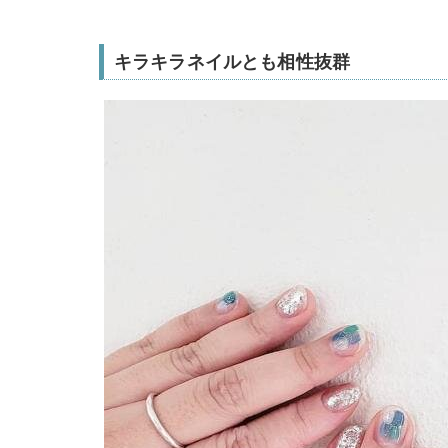
キラキラネイルとも相性抜群