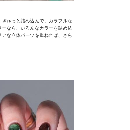
をぎゅっと詰め込んで、カラフルな
ラーなら、いろんなカラーを詰め込
リアな立体パーツを重ねれば、さら