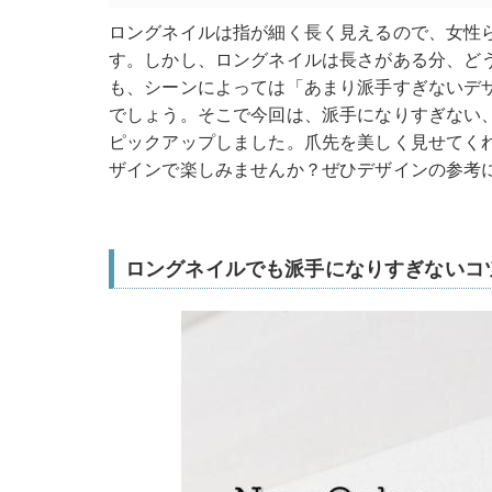
ロングネイルは指が細く長く見えるので、女性
す。しかし、ロングネイルは長さがある分、ど
も、シーンによっては「あまり派手すぎないデ
でしょう。そこで今回は、派手になりすぎない
ピックアップしました。爪先を美しく見せてく
ザインで楽しみませんか？ぜひデザインの参考
ロングネイルでも派手になりすぎないコ