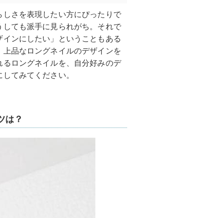
らしさを表現したい方にぴったりで
うしても派手に見られがち。それで
ザインにしたい」ということもある
、上品なロングネイルのデザインを
れるロングネイルを、自分好みのデ
にしてみてください。
ツは？