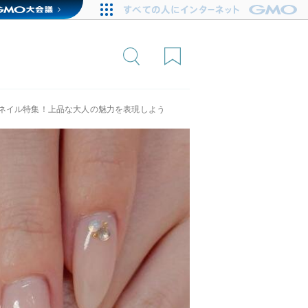
ネイル特集！上品な大人の魅力を表現しよう