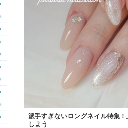
派手すぎないロングネイル特集！
しよう