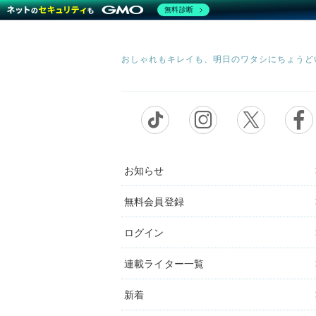
無料診断
お知らせ
無料会員登録
ログイン
連載ライター一覧
新着