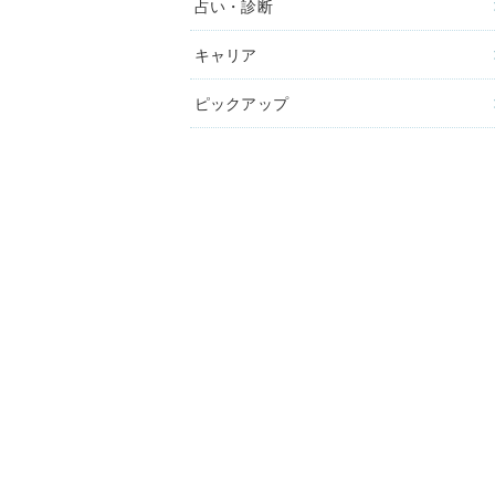
占い・診断
キャリア
ピックアップ