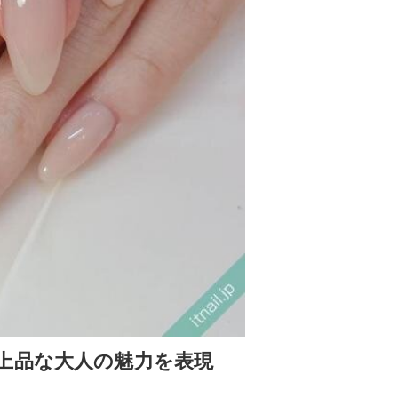
上品な大人の魅力を表現