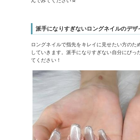
んでみてください☆
派手になりすぎないロングネイルのデザ
ロングネイルで指先をキレイに見せたい方のた
していきます。派手になりすぎない自分にぴっ
てください！