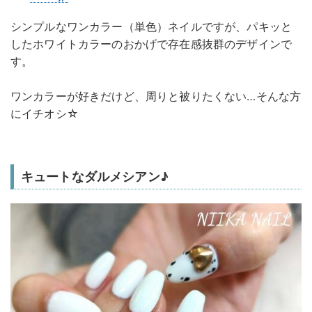
シンプルなワンカラー（単色）ネイルですが、パキッと
したホワイトカラーのおかげで存在感抜群のデザインで
す。
ワンカラーが好きだけど、周りと被りたくない…そんな方
にイチオシ☆
キュートなダルメシアン♪