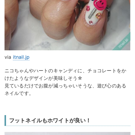
via
itnail.jp
ニコちゃんやハートのキャンディに、チョコレートをか
けたようなデザインが美味しそう☆
見ているだけでお腹が減っちゃいそうな、遊び心のある
ネイルです。
フットネイルもホワイトが良い！