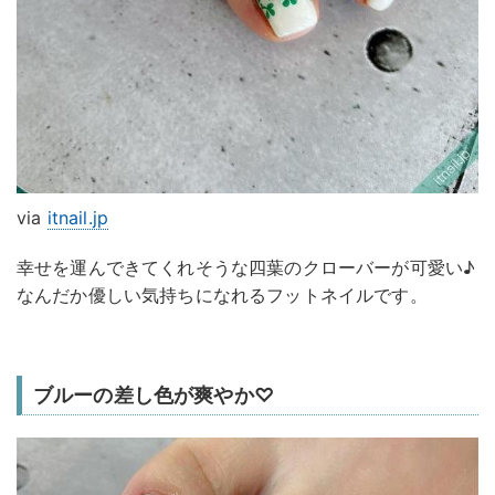
via
itnail.jp
幸せを運んできてくれそうな四葉のクローバーが可愛い♪
なんだか優しい気持ちになれるフットネイルです。
ブルーの差し色が爽やか♡