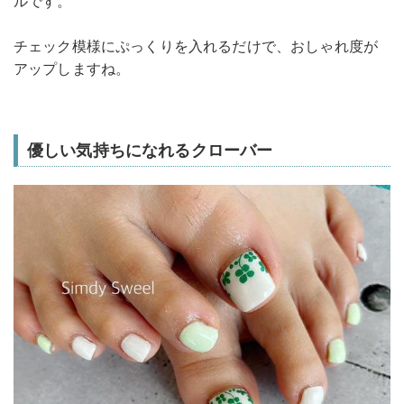
ルです。
チェック模様にぷっくりを入れるだけで、おしゃれ度が
アップしますね。
優しい気持ちになれるクローバー