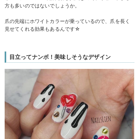
方も多いのではないでしょうか。
爪の先端にホワイトカラーが乗っているので、爪を長く
見せてくれる効果もあるんです☆
目立ってナンボ！美味しそうなデザイン