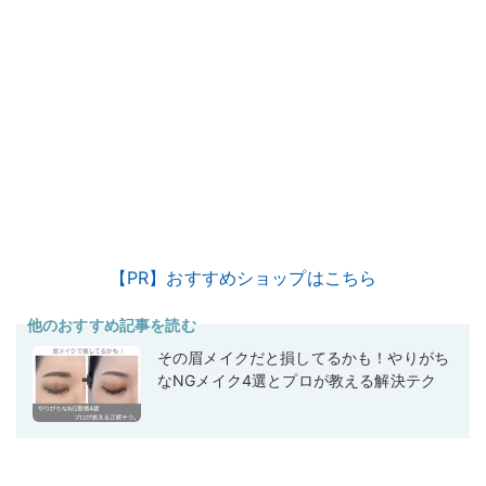
【PR】おすすめショップはこちら
他のおすすめ記事を読む
その眉メイクだと損してるかも！やりがち
なNGメイク4選とプロが教える解決テク