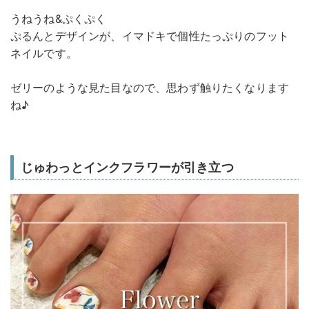
うねうね&ぷくぷく
ぷるんとデザインが、イマドキで個性たっぷりのフット
ネイルです。
ゼリーのような見た目なので、思わず触りたくなります
ね♪
じゅわっとインクフラワーが引き立つ