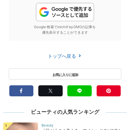
Google 検索でmichill byGMOの記事を
優先表示することができます
トップへ戻る
ビューティの人気ランキング