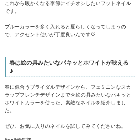
これから暖かくなる季節にイチオシしたいフットネイル
です。
ブルーカラーを多く入れると夏らしくなってしまうの
で、アクセント使いが丁度良いんです♡
春は絵の具みたいなパキッとホワイトが映える
♪
春に似合うブライダルデザインから、フェミニンなスカ
ラップフレンチデザインまで☆絵の具みたいなパキッと
ホワイトカラーを使った、素敵なネイルを紹介しまし
た。
ぜひ、お気に入りのネイルを試してみてくださいね。
Itnail編集部