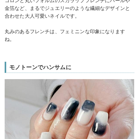
コロンと丸いフォルムのスカラップフレンチにパールや
金箔など、まるでジュエリーのような繊細なデザインと
合わせた大人可愛いネイルです。
丸みのあるフレンチは、フェミニンな印象になります
ね。
モノトーンでハンサムに