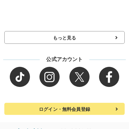
もっと見る
公式アカウント
ログイン・無料会員登録