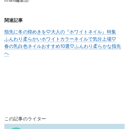
関連記事
指先に冬の煌めきを♡大人の『ホワイトネイル』特集
ふんわり柔らかいホワイトカラーネイルで気分上場♡
春の乳白色ネイルおすすめ10選♡ふんわり柔らかな指先
へ
この記事のライター