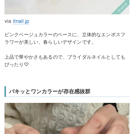
via
itnail.jp
ピンクベージュカラーのベースに、立体的なエンボスフ
ラワーが美しい、春らしいデザインです。
上品で華やかさもあるので、ブライダルネイルとしても
ぴったり♡
パキッとワンカラーが存在感抜群