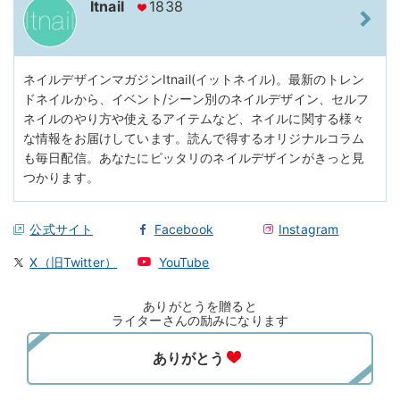
Itnail
1838
ネイルデザインマガジンItnail(イットネイル)。最新のトレン
ドネイルから、イベント/シーン別のネイルデザイン、セルフ
ネイルのやり方や使えるアイテムなど、ネイルに関する様々
な情報をお届けしています。読んで得するオリジナルコラム
も毎日配信。あなたにピッタリのネイルデザインがきっと見
つかります。
公式サイト
Facebook
Instagram
X（旧Twitter）
YouTube
ありがとうを贈ると
ライターさんの励みになります