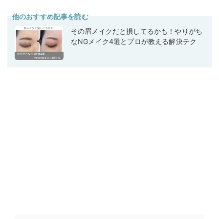
他のおすすめ記事を読む
その眉メイクだと損してるかも！やりがち
なNGメイク4選とプロが教える解決テク