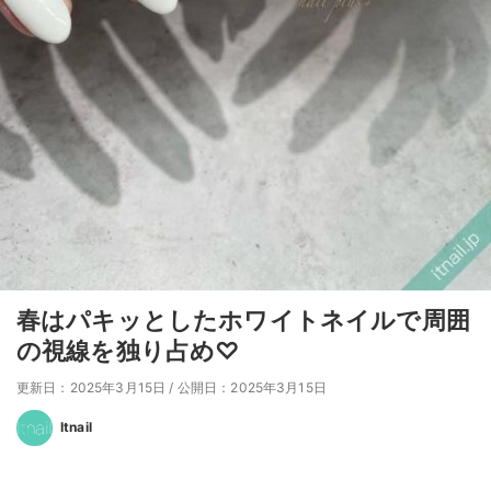
春はパキッとしたホワイトネイルで周囲
の視線を独り占め♡
更新日：2025年3月15日
/
公開日：2025年3月15日
Itnail