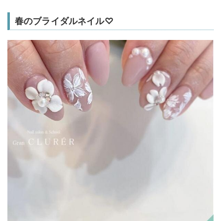
春のブライダルネイル♡