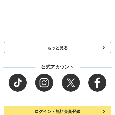
もっと見る
公式アカウント
ログイン・無料会員登録