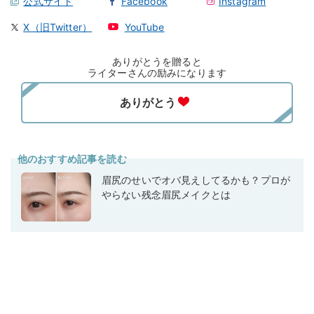
公式サイト
Facebook
Instagram
X（旧Twitter）
YouTube
ありがとうを贈ると
ライターさんの励みになります
他のおすすめ記事を読む
眉尻のせいでオバ見えしてるかも？プロが
やらない残念眉尻メイクとは