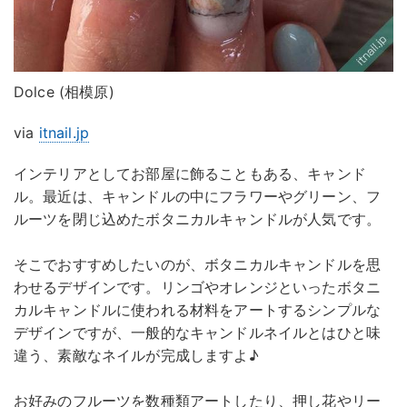
Dolce (相模原)
via
itnail.jp
インテリアとしてお部屋に飾ることもある、キャンド
ル。最近は、キャンドルの中にフラワーやグリーン、フ
ルーツを閉じ込めたボタニカルキャンドルが人気です。
そこでおすすめしたいのが、ボタニカルキャンドルを思
わせるデザインです。リンゴやオレンジといったボタニ
カルキャンドルに使われる材料をアートするシンプルな
デザインですが、一般的なキャンドルネイルとはひと味
違う、素敵なネイルが完成しますよ♪
お好みのフルーツを数種類アートしたり、押し花やリー