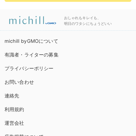
おしゃれもキレイも、
明日のワタシにちょうどいい
michill byGMOについて
有識者・ライターの募集
プライバシーポリシー
お問い合わせ
連絡先
利用規約
運営会社