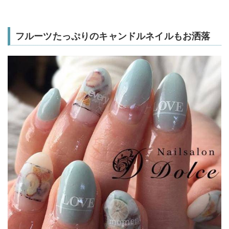
フルーツたっぷりのキャンドルネイルもお洒落