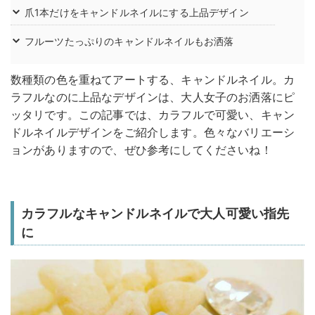
爪1本だけをキャンドルネイルにする上品デザイン
フルーツたっぷりのキャンドルネイルもお洒落
数種類の色を重ねてアートする、キャンドルネイル。カ
ラフルなのに上品なデザインは、大人女子のお洒落にピ
ッタリです。この記事では、カラフルで可愛い、キャン
ドルネイルデザインをご紹介します。色々なバリエーシ
ョンがありますので、ぜひ参考にしてくださいね！
カラフルなキャンドルネイルで大人可愛い指先
に