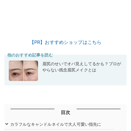
【PR】おすすめショップはこちら
他のおすすめ記事を読む
眉尻のせいでオバ見えしてるかも？プロが
やらない残念眉尻メイクとは
目次
カラフルなキャンドルネイルで大人可愛い指先に