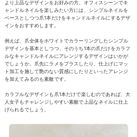
より上品なデザインをお好みの方、オフィスシーンでキ
ャンドルネイルを楽しみたい方には、シンプルネイルを
ベースとしつつ爪1本だけをキャンドルネイルにするデザ
インをおすすめします。
例えば、爪全体をホワイトでカラーリングしたシンプル
デザインを基本としつつ、そのうち1本の爪だけをカラフ
ルなキャンドルネイルにアレンジするデザインはいかが
でしょうか。爪先にラメをプラスしたり、仕上げにマッ
ト加工を施して艶のない質感にしたりといったアレンジ
を加えてみるのも素敵です。
カラフルなデザインも爪1本だけで楽しむのであれば、大
人女子もチャレンジしやすい素敵で上品なネイルに仕上
げられるでしょう。