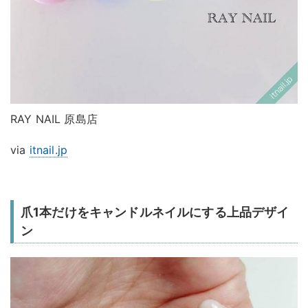
RAY NAIL 原島店
via
itnail.jp
爪1本だけをキャンドルネイルにする上品デザイ
ン