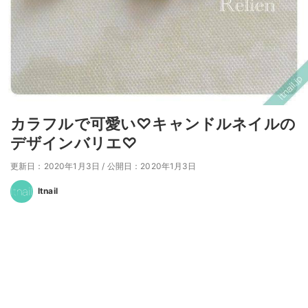
カラフルで可愛い♡キャンドルネイルの
デザインバリエ♡
更新日：2020年1月3日
/
公開日：2020年1月3日
Itnail