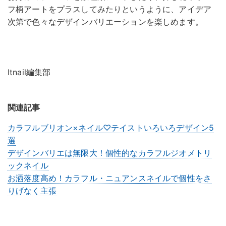
フ柄アートをプラスしてみたりというように、アイデア
次第で色々なデザインバリエーションを楽しめます。
Itnail編集部
関連記事
カラフルブリオン×ネイル♡テイストいろいろデザイン5
選
デザインバリエは無限大！個性的なカラフルジオメトリ
ックネイル
お洒落度高め！カラフル・ニュアンスネイルで個性をさ
りげなく主張