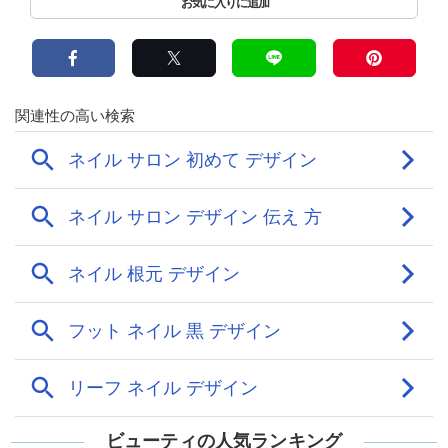
ビューティの人気ランキング