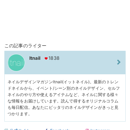
この記事のライター
Itnail
1838
ネイルデザインマガジンItnail(イットネイル)。最新のトレン
ドネイルから、イベント/シーン別のネイルデザイン、セルフ
ネイルのやり方や使えるアイテムなど、ネイルに関する様々
な情報をお届けしています。読んで得するオリジナルコラム
も毎日配信。あなたにピッタリのネイルデザインがきっと見
つかります。