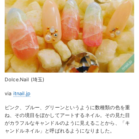
Dolce.Nail (埼玉)
via
itnail.jp
ピンク、ブルー、グリーンというように数種類の色を重
ね、その境目をぼかしてアートするネイル。その見た目
がカラフルなキャンドルのように見えることから、「キ
ャンドルネイル」と呼ばれるようになりました。