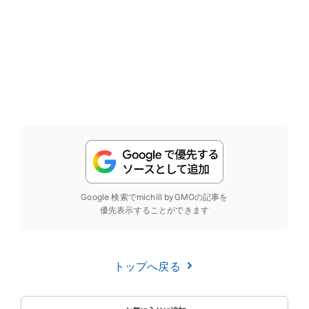
Google 検索でmichill byGMOの記事を
優先表示することができます
トップへ戻る