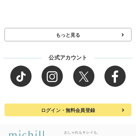
もっと見る
公式アカウント
ログイン・無料会員登録
おしゃれもキレイも、