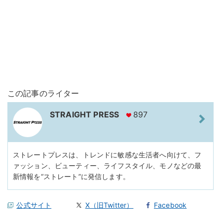
この記事のライター
STRAIGHT PRESS
897
ストレートプレスは、トレンドに敏感な生活者へ向けて、フ
ァッション、ビューティー、ライフスタイル、モノなどの最
新情報を“ストレート”に発信します。
公式サイト
X（旧Twitter）
Facebook