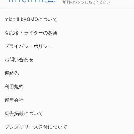
明日のワタシにちょうどいい
michill byGMOについて
有識者・ライターの募集
プライバシーポリシー
お問い合わせ
連絡先
利用規約
運営会社
広告掲載について
プレスリリース送付について