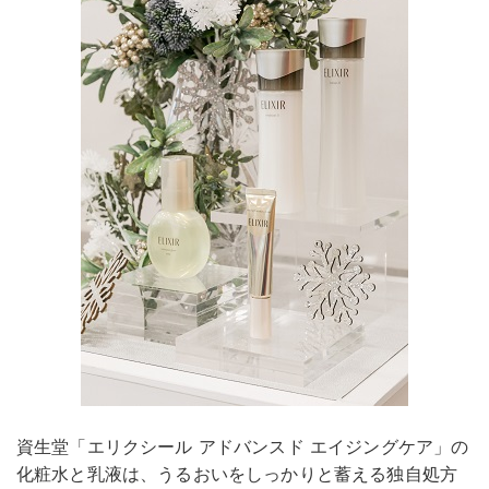
資生堂「エリクシール アドバンスド エイジングケア」の
化粧水と乳液は、うるおいをしっかりと蓄える独自処方