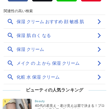
ビューティの人気ランキング
40代の若見え・老け見えは眉で決まる！プロ