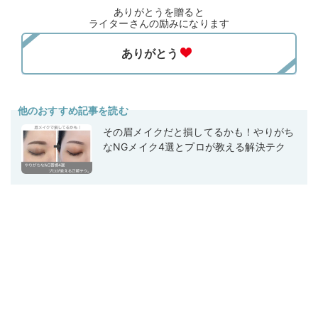
ありがとうを贈ると
ライターさんの励みになります
他のおすすめ記事を読む
その眉メイクだと損してるかも！やりがち
なNGメイク4選とプロが教える解決テク