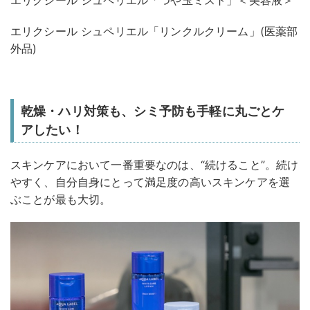
エリクシール シュペリエル「リンクルクリーム」(医薬部
外品)
乾燥・ハリ対策も、シミ予防も手軽に丸ごとケ
アしたい！
スキンケアにおいて一番重要なのは、“続けること”。続け
やすく、自分自身にとって満足度の高いスキンケアを選
ぶことが最も大切。