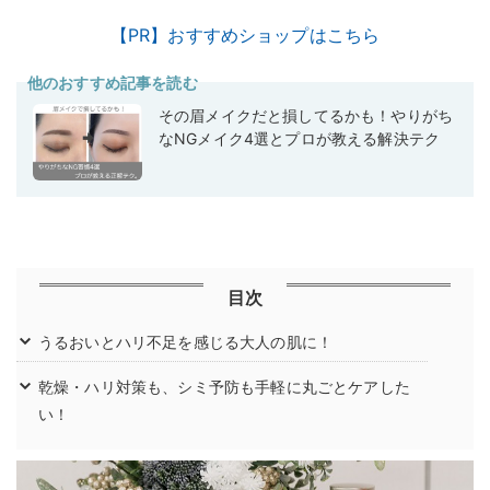
【PR】おすすめショップはこちら
他のおすすめ記事を読む
その眉メイクだと損してるかも！やりがち
なNGメイク4選とプロが教える解決テク
目次
うるおいとハリ不足を感じる大人の肌に！
乾燥・ハリ対策も、シミ予防も手軽に丸ごとケアした
い！