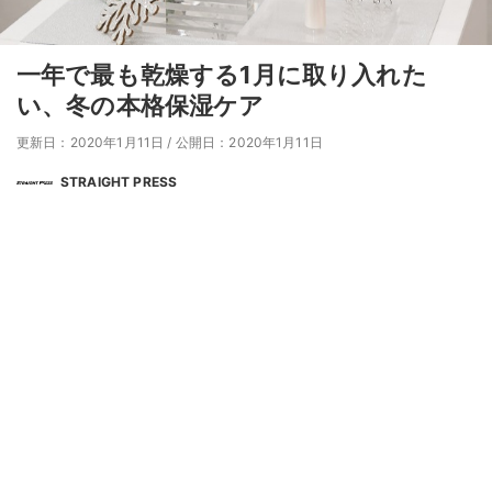
一年で最も乾燥する1月に取り入れた
い、冬の本格保湿ケア
更新日：2020年1月11日
/
公開日：2020年1月11日
STRAIGHT PRESS