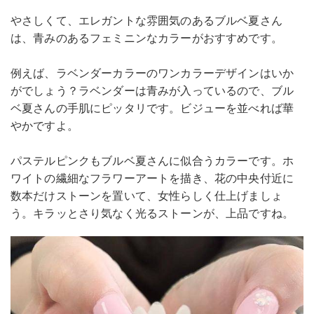
やさしくて、エレガントな雰囲気のあるブルベ夏さん
は、青みのあるフェミニンなカラーがおすすめです。
例えば、ラベンダーカラーのワンカラーデザインはいか
がでしょう？ラベンダーは青みが入っているので、ブル
ベ夏さんの手肌にピッタリです。ビジューを並べれば華
やかですよ。
パステルピンクもブルベ夏さんに似合うカラーです。ホ
ワイトの繊細なフラワーアートを描き、花の中央付近に
数本だけストーンを置いて、女性らしく仕上げましょ
う。キラッとさり気なく光るストーンが、上品ですね。