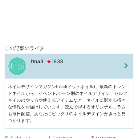
この記事のライター
Itnail
1838
ネイルデザインマガジンItnail(イットネイル)。最新のトレン
ドネイルから、イベント/シーン別のネイルデザイン、セルフ
ネイルのやり方や使えるアイテムなど、ネイルに関する様々
な情報をお届けしています。読んで得するオリジナルコラム
も毎日配信。あなたにピッタリのネイルデザインがきっと見
つかります。