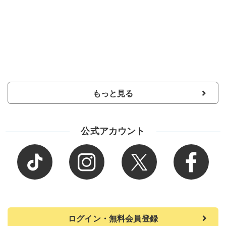
もっと見る
公式アカウント
ログイン・無料会員登録