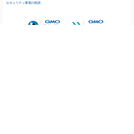
セキュリティ事業の軌跡
無料診断