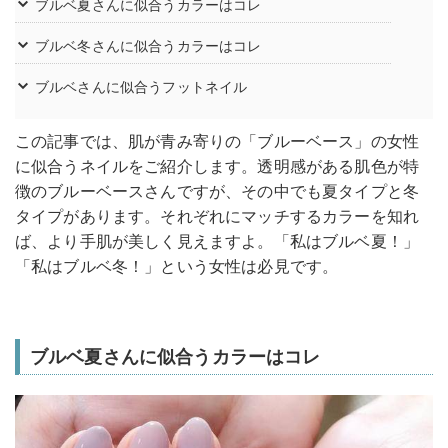
ブルベ夏さんに似合うカラーはコレ
ブルベ冬さんに似合うカラーはコレ
ブルベさんに似合うフットネイル
この記事では、肌が青み寄りの「ブルーベース」の女性
に似合うネイルをご紹介します。透明感がある肌色が特
徴のブルーベースさんですが、その中でも夏タイプと冬
タイプがあります。それぞれにマッチするカラーを知れ
ば、より手肌が美しく見えますよ。「私はブルベ夏！」
「私はブルベ冬！」という女性は必見です。
ブルベ夏さんに似合うカラーはコレ