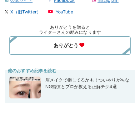
公式サイト
Facebook
Instagram
X（旧Twitter）
YouTube
ありがとうを贈ると
ライターさんの励みになります
他のおすすめ記事を読む
眉メイクで損してるかも！ついやりがちな
NG習慣とプロが教える正解テク4選