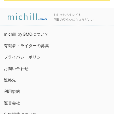
おしゃれもキレイも、
明日のワタシにちょうどいい
michill byGMOについて
有識者・ライターの募集
プライバシーポリシー
お問い合わせ
連絡先
利用規約
運営会社