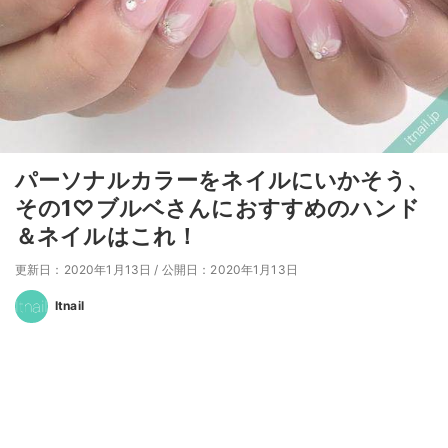
パーソナルカラーをネイルにいかそう、
その1♡ブルベさんにおすすめのハンド
＆ネイルはこれ！
更新日：2020年1月13日
/
公開日：2020年1月13日
Itnail