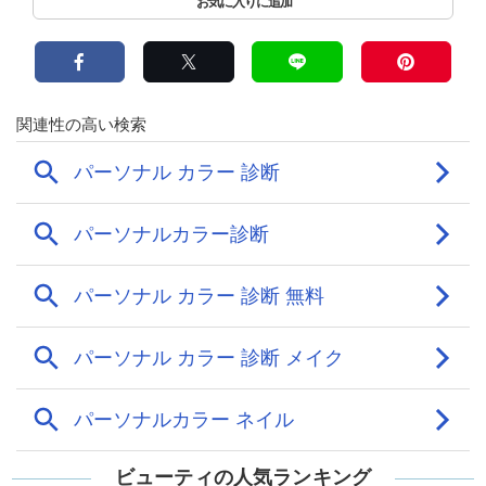
ビューティの人気ランキング