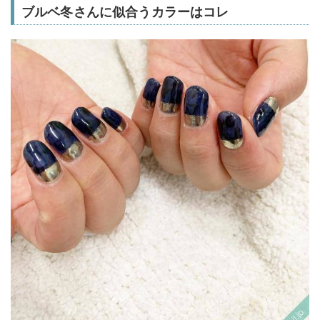
ブルベ冬さんに似合うカラーはコレ