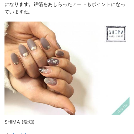
になります。銀箔をあしらったアートもポイントになっ
ていますね。
SHIMA (愛知)