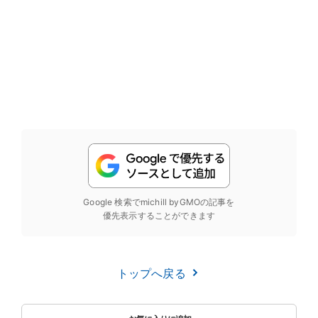
Google 検索でmichill byGMOの記事を
優先表示することができます
トップへ戻る