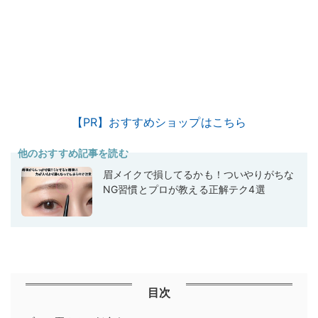
【PR】おすすめショップはこちら
他のおすすめ記事を読む
眉メイクで損してるかも！ついやりがちな
NG習慣とプロが教える正解テク4選
目次