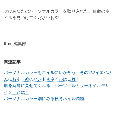
ぜひあなたのパーソナルカラーを取り入れた、運命のネ
イルを見つけてくださいね♡
Itnail編集部
関連記事
パーソナルカラーをネイルにいかそう、その2♡イエベさ
んにおすすめのハンド＆ネイルはこれ！
肌を綺麗に見せてくれる「パーソナルカラーネイルデザ
イン」とは？
パーソナルカラー別にみる秋冬ネイル図鑑