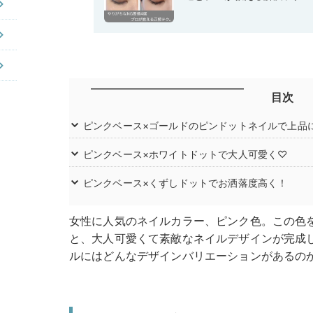
目次
ピンクベース×ゴールドのピンドットネイルで上品
ピンクベース×ホワイトドットで大人可愛く♡
ピンクベース×くずしドットでお洒落度高く！
女性に人気のネイルカラー、ピンク色。この色
と、大人可愛くて素敵なネイルデザインが完成
ルにはどんなデザインバリエーションがあるの