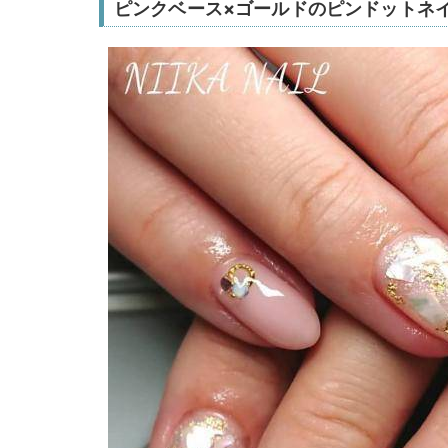
ピンクベース×ゴールドのピンドットネ