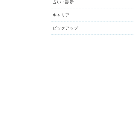
占い・診断
キャリア
ピックアップ