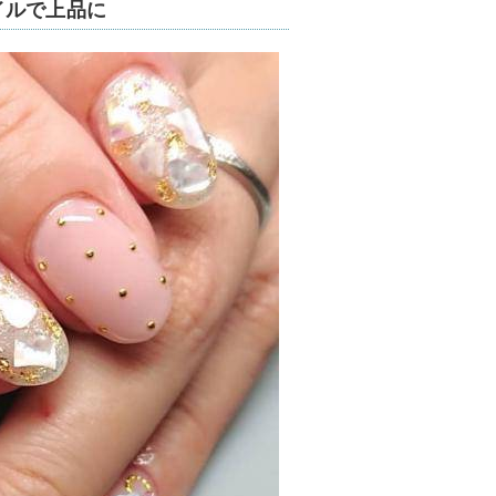
イルで上品に