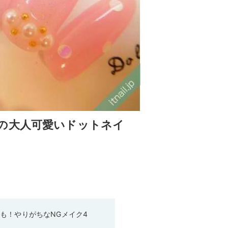
の大人可愛いドットネイ
も！やりがちなNGメイク4