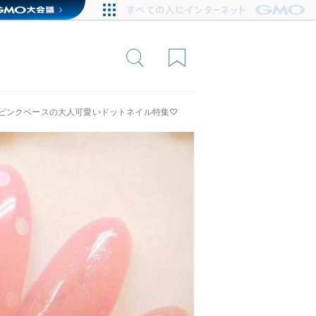
ピンクベースの大人可愛いドットネイル特集♡