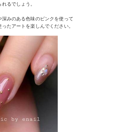
られるでしょう。
や深みのある色味のピンクを使って
使ったアートを楽しんでください。