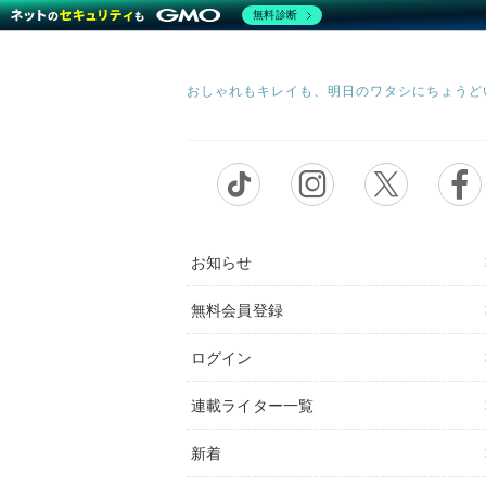
無料診断
お知らせ
無料会員登録
ログイン
連載ライター一覧
新着