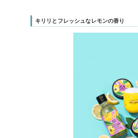
キリリとフレッシュなレモンの香り