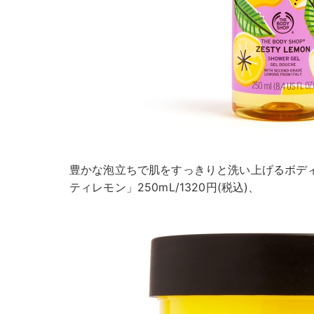
豊かな泡立ちで肌をすっきりと洗い上げるボデ
ティレモン」250mL/1320円(税込)、