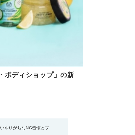
・ボディショップ」の新
いやりがちなNG習慣とプ