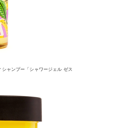
ィシャンプー「シャワージェル ゼス