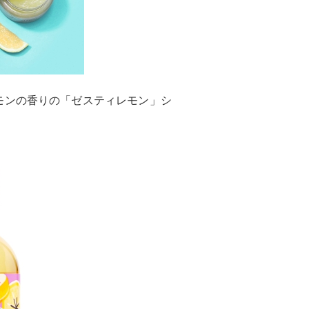
モンの香りの「ゼスティレモン」シ