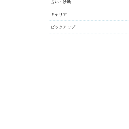
占い・診断
キャリア
ピックアップ