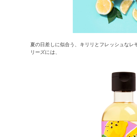
夏の日差しに似合う、キリリとフレッシュなレ
リーズには、