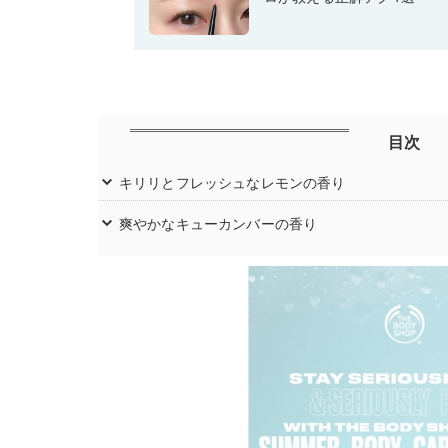
目次
キリリとフレッシュなレモンの香り
爽やかなキューカンバーの香り