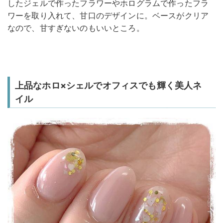
したジェルで作ったフラワーやホログラムで作ったフラ
ワーを取り入れて、甘口のデザインに。ベースがクリア
なので、甘すぎないのもいいところ。
上品なホロ×シェルでオフィスでも輝く美人ネ
イル