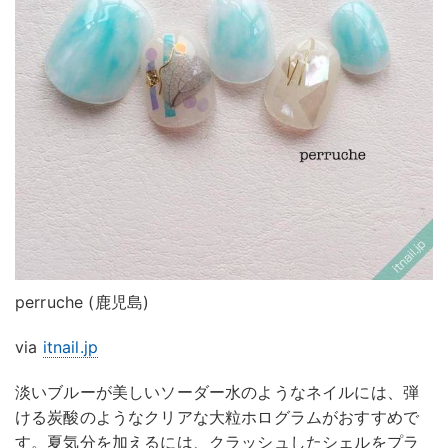
perruche (鹿児島)
via
itnail.jp
淡いブルーが美しいソーダー水のようなネイルには、弾
ける炭酸のようなクリアな大粒ホログラムがおすすめで
す。夏気分を加えるには、クラッシュしたシェルをプラ