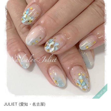
JULIET (愛知・名古屋)