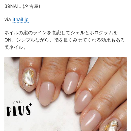
39NAIL (名古屋)
via
itnail.jp
ネイルの縦のラインを意識してシェルとホログラムを
ON。シンプルながら、指を長くみせてくれる効果もある
美ネイル。