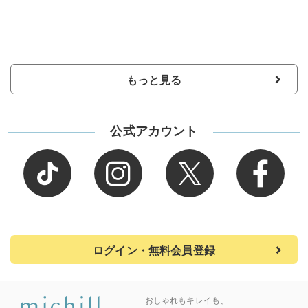
もっと見る
公式アカウント
ログイン・無料会員登録
おしゃれもキレイも、