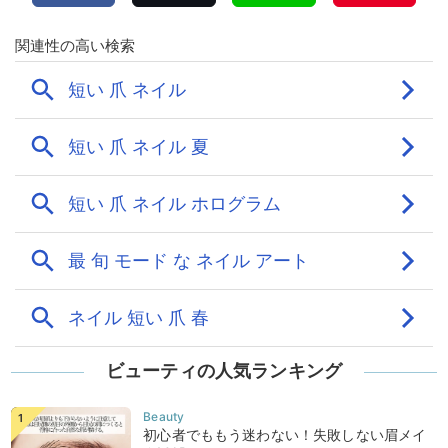
ビューティの人気ランキング
初心者でももう迷わない！失敗しない眉メイ