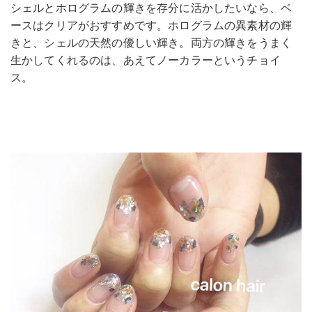
シェルとホログラムの輝きを存分に活かしたいなら、ベ
ースはクリアがおすすめです。ホログラムの異素材の輝
きと、シェルの天然の優しい輝き。両方の輝きをうまく
生かしてくれるのは、あえてノーカラーというチョイ
ス。