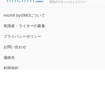
明日のワタシにちょうどいい
michill byGMOについて
有識者・ライターの募集
プライバシーポリシー
お問い合わせ
連絡先
利用規約
運営会社
広告掲載について
プレスリリース送付について