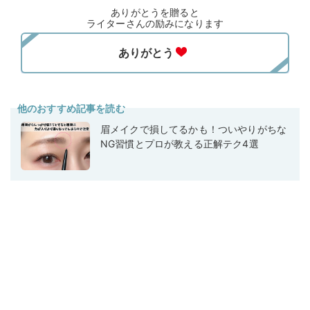
ありがとうを贈ると
ライターさんの励みになります
他のおすすめ記事を読む
眉メイクで損してるかも！ついやりがちな
NG習慣とプロが教える正解テク4選