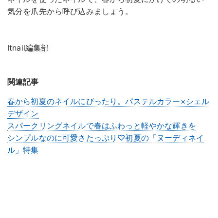
気分を爪先から呼び込みましょう。
Itnail編集部
関連記事
春から初夏のネイルにぴったり。パステルカラー×シェル
デザイン
スパークリングネイルで春はふわっと軽やかな輝きを
シンプルなのに可愛さたっぷり♡初夏の「ヌーディネイ
ル」特集