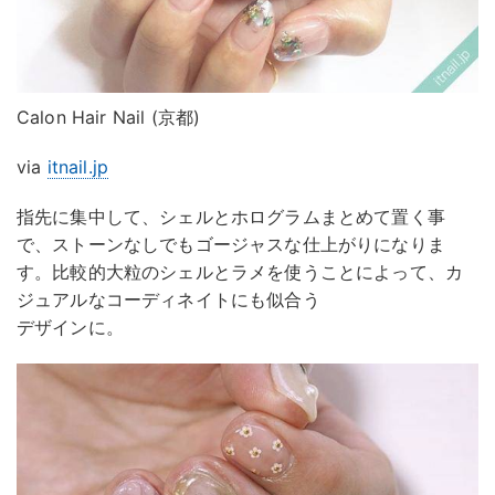
Calon Hair Nail (京都)
via
itnail.jp
指先に集中して、シェルとホログラムまとめて置く事
で、ストーンなしでもゴージャスな仕上がりになりま
す。比較的大粒のシェルとラメを使うことによって、カ
ジュアルなコーディネイトにも似合う
デザインに。