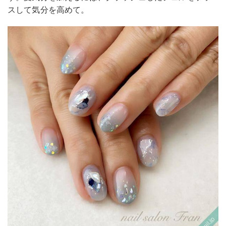
スして気分を高めて。