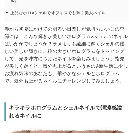
ルに
上品なホロ×シェルでオフィスでも輝く美人ネイル
春から初夏にかけての明るい日差しが気持ちいいこの季
節には、こんな輝きが美しいホログラム×シェルのネイル
はいかがでしょうか？ラメよりも繊細に輝くシェルの優
しい美しい輝きに、粒の大きいホログラムをトッピング
して、光を味方につけたネイルを楽しみましょう。指先
が美しく輝くと、気分も上がるというもの♪新生活に少し
お疲れ気味のあなたも、華やかなシェルとホログラム
で、気分も上がるネイルにチャレンジしてみましょう。
キラキラホログラムとシェルネイルで清涼感溢
れるネイルに