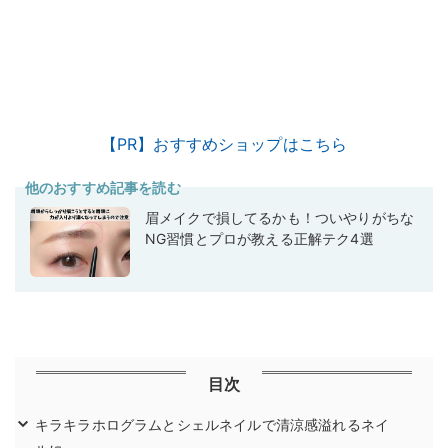
【PR】おすすめショップはこちら
他のおすすめ記事を読む
眉メイクで損してるかも！ついやりがちな
NG習慣とプロが教える正解テク4選
目次
キラキラホログラムとシェルネイルで清涼感溢れるネイ