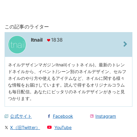
この記事のライター
Itnail
1838
ネイルデザインマガジンItnail(イットネイル)。最新のトレン
ドネイルから、イベント/シーン別のネイルデザイン、セルフ
ネイルのやり方や使えるアイテムなど、ネイルに関する様々
な情報をお届けしています。読んで得するオリジナルコラム
も毎日配信。あなたにピッタリのネイルデザインがきっと見
つかります。
公式サイト
Facebook
Instagram
X（旧Twitter）
YouTube