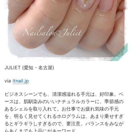
JULIET (愛知・名古屋)
via
itnail.jp
ビジネスシーンでも、清潔感溢れる手元は、好印象。ベ
ースは、肌馴染みのいいナチュラルカラーに、季節感の
あるシェルを取り入れて。お仕事でお疲れ気味の手元
を、明るく見せてくれるホログラムは、あまり乗せすぎ
るとギラギラしすぎるので、要注意。バランスをみなが
らあくまでも上品にがキーワード。