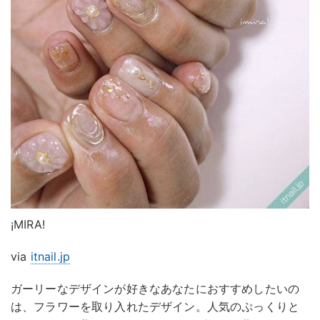
¡MIRA!
via
itnail.jp
ガーリーなデザインが好きなあなたにおすすめしたいの
は、フラワーを取り入れたデザイン。人気のぷっくりと