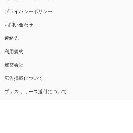
プライバシーポリシー
お問い合わせ
連絡先
利用規約
運営会社
広告掲載について
プレスリリース送付について
コンテンツポリシー
michill 繁體中文版