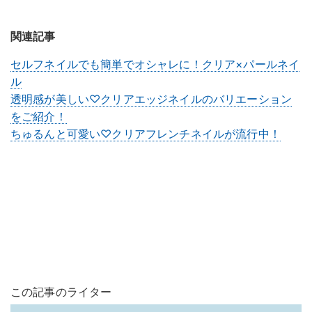
関連記事
セルフネイルでも簡単でオシャレに！クリア×パールネイ
ル
透明感が美しい♡クリアエッジネイルのバリエーション
をご紹介！
ちゅるんと可愛い♡クリアフレンチネイルが流行中！
この記事のライター