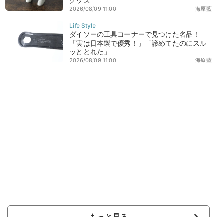
グッズ
2026/08/09 11:00
海原藍
ダイソーの工具コーナーで見つけた名品！
「実は日本製で優秀！」「諦めてたのにスル
ッととれた」
2026/08/09 11:00
海原藍
もっと見る