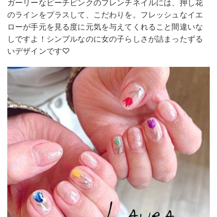
ガーリーなピーチピンクのフレンチネイルには、押し花
のラインをプラスして、こだわりを。フレッシュなイエ
ローが手元を見る度に元気を与えてくれること間違いな
しですよ！シンプルなのに女の子らしさが詰まったずる
いデザインです♡