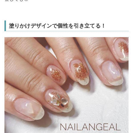
塗りかけデザインで個性を引き立てる！