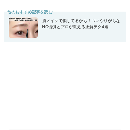
他のおすすめ記事を読む
眉メイクで損してるかも！ついやりがちな
NG習慣とプロが教える正解テク4選