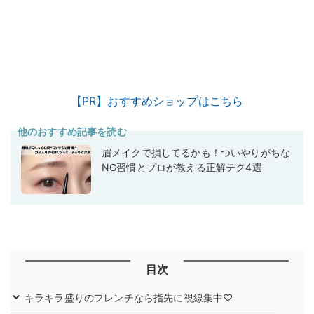
【PR】おすすめショップはこちら
他のおすすめ記事を読む
眉メイクで損してるかも！ついやりがちな
NG習慣とプロが教える正解テク4選
目次
キラキラ盛りのフレンチなら指先に視線集中♡