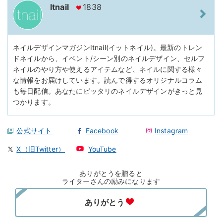
Itnail
1838
ネイルデザインマガジンItnail(イットネイル)。最新のトレン
ドネイルから、イベント/シーン別のネイルデザイン、セルフ
ネイルのやり方や使えるアイテムなど、ネイルに関する様々
な情報をお届けしています。読んで得するオリジナルコラム
も毎日配信。あなたにピッタリのネイルデザインがきっと見
つかります。
公式サイト
Facebook
Instagram
X（旧Twitter）
YouTube
ありがとうを贈ると
ライターさんの励みになります