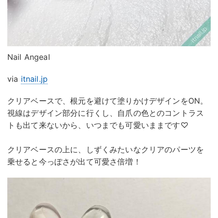
Nail Angeal
via
itnail.jp
クリアベースで、根元を避けて塗りかけデザインをON。
視線はデザイン部分に行くし、自爪の色とのコントラス
トも出て来ないから、いつまでも可愛いままです♡
クリアベースの上に、しずくみたいなクリアのパーツを
乗せると今っぽさが出て可愛さ倍増！