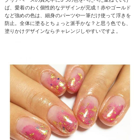
ば、愛着のわく個性的なデザインが完成！赤やゴールド
など強めの色は、細身のパーツや一筆だけ使って浮きを
防止。全体に塗るとちょっと派手かな？と思う色でも、
塗りかけデザインならチャレンジしやすいですよ。