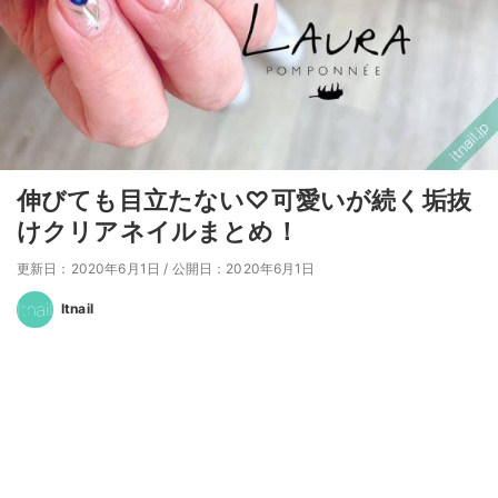
伸びても目立たない♡可愛いが続く垢抜
けクリアネイルまとめ！
更新日：2020年6月1日
/
公開日：2020年6月1日
Itnail