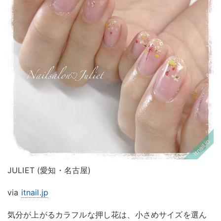
JULIET (愛知・名古屋)
via
itnail.jp
気分が上がるカラフルな押し花は、小さめサイズを選ん