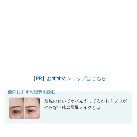
【PR】おすすめショップはこちら
他のおすすめ記事を読む
眉尻のせいでオバ見えしてるかも？プロが
やらない残念眉尻メイクとは