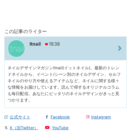
この記事のライター
Itnail
1838
ネイルデザインマガジンItnail(イットネイル)。最新のトレン
ドネイルから、イベント/シーン別のネイルデザイン、セルフ
ネイルのやり方や使えるアイテムなど、ネイルに関する様々
な情報をお届けしています。読んで得するオリジナルコラム
も毎日配信。あなたにピッタリのネイルデザインがきっと見
つかります。
公式サイト
Facebook
Instagram
X（旧Twitter）
YouTube