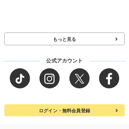
もっと見る
公式アカウント
ログイン・無料会員登録