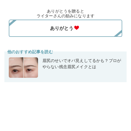
ありがとうを贈ると
ライターさんの励みになります
他のおすすめ記事を読む
眉尻のせいでオバ見えしてるかも？プロが
やらない残念眉尻メイクとは