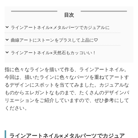
目次
ラインアートネイル×メタルパーツでカジュアルに
曲線アートにストーンをプラスして上品に♡
ラインアートネイル×天然石もカッコいい！
指に色々なラインを描いて作る、ラインアートネイル。
今回は、描いたラインに色々なパーツを重ねてアートす
るデザインにスポットを当ててみました。カジュアルな
ものからエレガントなものまで、たくさんのデザインバ
リエーションをご紹介していますので、ぜひ参考にして
ください。
ラインアートネイル×メタルパーツでカジュア