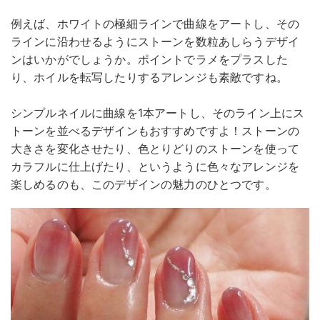
例えば、ホワイトの極細ラインで曲線をアートし、その
ラインに沿わせるようにストーンを数粒あしらうデザイ
ンはいかがでしょうか。ポイントでラメをプラスした
り、ホイルを転写したりするアレンジも素敵ですね。
シンプルネイルに曲線を1本アートし、そのライン上にス
トーンを並べるデザインもおすすめですよ！ストーンの
大きさを変化させたり、色とりどりのストーンを使って
カラフルに仕上げたり、というように色々なアレンジを
楽しめるのも、このデザインの魅力のひとつです。