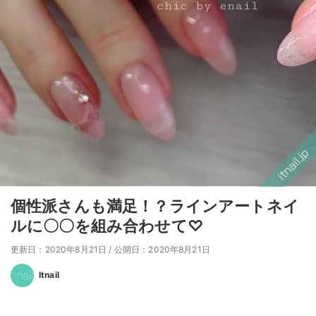
個性派さんも満足！？ラインアートネイ
ルに〇〇を組み合わせて♡
更新日：2020年8月21日
/
公開日：2020年8月21日
Itnail