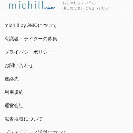
おしゃれもキレイも、
明日のワタシにちょうどいい
michill byGMOについて
有識者・ライターの募集
プライバシーポリシー
お問い合わせ
連絡先
利用規約
運営会社
広告掲載について
プレスリリース送付について