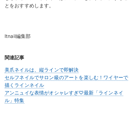
とをおすすめします。
Itnail編集部
関連記事
美爪ネイルは、縦ラインで即解決
セルフネイルでサロン級のアートを楽しむ！ワイヤーで
描くラインネイル
アンニュイな表情がオシャレすぎ♡最新「ラインネイ
ル」特集