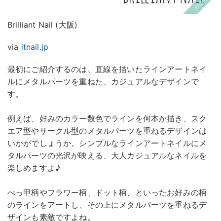
Brilliant Nail (大阪)
via
itnail.jp
最初にご紹介するのは、直線を描いたラインアートネイ
ルにメタルパーツを重ねた、カジュアルなデザインで
す。
例えば、好みのカラー数色でラインを何本か描き、スク
エア型やサークル型のメタルパーツを重ねるデザインは
いかがでしょうか。シンプルなラインアートネイルにメ
タルパーツの光沢が映える、大人カジュアルなネイルを
楽しめますよ♪
べっ甲柄やフラワー柄、ドット柄、といったお好みの柄
のラインをアートし、その上にメタルパーツを重ねるデ
ザインも素敵ですよね。