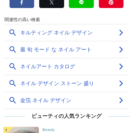
ビューティの人気ランキング