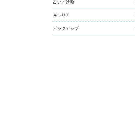
占い・診断
キャリア
ピックアップ