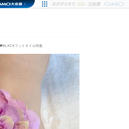
♥BLACKフットネイル特集