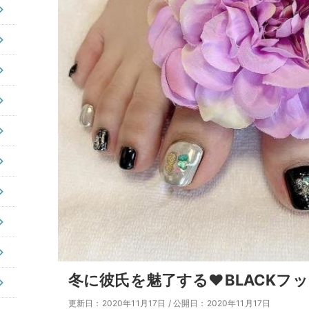
冬に彼氏を魅了する♥BLACKフ
更新日：2020年11月17日
/
公開日：2020年11月17日