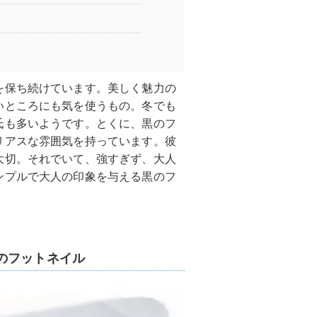
を保ち続けています。美しく魅力の
いところにも気を使うもの。冬でも
氏も多いようです。とくに、黒のフ
リアスな雰囲気を持っています。彼
大切。それでいて、強すぎず、大人
ンプルで大人の印象を与える黒のフ
のフットネイル