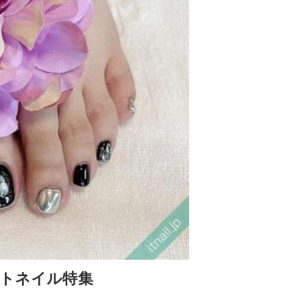
ットネイル特集