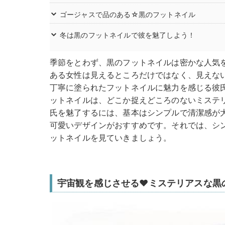
ゴージャスで品のある☆黒のフットネイル
冬は黒のフットネイルで彼を魅了しよう！
季節をとわず、黒のフットネイルは密かな人気
ある女性は見えるところだけではなく、見えな
丁寧に塗られたフットネイルに魅力を感じる彼
ットネイルは、どこか捉えどころのないミステ
氏を魅了するには、基本はシンプルで清潔感が
可愛いデザインがおすすめです。それでは、シ
ットネイルを見ていきましょう。
宇宙観を感じさせる♥ミステリアスな黒