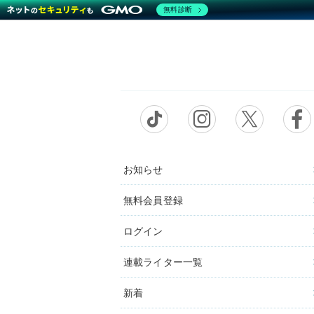
無料診断
お知らせ
無料会員登録
ログイン
連載ライター一覧
新着