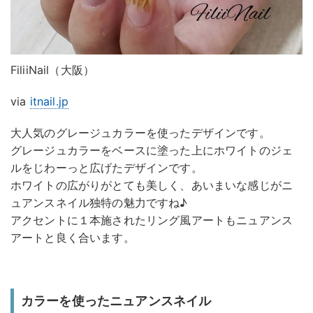
FiliiNail（大阪）
via
itnail.jp
大人気のグレージュカラーを使ったデザインです。
グレージュカラーをベースに塗った上にホワイトのジェ
ルをじわーっと広げたデザインです。
ホワイトの広がりがとても美しく、あいまいな感じがニ
ュアンスネイル独特の魅力ですね♪
アクセントに１本施されたリング風アートもニュアンス
アートと良く合います。
カラーを使ったニュアンスネイル