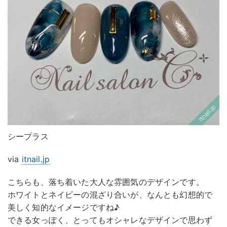
シープラス
via
itnail.jp
こちらも、落ち着いた大人な雰囲気のデザインです。
ホワイトとネイビーの混ざり合いが、なんとも幻想的で
美しく知的なイメージですね♪
できる女っぽく、とってもオシャレなデザインで思わず