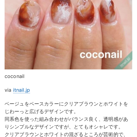
coconail
via
itnail.jp
ベージュをベースカラーにクリアブラウンとホワイトを
じわーっと広げるデザインです。
同系色を使った組み合わせがバランス良く、透明感があ
りシンプルなデザインですが、とてもオシャレです。
クリアブラウンとホワイトの混ざるところが芸術的で、