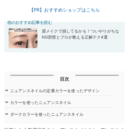
【PR】おすすめショップはこちら
他のおすすめ記事を読む
眉メイクで損してるかも！ついやりがちな
NG習慣とプロが教える正解テク4選
目次
ニュアンスネイルの定番カラーを使ったデザイン
カラーを使ったニュアンスネイル
ダークカラーを使ったニュアンスネイル