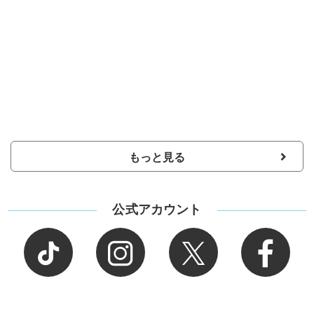
もっと見る
公式アカウント