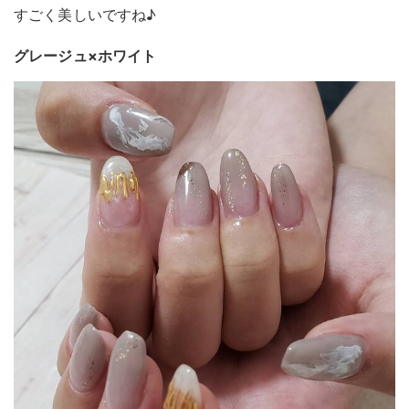
すごく美しいですね♪
グレージュ×ホワイト