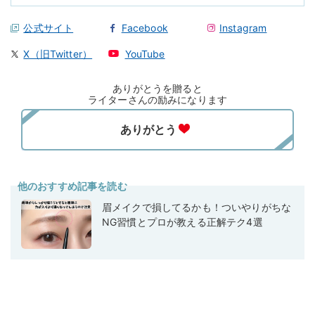
公式サイト
Facebook
Instagram
X（旧Twitter）
YouTube
ありがとうを贈ると
ライターさんの励みになります
他のおすすめ記事を読む
眉メイクで損してるかも！ついやりがちな
NG習慣とプロが教える正解テク4選