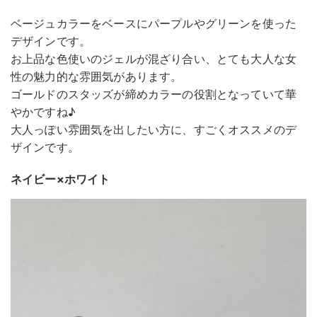
ベージュカラーをベースにパープルやグリーンを使った
デザインです。
お上品な色使いのジェルが混ざり合い、とても大人な女
性の魅力的な雰囲気があります。
ゴールドのスタッズが締めカラーの役割となっていて華
やかですね♪
大人っぽい雰囲気を出したい方に、すごくオススメのデ
ザインです。
ネイビー×ホワイト