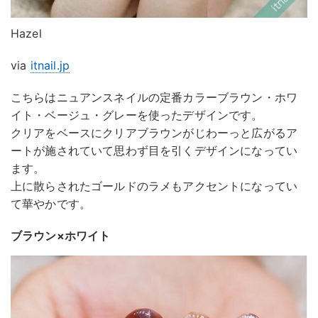
Hazel
via
itnail.jp
こちらはニュアンスネイルの定番カラーブラウン・ホワ
イト・ベージュ・グレーを使ったデザインです。
クリアをベースにクリアブラウンがじわーっと広がるア
ートが施されていて思わず目を引くデザインになってい
ます。
上に散らされたゴールドのラメもアクセントになってい
て華やかです。
ブラウン×ホワイト