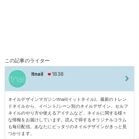
この記事のライター
Itnail
1838
ネイルデザインマガジンItnail(イットネイル)。最新のトレン
ドネイルから、イベント/シーン別のネイルデザイン、セルフ
ネイルのやり方や使えるアイテムなど、ネイルに関する様々
な情報をお届けしています。読んで得するオリジナルコラム
も毎日配信。あなたにピッタリのネイルデザインがきっと見
つかります。