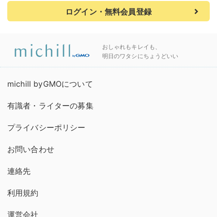
ログイン・無料会員登録
おしゃれもキレイも、
明日のワタシにちょうどいい
michill byGMOについて
有識者・ライターの募集
プライバシーポリシー
お問い合わせ
連絡先
利用規約
運営会社