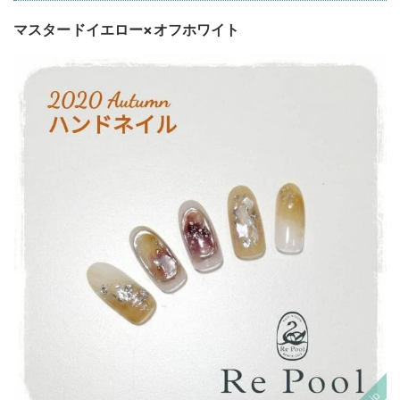
マスタードイエロー×オフホワイト