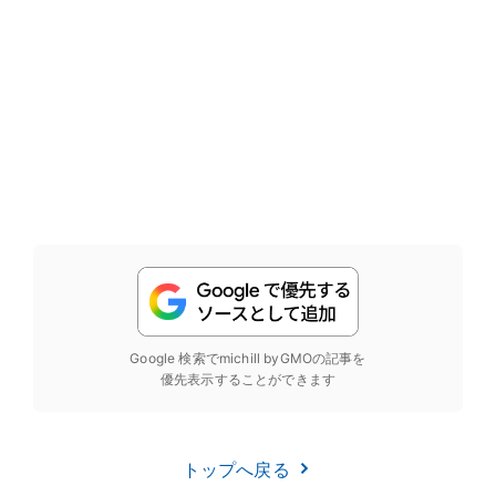
Google 検索でmichill byGMOの記事を
優先表示することができます
トップへ戻る