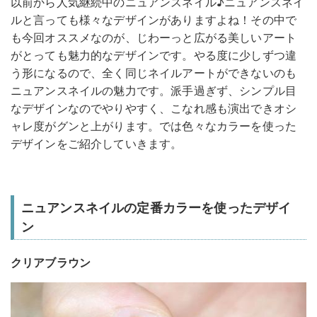
以前から人気継続中のニュアンスネイル♪ニュアンスネイ
ルと言っても様々なデザインがありますよね！その中で
も今回オススメなのが、じわーっと広がる美しいアート
がとっても魅力的なデザインです。やる度に少しずつ違
う形になるので、全く同じネイルアートができないのも
ニュアンスネイルの魅力です。派手過ぎず、シンプル目
なデザインなのでやりやすく、こなれ感も演出できオシ
ャレ度がグンと上がります。では色々なカラーを使った
デザインをご紹介していきます。
ニュアンスネイルの定番カラーを使ったデザイ
ン
クリアブラウン