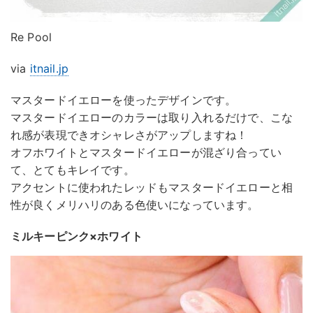
Re Pool
via
itnail.jp
マスタードイエローを使ったデザインです。
マスタードイエローのカラーは取り入れるだけで、こな
れ感が表現できオシャレさがアップしますね！
オフホワイトとマスタードイエローが混ざり合ってい
て、とてもキレイです。
アクセントに使われたレッドもマスタードイエローと相
性が良くメリハリのある色使いになっています。
ミルキーピンク×ホワイト