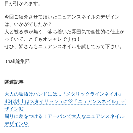
目が引かれます。
今回ご紹介させて頂いたニュアンスネイルのデザイン
は、いかがでしたか？
人と被る事が無く、落ち着いた雰囲気で個性的に仕上が
っていて、とてもオシャレですね！
ぜひ、皆さんもニュアンスネイルを試してみて下さい。
Itnail編集部
関連記事
大人の垢抜けハンドには…『メタリックラインネイル』
40代以上はスタイリッシュに♡『ニュアンスネイル』デ
ザイン帖
周りに差をつける！アーバンで大人なニュアンスネイル
デザイン♡