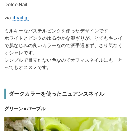
Dolce.Nail
via
itnail.jp
ミルキーなパステルピンクを使ったデザインです。
ホワイトとピンクのゆるやかな混ざりが、とてもキレイ
で肌なじみの良いカラーなので派手過ぎず、さり気なく
オシャレです。
シンプルで目立たない色なのでオフィスネイルにも、と
ってもオススメです。
ダークカラーを使ったニュアンスネイル
グリーン×パープル