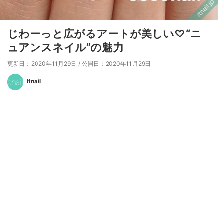
じわーっと広がるアートが美しい♡“ニ
ュアンスネイル”の魅力
更新日：2020年11月29日
/
公開日：2020年11月29日
Itnail