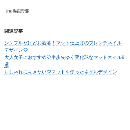
Itnail編集部
関連記事
シンプルだけどお洒落！マット仕上げのフレンチネイル
デザイン♡
大人女子におすすめ♡半歩先ゆく変化球なマットネイル8
選
おしゃれにキメたい♡マットを使ったネイルデザイン