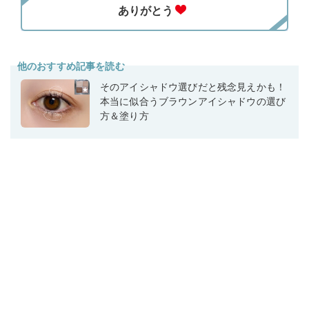
他のおすすめ記事を読む
そのアイシャドウ選びだと残念見えかも！
本当に似合うブラウンアイシャドウの選び
方＆塗り方