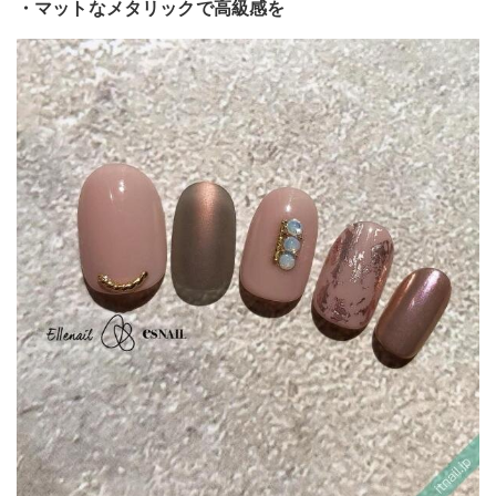
・マットなメタリックで高級感を