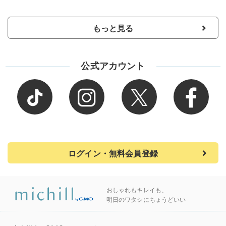
もっと見る
公式アカウント
ログイン・無料会員登録
おしゃれもキレイも、
明日のワタシにちょうどいい