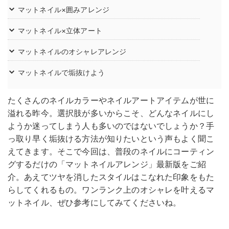
マットネイル×囲みアレンジ
マットネイル×立体アート
マットネイルのオシャレアレンジ
マットネイルで垢抜けよう
たくさんのネイルカラーやネイルアートアイテムが世に
溢れる昨今。選択肢が多いからこそ、どんなネイルにし
ようか迷ってしまう人も多いのではないでしょうか？手
っ取り早く垢抜ける方法が知りたいという声もよく聞こ
えてきます。そこで今回は、普段のネイルにコーティン
グするだけの「マットネイルアレンジ」最新版をご紹
介。あえてツヤを消したスタイルはこなれた印象をもた
らしてくれるもの。ワンランク上のオシャレを叶えるマ
ットネイル、ぜひ参考にしてみてくださいね。