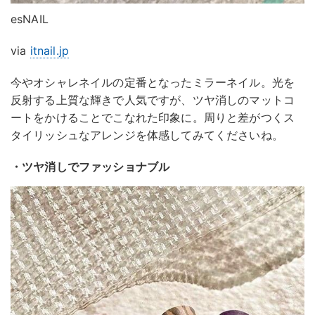
esNAIL
via
itnail.jp
今やオシャレネイルの定番となったミラーネイル。光を
反射する上質な輝きで人気ですが、ツヤ消しのマットコ
ートをかけることでこなれた印象に。周りと差がつくス
タイリッシュなアレンジを体感してみてくださいね。
・ツヤ消しでファッショナブル