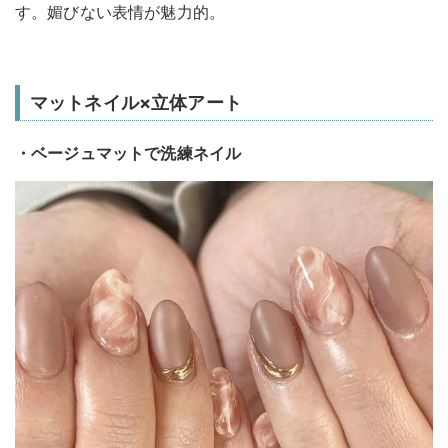
す。媚びない表情が魅力的。
マットネイル×立体アート
・ベージュマットで洗練ネイル