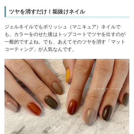
ツヤを消すだけ！垢抜けネイル
ジェルネイルでもポリッシュ（マニキュア）ネイルで
も、カラーをのせた後はトップコートでツヤを出すのが
一般的ですよね。でも、あえてそのツヤを消す「マット
コーティング」が人気なんです。