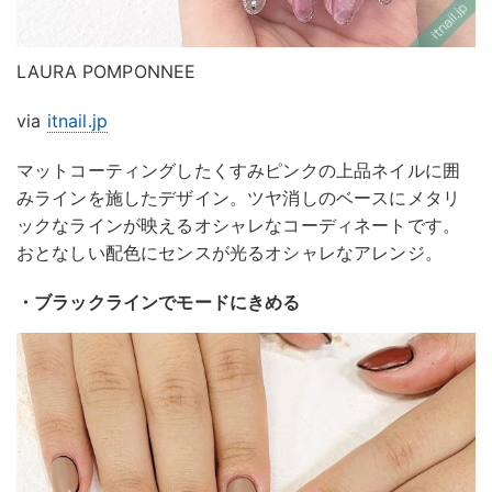
LAURA POMPONNEE
via
itnail.jp
マットコーティングしたくすみピンクの上品ネイルに囲
みラインを施したデザイン。ツヤ消しのベースにメタリ
ックなラインが映えるオシャレなコーディネートです。
おとなしい配色にセンスが光るオシャレなアレンジ。
・ブラックラインでモードにきめる