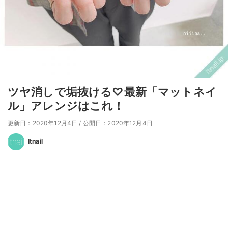
ツヤ消しで垢抜ける♡最新「マットネイ
ル」アレンジはこれ！
更新日：2020年12月4日
/
公開日：2020年12月4日
Itnail