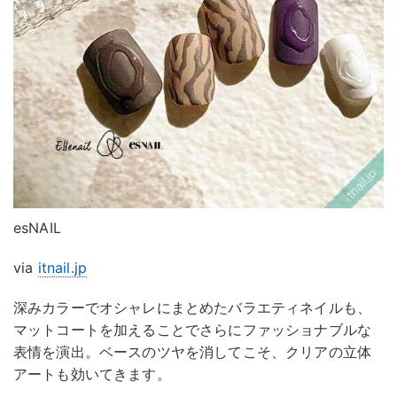
esNAIL
via
itnail.jp
深みカラーでオシャレにまとめたバラエティネイルも、
マットコートを加えることでさらにファッショナブルな
表情を演出。ベースのツヤを消してこそ、クリアの立体
アートも効いてきます。