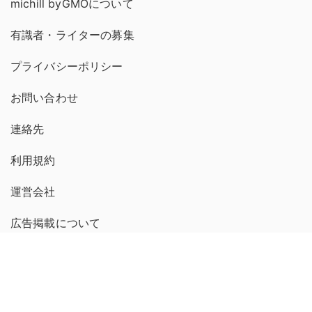
michill byGMOについて
有識者・ライターの募集
プライバシーポリシー
お問い合わせ
連絡先
利用規約
運営会社
広告掲載について
プレスリリース送付について
コンテンツポリシー