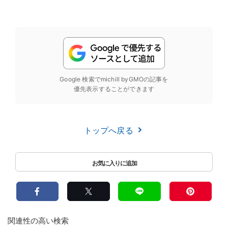
Google 検索でmichill byGMOの記事を
優先表示することができます
トップへ戻る