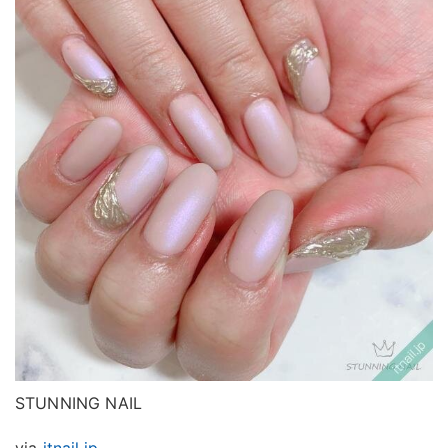
STUNNING NAIL