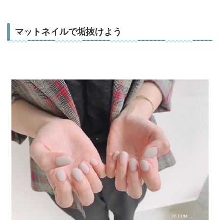
マットネイルで垢抜けよう