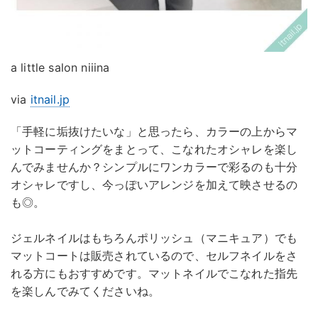
a little salon niiina
via
itnail.jp
「手軽に垢抜けたいな」と思ったら、カラーの上からマ
ットコーティングをまとって、こなれたオシャレを楽し
んでみませんか？シンプルにワンカラーで彩るのも十分
オシャレですし、今っぽいアレンジを加えて映させるの
も◎。
ジェルネイルはもちろんポリッシュ（マニキュア）でも
マットコートは販売されているので、セルフネイルをさ
れる方にもおすすめです。マットネイルでこなれた指先
を楽しんでみてくださいね。