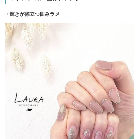
・輝きが際立つ囲みラメ