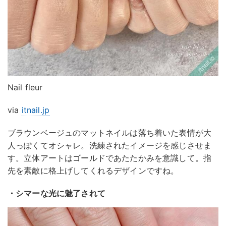
Nail fleur
via
itnail.jp
ブラウンベージュのマットネイルは落ち着いた表情が大
人っぽくてオシャレ。洗練されたイメージを感じさせま
す。立体アートはゴールドであたたかみを意識して。指
先を素敵に格上げしてくれるデザインですね。
・シマーな光に魅了されて