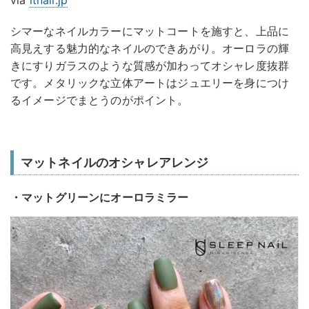
via
itnail.jp
シマーなネイルカラーにマットコートを施すと、上品に
高見えする魅力的なネイルのできあがり。オーロラの輝
きにすりガラスのような質感が加わってオシャレ度抜群
です。メタリックな立体アートはジュエリーを身につけ
るイメージでまとうのがポイント。
マットネイルのオシャレアレンジ
・マットグリーンにオーロラミラー