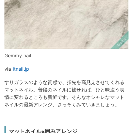
Gemmy nail
via
itnail.jp
すりガラスのような質感で、指先を高見えさせてくれる
マットネイル。普段のネイルに被せれば、ひと味違う表
情に変わるところも新鮮です。そんなオシャレなマット
ネイルの最新アレンジ、さっそくみていきましょう。
マットネイル×囲みアレンジ