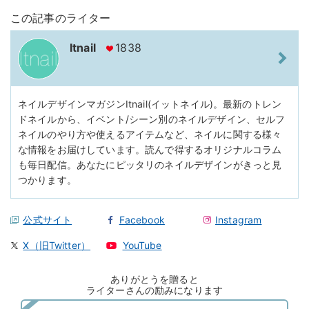
この記事のライター
Itnail
1838
ネイルデザインマガジンItnail(イットネイル)。最新のトレン
ドネイルから、イベント/シーン別のネイルデザイン、セルフ
ネイルのやり方や使えるアイテムなど、ネイルに関する様々
な情報をお届けしています。読んで得するオリジナルコラム
も毎日配信。あなたにピッタリのネイルデザインがきっと見
つかります。
公式サイト
Facebook
Instagram
X（旧Twitter）
YouTube
ありがとうを贈ると
ライターさんの励みになります