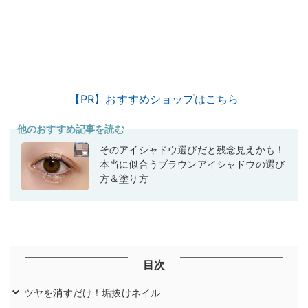
【PR】おすすめショップはこちら
他のおすすめ記事を読む
そのアイシャドウ選びだと残念見えかも！
本当に似合うブラウンアイシャドウの選び
方＆塗り方
目次
ツヤを消すだけ！垢抜けネイル