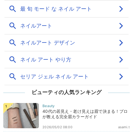
ビューティの人気ランキング
40代の若見え・老け見えは眉で決まる！プロ
が教える完全眉カラーガイド
2026/05/02 08:00
asami.t