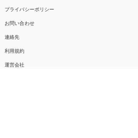
プライバシーポリシー
お問い合わせ
連絡先
利用規約
運営会社
広告掲載について
プレスリリース送付について
コンテンツポリシー
michill 繁體中文版