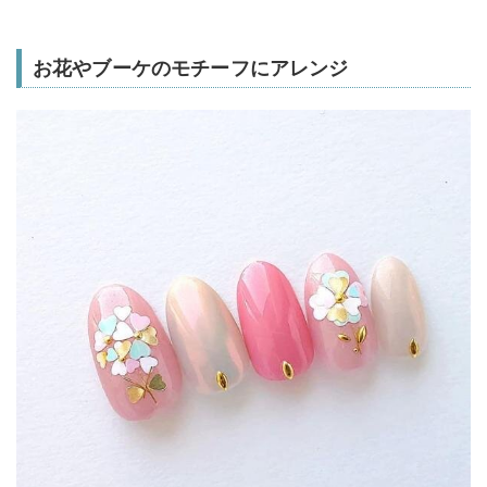
お花やブーケのモチーフにアレンジ