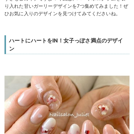
り入れた甘いガーリーデザインを7つ集めてみました！ぜ
ひお気に入りのデザインを見つけてみてくださいね。
ハートにハートをIN！女子っぽさ満点のデザイ
ン