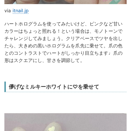
via
itnail.jp
ハートホログラムを使ってみたいけど、ピンクなど甘い
カラーはちょっと照れる！という場合は、モノトーンで
チャレンジしてみましょう。クリアベースでツヤを出し
たら、大きめの黒いホログラムを爪先に乗せて。爪の色
とのコントラストでハートがしっかり目立ちます♩爪の
形はスクエアにし、甘さを調節して。
儚げなミルキーホワイトに♡を乗せて