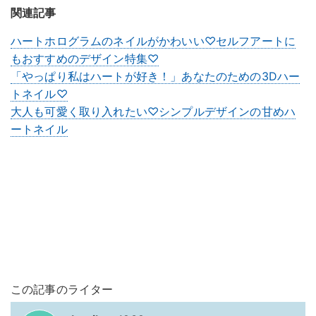
関連記事
ハートホログラムのネイルがかわいい♡セルフアートに
もおすすめのデザイン特集♡
「やっぱり私はハートが好き！」あなたのための3Dハー
トネイル♡
大人も可愛く取り入れたい♡シンプルデザインの甘めハ
ートネイル
この記事のライター