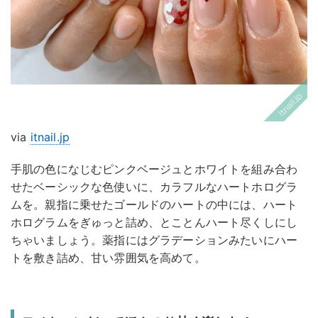
via
itnail.jp
手肌の色になじむピンクベージュとホワイトを組み合わ
せたベーシックな色使いに、カラフルなハートホログラ
ムを。親指に乗せたゴールドのハートの中には、ハート
ホログラムをぎゅっと詰め、とことんハート尽くしにし
ちゃいましょう。薬指にはグラデーションみたいにハー
トを敷き詰め、甘い雰囲気を高めて。