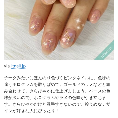
via
itnail.jp
チークみたいにほんのり色づくピンクネイルに、色味の
違うホログラムを散りばめて。ゴールドのラメなどと組
み合わせて、きらびやかに仕上げましょう。ベースの色
味が淡いので、ホログラムやラメの色味が引き立ちま
す。きらびやかだけど派手すぎないので、控えめなデザ
インが好きな人にぴったり！