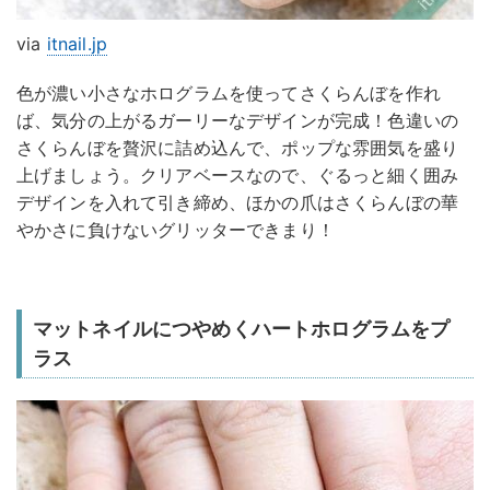
via
itnail.jp
色が濃い小さなホログラムを使ってさくらんぼを作れ
ば、気分の上がるガーリーなデザインが完成！色違いの
さくらんぼを贅沢に詰め込んで、ポップな雰囲気を盛り
上げましょう。クリアベースなので、ぐるっと細く囲み
デザインを入れて引き締め、ほかの爪はさくらんぼの華
やかさに負けないグリッターできまり！
マットネイルにつやめくハートホログラムをプ
ラス