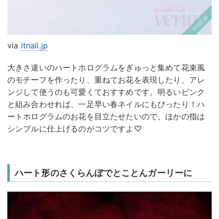
via
itnail.jp
大きさ違いのハートホログラムをぎゅっと集めて花束風
のモチーフを作ったり、重ねてお花を表現したり、アレ
ンジして使うのも可愛くておすすめです。明るいピンク
と組み合わせれば、一足早い春ネイルにもぴったり！ハ
ートホログラムのお花を目立たせたいので、ほかの指は
シンプルに仕上げるのがコツですよ♡
ハート形のさくらんぼでとことんガーリーに