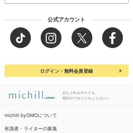
公式アカウント
ログイン・無料会員登録
おしゃれもキレイも、
明日のワタシにちょうどいい
michill byGMOについて
有識者・ライターの募集