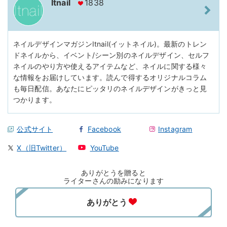
Itnail
1838
ネイルデザインマガジンItnail(イットネイル)。最新のトレン
ドネイルから、イベント/シーン別のネイルデザイン、セルフ
ネイルのやり方や使えるアイテムなど、ネイルに関する様々
な情報をお届けしています。読んで得するオリジナルコラム
も毎日配信。あなたにピッタリのネイルデザインがきっと見
つかります。
公式サイト
Facebook
Instagram
X（旧Twitter）
YouTube
ありがとうを贈ると
ライターさんの励みになります