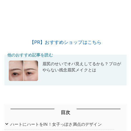
【PR】おすすめショップはこちら
他のおすすめ記事を読む
眉尻のせいでオバ見えしてるかも？プロが
やらない残念眉尻メイクとは
目次
ハートにハートをIN！女子っぽさ満点のデザイン