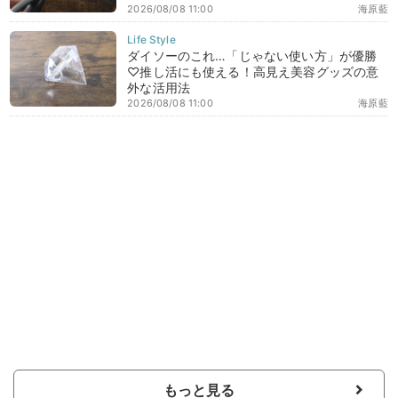
2026/08/08 11:00
海原藍
ダイソーのこれ…「じゃない使い方」が優勝
♡推し活にも使える！高見え美容グッズの意
外な活用法
2026/08/08 11:00
海原藍
もっと見る