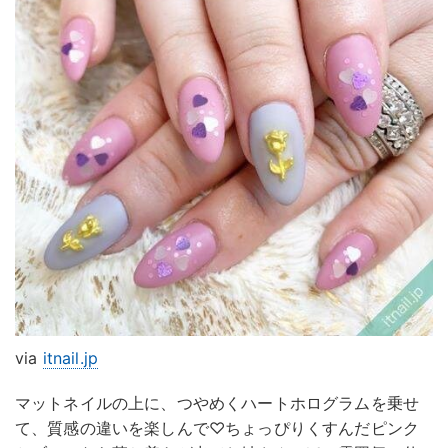
via
itnail.jp
マットネイルの上に、つやめくハートホログラムを乗せ
て、質感の違いを楽しんで♡ちょっぴりくすんだピンク