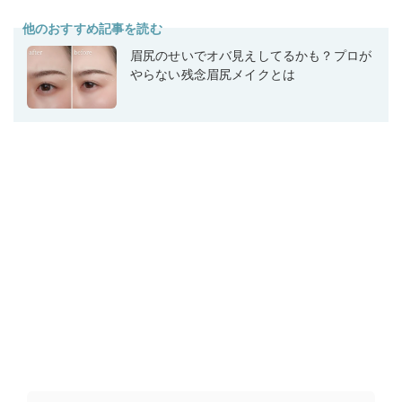
他のおすすめ記事を読む
眉尻のせいでオバ見えしてるかも？プロが
やらない残念眉尻メイクとは