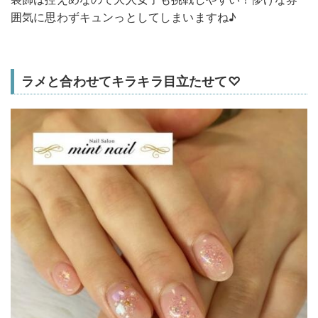
囲気に思わずキュンっとしてしまいますね♪
ラメと合わせてキラキラ目立たせて♡