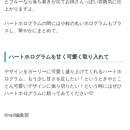
とブルーなら落ち着きが出てお姉さんっぽい雰囲気に仕
上がりますよ。
ハートホログラムの間には小粒の丸いホログラムもプラ
スし、華やかにまとめて。
ハートホログラムを甘く可愛く取り入れて
デザインをガーリーに可愛く盛り上げてくれるハートホ
ログラム。もう少し甘さを足したい！というときやとこ
とん可愛いデザインに振り切りたい！という時にはぜひ
ハートホログラムに頼ってみてください♡
Itnail編集部