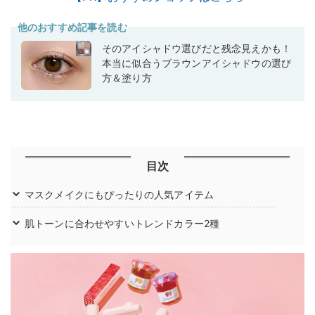
他のおすすめ記事を読む
そのアイシャドウ選びだと残念見えかも！
本当に似合うブラウンアイシャドウの選び
方＆塗り方
目次
マスクメイクにもぴったりの人気アイテム
肌トーンに合わせやすいトレンドカラー2種