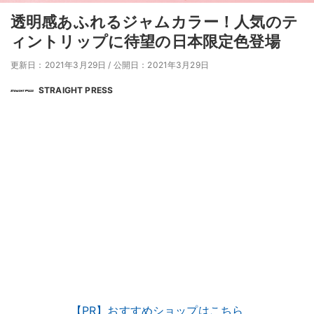
透明感あふれるジャムカラー！人気のテ
ィントリップに待望の日本限定色登場
更新日：2021年3月29日
/
公開日：2021年3月29日
STRAIGHT PRESS
【PR】おすすめショップはこちら