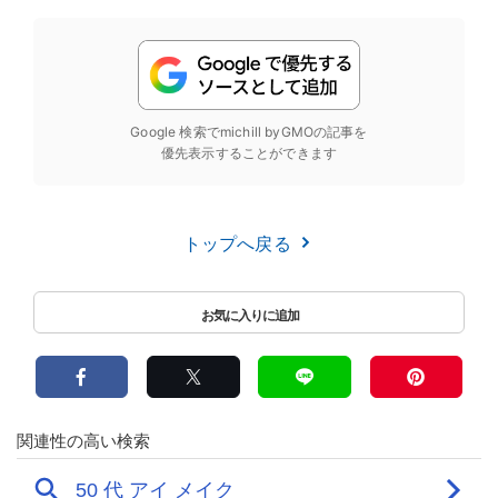
Google 検索でmichill byGMOの記事を
優先表示することができます
トップへ戻る