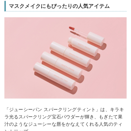
マスクメイクにもぴったりの人気アイテム
「ジューシーパン スパークリングティント」は、キラキ
ラ光るスパークリング宝石パウダーが輝き、もぎたて果
汁のようなジューシーな唇をかなえてくれる人気のティ