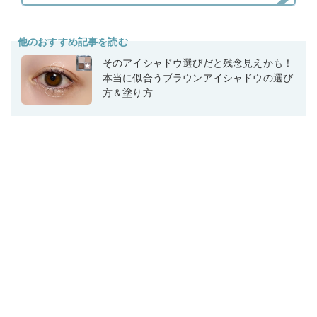
他のおすすめ記事を読む
そのアイシャドウ選びだと残念見えかも！
本当に似合うブラウンアイシャドウの選び
方＆塗り方