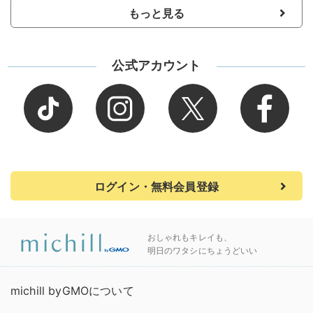
もっと見る
公式アカウント
ログイン・無料会員登録
おしゃれもキレイも、
明日のワタシにちょうどいい
michill byGMOについて