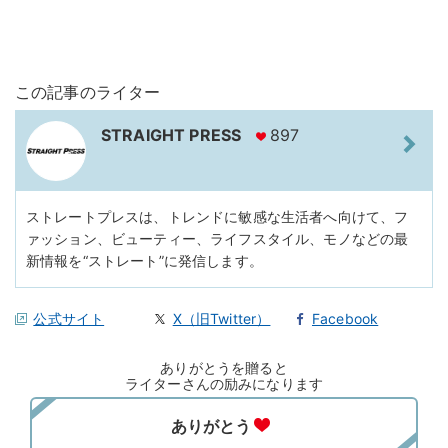
この記事のライター
STRAIGHT PRESS
897
ストレートプレスは、トレンドに敏感な生活者へ向けて、フ
ァッション、ビューティー、ライフスタイル、モノなどの最
新情報を“ストレート”に発信します。
公式サイト
X（旧Twitter）
Facebook
ありがとうを贈ると
ライターさんの励みになります