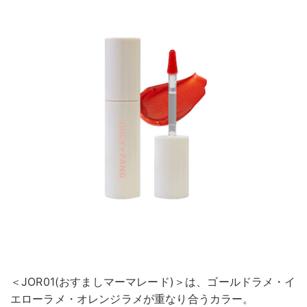
＜JOR01(おすましマーマレード)＞は、ゴールドラメ・イ
エローラメ・オレンジラメが重なり合うカラー。