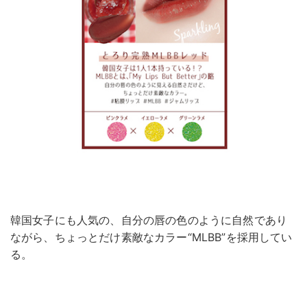
韓国女子にも人気の、自分の唇の色のように自然であり
ながら、ちょっとだけ素敵なカラー“MLBB”を採用してい
る。