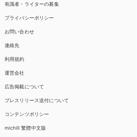
有識者・ライターの募集
プライバシーポリシー
お問い合わせ
連絡先
利用規約
運営会社
広告掲載について
プレスリリース送付について
コンテンツポリシー
michill 繁體中文版