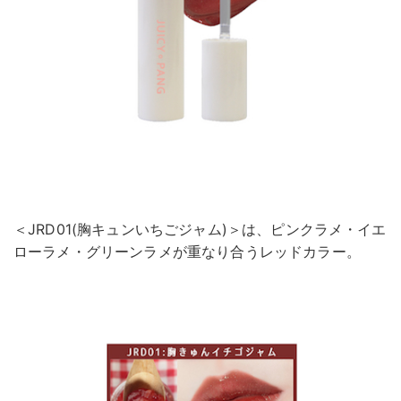
＜JRD01(胸キュンいちごジャム)＞は、ピンクラメ・イエ
ローラメ・グリーンラメが重なり合うレッドカラー。