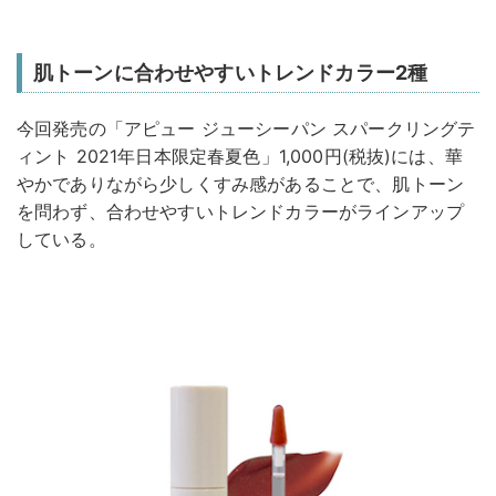
肌トーンに合わせやすいトレンドカラー2種
今回発売の「アピュー ジューシーパン スパークリングテ
ィント 2021年日本限定春夏色」1,000円(税抜)には、華
やかでありながら少しくすみ感があることで、肌トーン
を問わず、合わせやすいトレンドカラーがラインアップ
している。