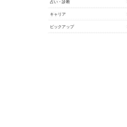
占い・診断
キャリア
ピックアップ