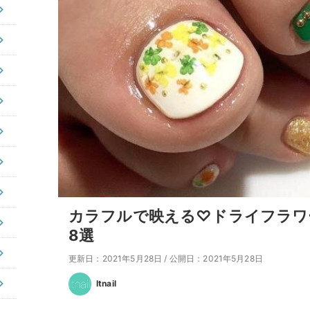
カラフルで映える♡ドライフラワ
8選
更新日：2021年5月28日
/
公開日：2021年5月28日
Itnail