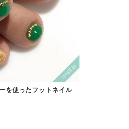
ーを使ったフットネイル