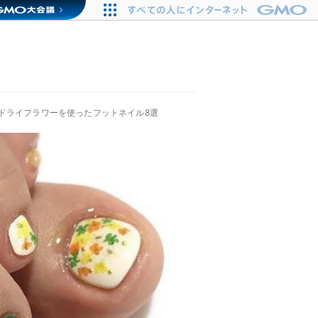
ドライフラワーを使ったフットネイル8選