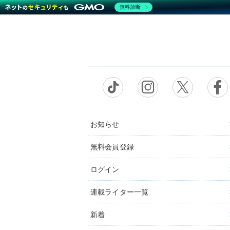
無料診断
お知らせ
無料会員登録
ログイン
連載ライター一覧
新着