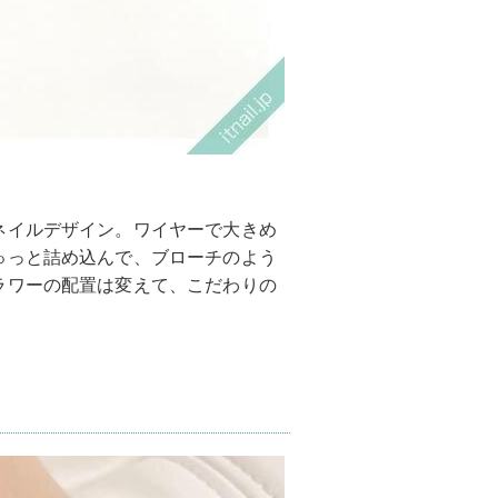
ネイルデザイン。ワイヤーで大きめ
ゅっと詰め込んで、ブローチのよう
ラワーの配置は変えて、こだわりの