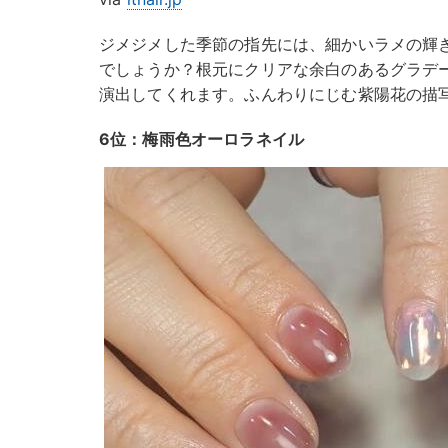
ジメジメした季節の指先には、細かいラメの輝
でしょうか？根元にクリアな余白のあるグラデ
演出してくれます。ふんわりにじむ紫陽花の描
6位：梅雨色オーロラネイル