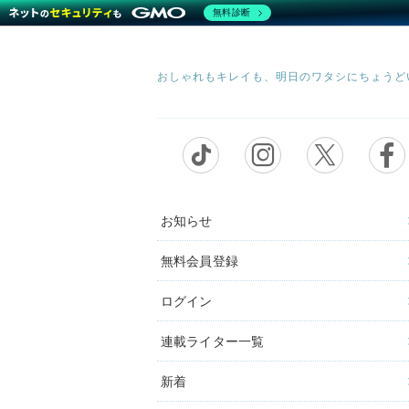
無料診断
お知らせ
無料会員登録
ログイン
連載ライター一覧
新着