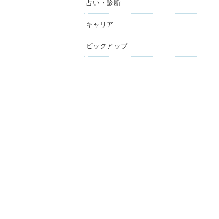
占い・診断
キャリア
ピックアップ