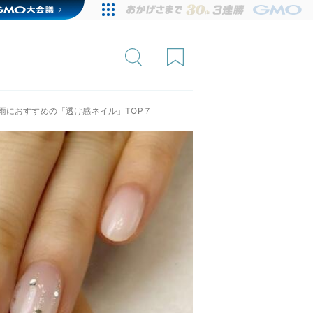
雨におすすめの「透け感ネイル」TOP７