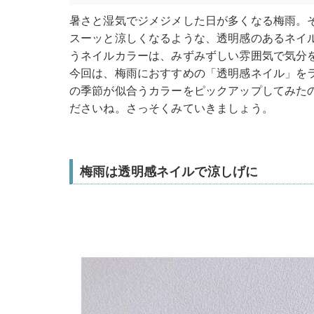
暑さと湿気でジメジメした日が多くなる梅雨。
スーッと涼しくなるような、透明感のあるネイ
うネイルカラーは、みずみずしい雰囲気で気分
今回は、梅雨におすすめの「透明感ネイル」を
の季節が似合うカラーをピックアップしてみた
ださいね。さっそくみていきましょう。
梅雨は透明感ネイルで涼しげに