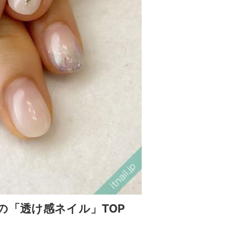
の「透け感ネイル」TOP