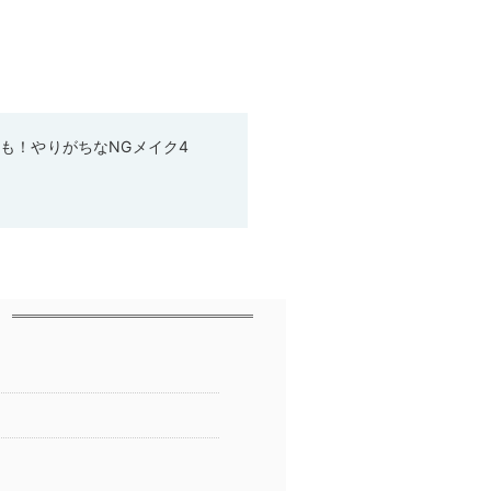
も！やりがちなNGメイク4