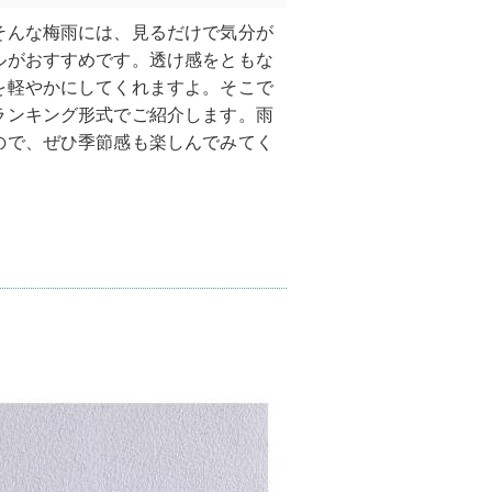
そんな梅雨には、見るだけで気分が
ルがおすすめです。透け感をともな
を軽やかにしてくれますよ。そこで
ランキング形式でご紹介します。雨
ので、ぜひ季節感も楽しんでみてく