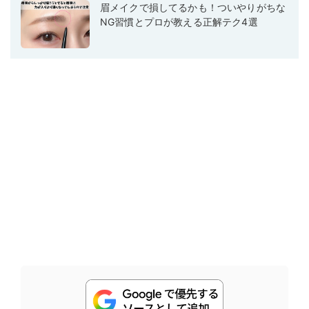
眉メイクで損してるかも！ついやりがちな
NG習慣とプロが教える正解テク4選