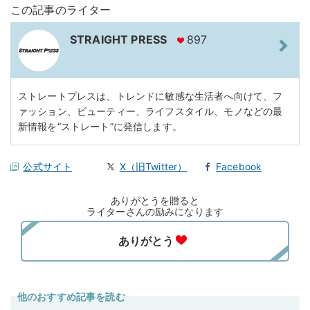
この記事のライター
STRAIGHT PRESS
897
ストレートプレスは、トレンドに敏感な生活者へ向けて、フ
ァッション、ビューティー、ライフスタイル、モノなどの最
新情報を“ストレート”に発信します。
公式サイト
X（旧Twitter）
Facebook
ありがとうを贈ると
ライターさんの励みになります
他のおすすめ記事を読む