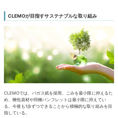
CLEMOが目指すサステナブルな取り組み
CLEMOでは、バガス紙を採用。ごみを最小限に抑えるた
め、梱包資材や同梱パンフレットは最小限に抑えてい
る。今後も1歩ずつできることから積極的な取り組みを目
指している。