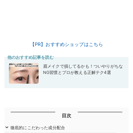
【PR】おすすめショップはこちら
他のおすすめ記事を読む
眉メイクで損してるかも！ついやりがちな
NG習慣とプロが教える正解テク4選
目次
徹底的にこだわった成分配合