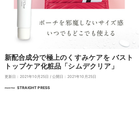
新配合成分で極上のくすみケアを バスト
トップケア化粧品「シムデクリア」
更新日：2021年10月25日
/
公開日：2021年10月25日
STRAIGHT PRESS