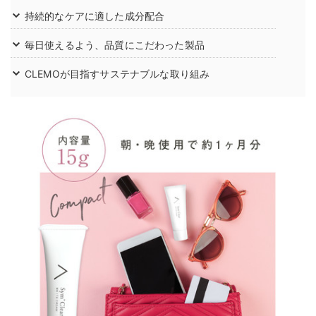
持続的なケアに適した成分配合
毎日使えるよう、品質にこだわった製品
CLEMOが目指すサステナブルな取り組み