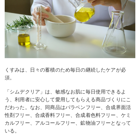
くすみは、日々の蓄積のため毎日の継続したケアが必
須。
「シムデクリア」は、敏感なお肌に毎日使用できるよ
う、利用者に安心して愛用してもらえる商品づくりにこ
だわった。なお、同商品はパラベンフリー、合成界面活
性剤フリー、合成香料フリー、合成着色料フリー、ケミ
カルフリー、アルコールフリー、鉱物油フリーとなって
いる。