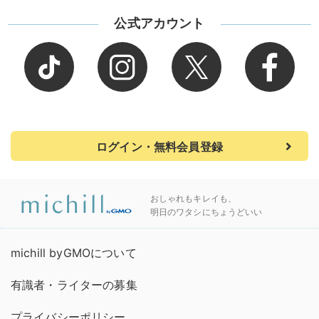
公式アカウント
ログイン・無料会員登録
おしゃれもキレイも、
明日のワタシにちょうどいい
michill byGMOについて
有識者・ライターの募集
プライバシーポリシー