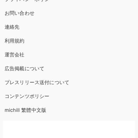
お問い合わせ
連絡先
利用規約
運営会社
広告掲載について
プレスリリース送付について
コンテンツポリシー
michill 繁體中文版