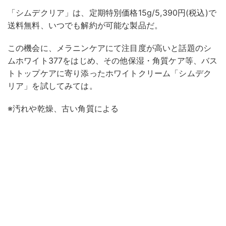
「シムデクリア」は、定期特別価格15g/5,390円(税込)で
送料無料、いつでも解約が可能な製品だ。
この機会に、メラニンケアにて注目度が高いと話題のシ
ムホワイト377をはじめ、その他保湿・角質ケア等、バス
トトップケアに寄り添ったホワイトクリーム「シムデク
リア」を試してみては。
※汚れや乾燥、古い角質による