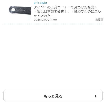
ダイソーの工具コーナーで見つけた名品！
「実は日本製で優秀！」「諦めてたのにスル
ッととれた」
2026/08/09 11:00
海原藍
もっと見る