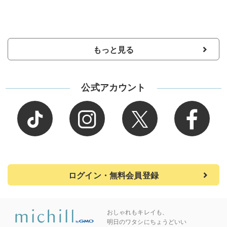
もっと見る
公式アカウント
ログイン・無料会員登録
おしゃれもキレイも、
明日のワタシにちょうどいい