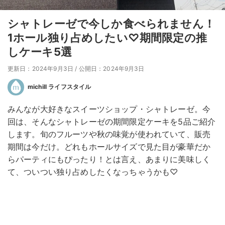
シャトレーゼで今しか食べられません！
1ホール独り占めしたい♡期間限定の推
しケーキ5選
更新日：2024年9月3日
/
公開日：2024年9月3日
michill ライフスタイル
みんなが大好きなスイーツショップ・シャトレーゼ。今
回は、そんなシャトレーゼの期間限定ケーキを5品ご紹介
します。旬のフルーツや秋の味覚が使われていて、販売
期間は今だけ。どれもホールサイズで見た目が豪華だか
らパーティにもぴったり！とは言え、あまりに美味しく
て、ついつい独り占めしたくなっちゃうかも♡