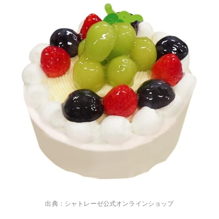
出典：シャトレーゼ公式オンラインショップ