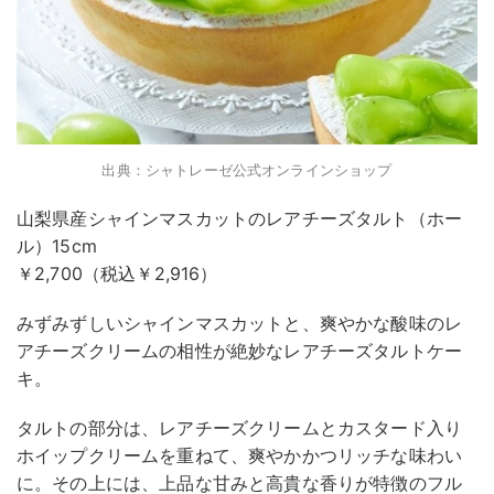
出典：シャトレーゼ公式オンラインショップ
山梨県産シャインマスカットのレアチーズタルト（ホー
ル）15cm
￥2,700（税込￥2,916）
みずみずしいシャインマスカットと、爽やかな酸味のレ
アチーズクリームの相性が絶妙なレアチーズタルトケー
キ。
タルトの部分は、レアチーズクリームとカスタード入り
ホイップクリームを重ねて、爽やかかつリッチな味わい
に。その上には、上品な甘みと高貴な香りが特徴のフル