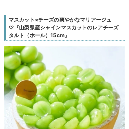
マスカット×チーズの爽やかなマリアージュ
♡『山梨県産シャインマスカットのレアチーズ
タルト（ホール）15cm』