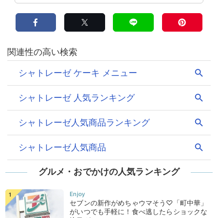
グルメ・おでかけの人気ランキング
セブンの新作がめちゃウマそう♡「町中華」
がいつでも手軽に！食べ逃したらショックな