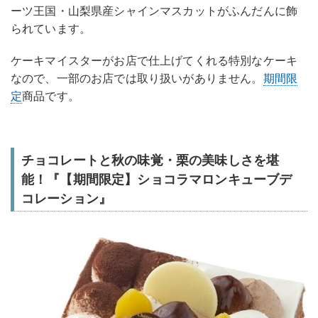
ーツ王国・山梨県産シャインマスカットがふんだんに飾
られています。
ケーキマイスターがお店で仕上げてくれる特別なケーキ
なので、一部のお店では取り扱いがありません。
期間限
定
商品です。
チョコレートと秋の味覚・栗の美味しさを堪
能！『【期間限定】ショコラマロンキューブデ
コレーション』