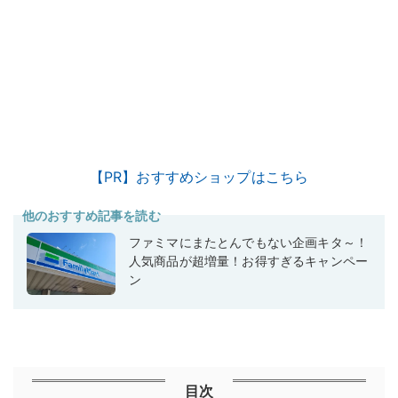
【PR】おすすめショップはこちら
他のおすすめ記事を読む
ファミマにまたとんでもない企画キタ～！
人気商品が超増量！お得すぎるキャンペー
ン
目次