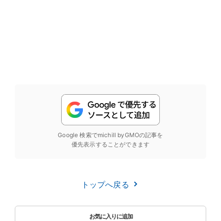
Google 検索でmichill byGMOの記事を
優先表示することができます
トップへ戻る