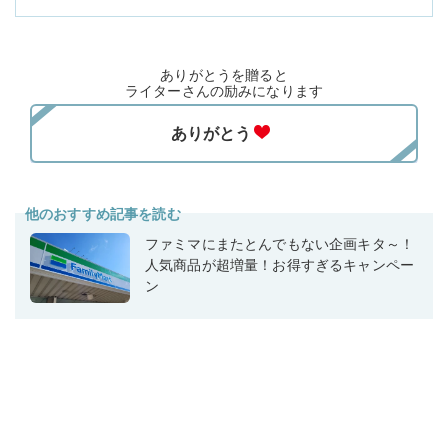
ありがとうを贈ると
ライターさんの励みになります
他のおすすめ記事を読む
ファミマにまたとんでもない企画キタ～！
人気商品が超増量！お得すぎるキャンペー
ン