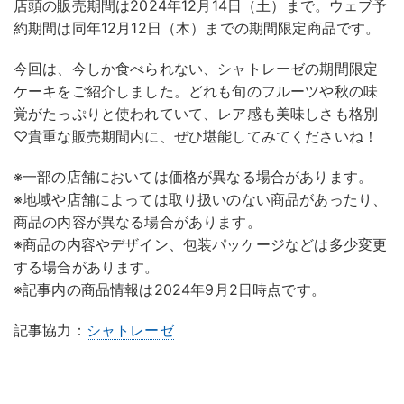
店頭の販売期間は2024年12月14日（土）まで。ウェブ予
約期間は同年12月12日（木）までの期間限定商品です。
今回は、今しか食べられない、シャトレーゼの期間限定
ケーキをご紹介しました。どれも旬のフルーツや秋の味
覚がたっぷりと使われていて、レア感も美味しさも格別
♡貴重な販売期間内に、ぜひ堪能してみてくださいね！
※一部の店舗においては価格が異なる場合があります。
※地域や店舗によっては取り扱いのない商品があったり、
商品の内容が異なる場合があります。
※商品の内容やデザイン、包装パッケージなどは多少変更
する場合があります。
※記事内の商品情報は2024年9月2日時点です。
記事協力：
シャトレーゼ