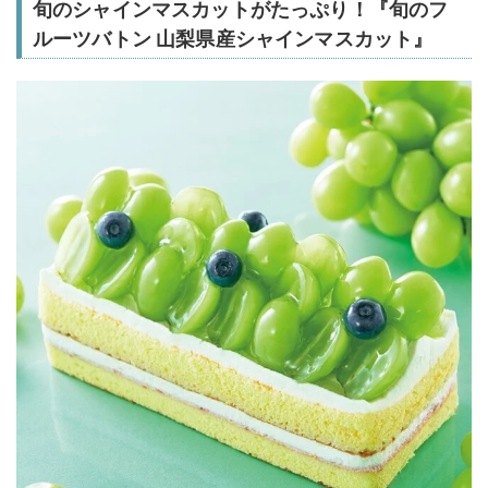
旬のシャインマスカットがたっぷり！『旬のフ
ルーツバトン 山梨県産シャインマスカット』