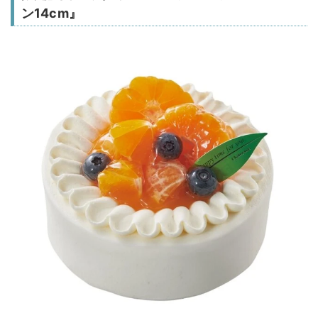
ン14cm』