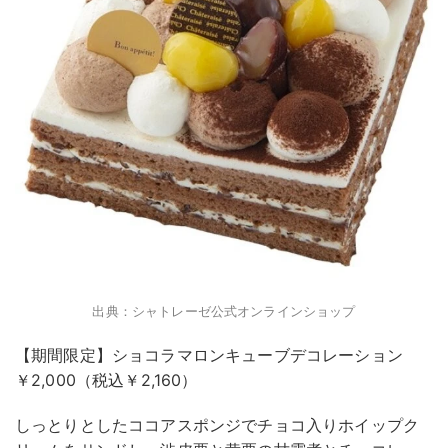
出典：シャトレーゼ公式オンラインショップ
【期間限定】ショコラマロンキューブデコレーション
￥2,000（税込￥2,160）
しっとりとしたココアスポンジでチョコ入りホイップク