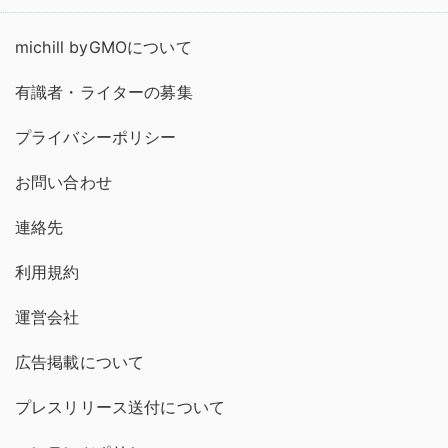
michill byGMOについて
有識者・ライターの募集
プライバシーポリシー
お問い合わせ
連絡先
利用規約
運営会社
広告掲載について
プレスリリース送付について