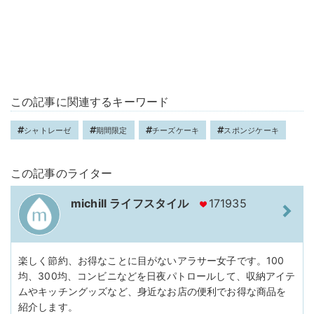
この記事に関連するキーワード
シャトレーゼ
期間限定
チーズケーキ
スポンジケーキ
この記事のライター
michill ライフスタイル
171935
楽しく節約、お得なことに目がないアラサー女子です。100
均、300均、コンビニなどを日夜パトロールして、収納アイテ
ムやキッチングッズなど、身近なお店の便利でお得な商品を
紹介します。