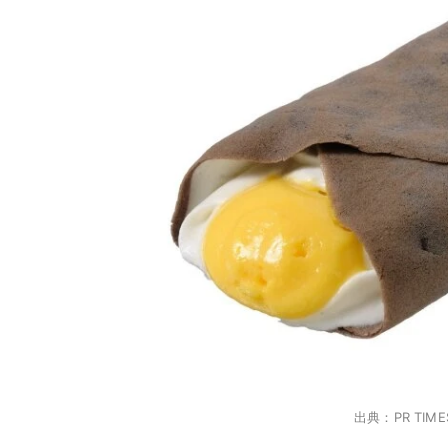
出典：PR TIME