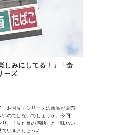
楽しみにしてる！」「食
リーズ
て「お月見」シリーズの商品が販売
多いのではないでしょうか。今回
おり、「見た目の感動」と「味わい
見ていきましょう♪