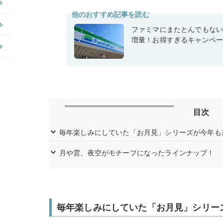
他のおすすめ記事を読む
ファミマにまたとんでもな
増量！お得すぎるキャンペ
目次
毎年楽しみにしていた「お月見」シリーズが今年も
月や雲、夜空がモチーフになったラインナップ！
毎年楽しみにしていた「お月見」シリー