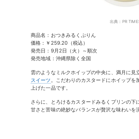
出典：PR TIME
商品名：おつきみるくぷりん
価格：￥259.20（税込）
発売日：9月2日（火）～順次
発売地域：沖縄県除く全国
雲のようなミルクホイップの中央に、満月に見
スイーツ
。こだわりのカスタードにホイップを
上げた一品です。
さらに、とろけるカスタードみるくプリンの下
甘さと苦味の絶妙なバランスが贅沢な味わいを