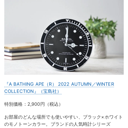
『A BATHING APE（R） 2022 AUTUMN／WINTER
COLLECTION』（宝島社）
特別価格：2,900円（税込）
お部屋のどんな場所でも使いやすい、ブラック×ホワイト
のモノトーンカラー。ブランドの人気時計シリーズ