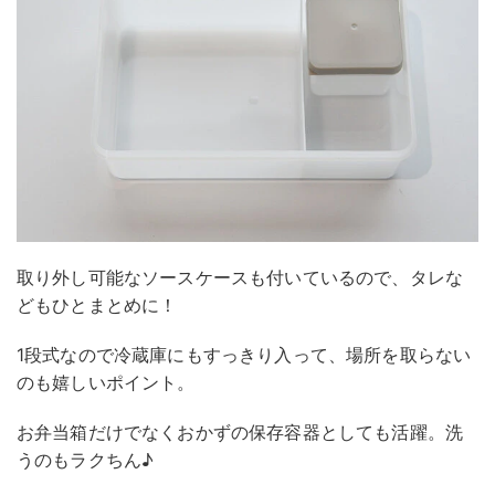
取り外し可能なソースケースも付いているので、タレな
どもひとまとめに！
1段式なので冷蔵庫にもすっきり入って、場所を取らない
のも嬉しいポイント。
お弁当箱だけでなくおかずの保存容器としても活躍。洗
うのもラクちん♪