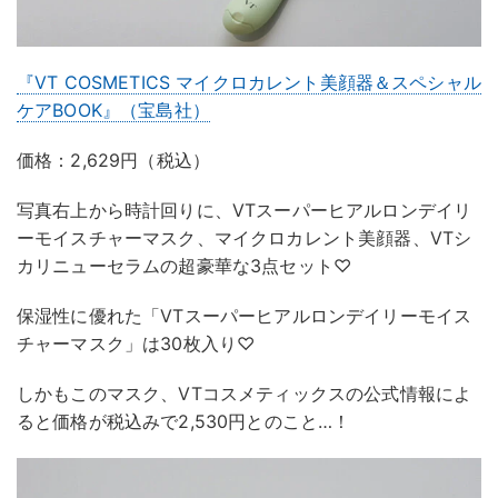
『VT COSMETICS マイクロカレント美顔器＆スペシャル
ケアBOOK』（宝島社）
価格：2,629円（税込）
写真右上から時計回りに、VTスーパーヒアルロンデイリ
ーモイスチャーマスク、マイクロカレント美顔器、VTシ
カリニューセラムの超豪華な3点セット♡
保湿性に優れた「VTスーパーヒアルロンデイリーモイス
チャーマスク」は30枚入り♡
しかもこのマスク、VTコスメティックスの公式情報によ
ると価格が税込みで2,530円とのこと…！