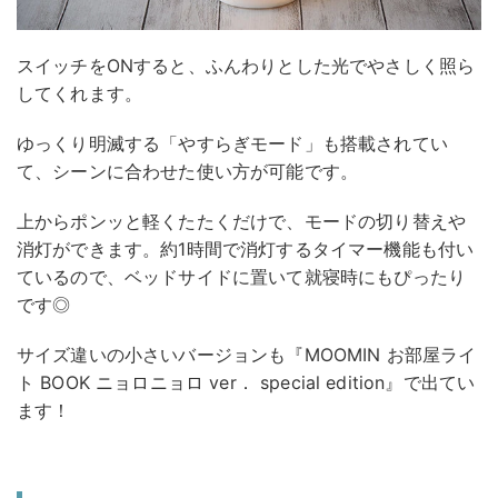
スイッチをONすると、ふんわりとした光でやさしく照ら
してくれます。
ゆっくり明滅する「やすらぎモード」も搭載されてい
て、シーンに合わせた使い方が可能です。
上からポンッと軽くたたくだけで、モードの切り替えや
消灯ができます。約1時間で消灯するタイマー機能も付い
ているので、ベッドサイドに置いて就寝時にもぴったり
です◎
サイズ違いの小さいバージョンも『MOOMIN お部屋ライ
ト BOOK ニョロニョロ ver． special edition』で出てい
ます！