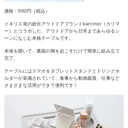
価格：990円（税込）
イギリス発の総合アウトドアブランドkarrimor（カリマ
ー）とコラボした、アウトドアから日常まであらゆるシ
ーンになじむ本格テーブルです。
本体を開いて、裏面の脚を起こすだけで簡単に組み立て
完了。
テーブルにはスマホ＆タブレットスタンドとドリンクホ
ルダーが装備されていて、食事から動画鑑賞、仕事など
さまざまな活用ができて便利です！