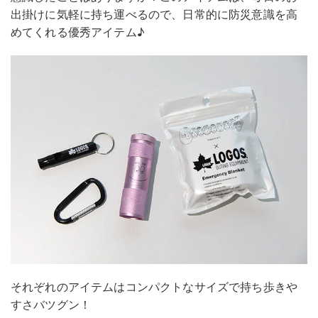
出掛けに気軽に持ち運べるので、日常的に防災意識を高
めてくれる優秀アイテム♪
それぞれのアイテムはコンパクトなサイズで持ち歩きや
すさバツグン！