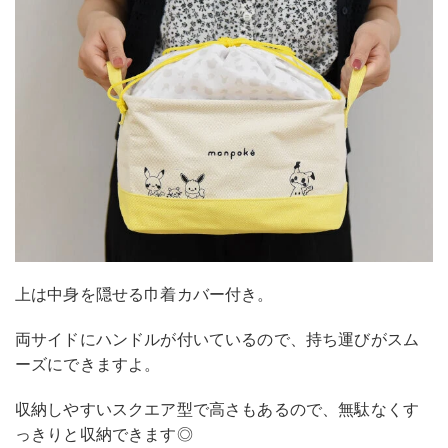
上は中身を隠せる巾着カバー付き。
両サイドにハンドルが付いているので、持ち運びがスム
ーズにできますよ。
収納しやすいスクエア型で高さもあるので、無駄なくす
っきりと収納できます◎