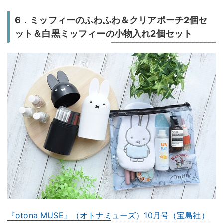
6．ミッフィーのふわふわ＆クリアポーチ2個セ
ット＆白黒ミッフィーの小物入れ2個セット
『otona MUSE』（オトナミューズ）10月号（宝島社）