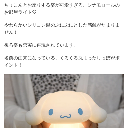
ちょこんとお座りする姿が可愛すぎる、シナモロールの
お部屋ライト♡
やわらかいシリコン製のぷにぷにとした感触がたまりま
せん！
後ろ姿も忠実に再現されています。
名前の由来になっている、くるくる丸まったしっぽがポ
イント！