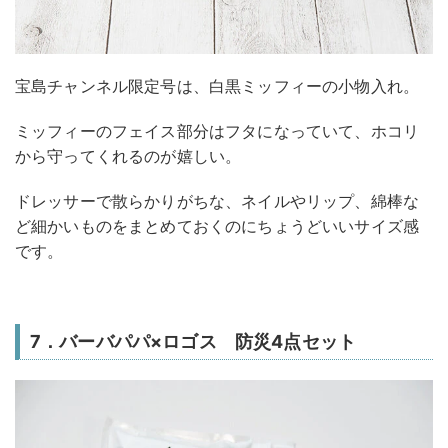
宝島チャンネル限定号は、白黒ミッフィーの小物入れ。
ミッフィーのフェイス部分はフタになっていて、ホコリ
から守ってくれるのが嬉しい。
ドレッサーで散らかりがちな、ネイルやリップ、綿棒な
ど細かいものをまとめておくのにちょうどいいサイズ感
です。
7．バーバパパ×ロゴス 防災4点セット