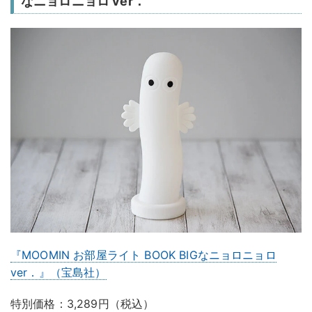
なニョロニョロ ver．
『MOOMIN お部屋ライト BOOK BIGなニョロニョロ
ver．』（宝島社）
特別価格：3,289円（税込）