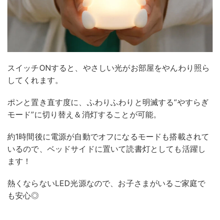
スイッチONすると、やさしい光がお部屋をやんわり照ら
してくれます。
ポンと置き直す度に、ふわりふわりと明滅する“やすらぎ
モード”に切り替え＆消灯することが可能。
約1時間後に電源が自動でオフになるモードも搭載されて
いるので、ベッドサイドに置いて読書灯としても活躍し
ます！
熱くならないLED光源なので、お子さまがいるご家庭で
も安心◎