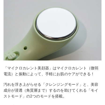
「マイクロカレント美顔器」はマイクロカレント（微弱
電流）と振動によって、手軽にお肌のケアができる！
汚れを浮き上がらせる「クレンジングモード」と、美容
成分が浸透（角質層まで）するのを助けてくれる「モイ
ストモード」の2つのモードを搭載。