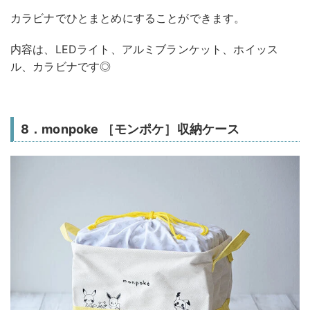
カラビナでひとまとめにすることができます。
内容は、LEDライト、アルミブランケット、ホイッス
ル、カラビナです◎
8．monpoke ［モンポケ］収納ケース