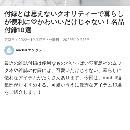
付録とは思えないクオリティーで暮らし
が便利に♡かわいいだけじゃない！名品
付録10選
更新日：2022年10月17日
/
公開日：2022年10月17日
michill エンタメ
最近の雑誌付録は便利なものがいっぱい♡宝島社のムッ
ク本や雑誌の付録には、可愛いだけじゃない、暮らしに
便利なアイテムがたくさんあります。今回は、michill編
集部がおすすめする、可愛いうえに優秀なアイテム10選
をご紹介します！