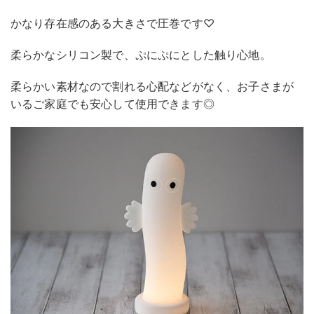
かなり存在感のある大きさで圧巻です♡
柔らかなシリコン製で、ぷにぷにとした触り心地。
柔らかい素材なので割れる心配などがなく、お子さまが
いるご家庭でも安心して使用できます◎