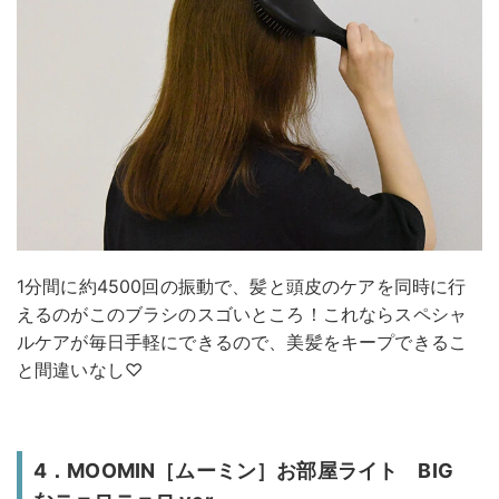
1分間に約4500回の振動で、髪と頭皮のケアを同時に行
えるのがこのブラシのスゴいところ！これならスペシャ
ルケアが毎日手軽にできるので、美髪をキープできるこ
と間違いなし♡
4．MOOMIN［ムーミン］お部屋ライト BIG