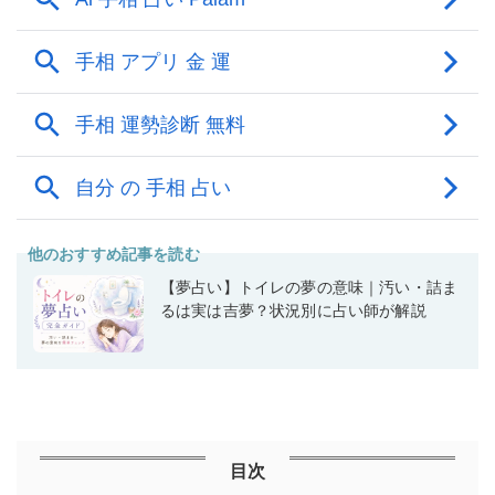
他のおすすめ記事を読む
【夢占い】トイレの夢の意味｜汚い・詰ま
るは実は吉夢？状況別に占い師が解説
目次