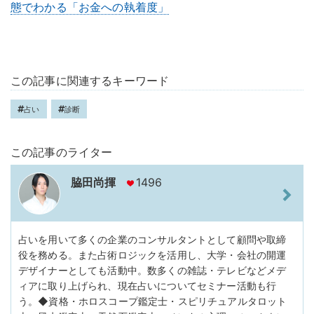
態でわかる「お金への執着度」
この記事に関連するキーワード
占い
診断
この記事のライター
脇田尚揮
1496
占いを用いて多くの企業のコンサルタントとして顧問や取締
役を務める。また占術ロジックを活用し、大学・会社の開運
デザイナーとしても活動中。数多くの雑誌・テレビなどメデ
ィアに取り上げられ、現在占いについてセミナー活動も行
う。◆資格・ホロスコープ鑑定士・スピリチュアルタロット