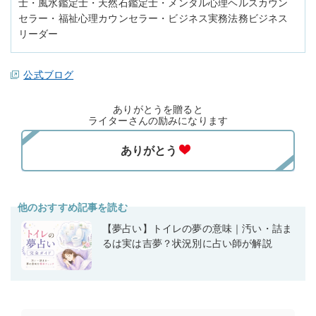
士・風水鑑定士・天然石鑑定士・メンタル心理ヘルスカウン
セラー・福祉心理カウンセラー・ビジネス実務法務ビジネス
リーダー
公式ブログ
ありがとうを贈ると
ライターさんの励みになります
他のおすすめ記事を読む
【夢占い】トイレの夢の意味｜汚い・詰ま
るは実は吉夢？状況別に占い師が解説