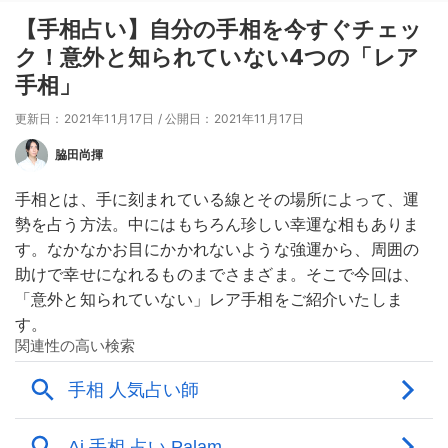
【手相占い】自分の手相を今すぐチェッ
ク！意外と知られていない4つの「レア
手相」
更新日：2021年11月17日
/
公開日：2021年11月17日
脇田尚揮
手相とは、手に刻まれている線とその場所によって、運
勢を占う方法。中にはもちろん珍しい幸運な相もありま
す。なかなかお目にかかれないような強運から、周囲の
助けで幸せになれるものまでさまざま。そこで今回は、
「意外と知られていない」レア手相をご紹介いたしま
す。