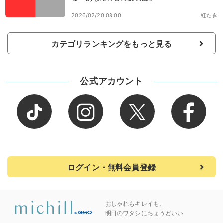
2026/02/20 08:00
紅たき
カテゴリランキングをもっと見る
公式アカウント
ログイン・無料会員登録
おしゃれもキレイも、
明日のワタシにちょうどいい