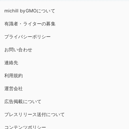
michill byGMOについて
有識者・ライターの募集
プライバシーポリシー
お問い合わせ
連絡先
利用規約
運営会社
広告掲載について
プレスリリース送付について
コンテンツポリシー