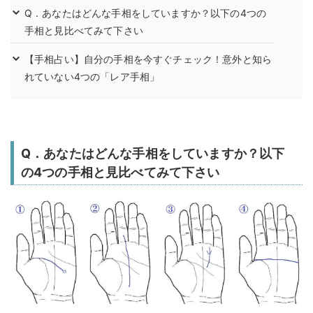
Q．あなたはどんな手相をしていますか？以下の4つの
手相と見比べてみて下さい
【手相占い】自分の手相を今すぐチェック！意外と知ら
れていない4つの「レア手相」
Q．あなたはどんな手相をしていますか？以下
の4つの手相と見比べてみて下さい