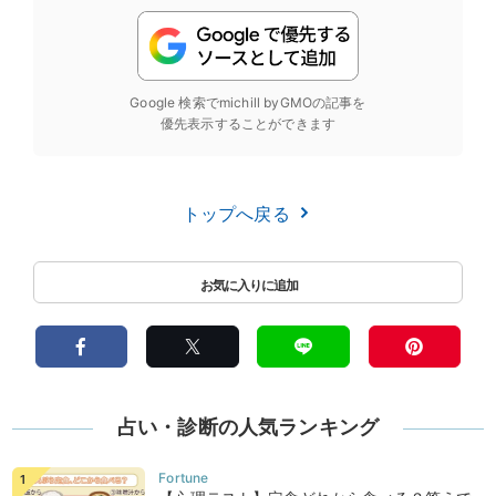
Google 検索でmichill byGMOの記事を
優先表示することができます
トップへ戻る
占い・診断の人気ランキング