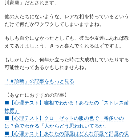
川家康」だとされます。
他の人たちにないような、レアな相を持っているという
だけで何だかワクワクしてしまいますよね。
もしも自分になかったとしても、彼氏や友達にあれば教
えてあげましょう。きっと喜んでくれるはずですよ。
もしかしたら、何年か立った時に大成功していたりする
可能性だってあるかもしれませんね。
「＃診断」の記事をもっと見る
【あなたにおすすめの記事】
■【心理テスト】寝相でわかる！あなたの「ストレス耐
性度」
■【心理テスト】クローゼットの服の色で一番多いの
は？色でわかる「人からどう思われいてるか」
■【心理テスト】あなたの部屋はどんな部屋？部屋の状