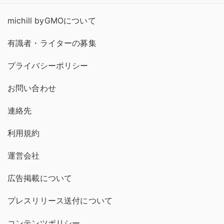
michill byGMOについて
有識者・ライターの募集
プライバシーポリシー
お問い合わせ
連絡先
利用規約
運営会社
広告掲載について
プレスリリース送付について
コンテンツポリシー