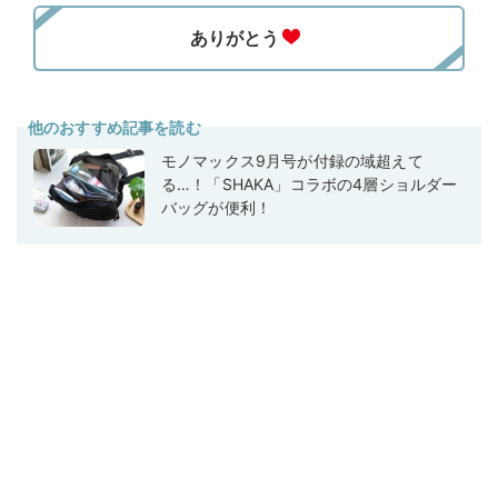
他のおすすめ記事を読む
モノマックス9月号が付録の域超えて
る…！「SHAKA」コラボの4層ショルダー
バッグが便利！