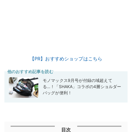
【PR】おすすめショップはこちら
他のおすすめ記事を読む
モノマックス9月号が付録の域超えて
る…！「SHAKA」コラボの4層ショルダー
バッグが便利！
目次