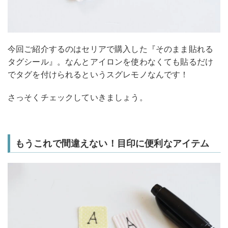
今回ご紹介するのはセリアで購入した『そのまま貼れる
タグシール』。なんとアイロンを使わなくても貼るだけ
でタグを付けられるというスグレモノなんです！
さっそくチェックしていきましょう。
もうこれで間違えない！目印に便利なアイテム