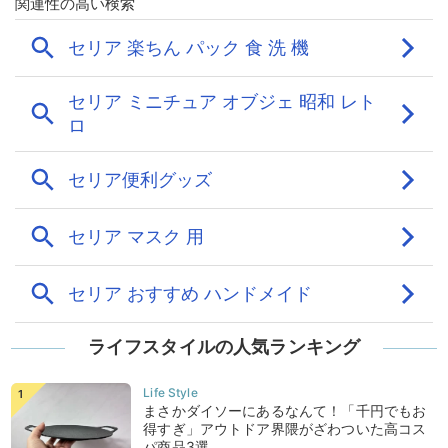
ライフスタイルの人気ランキング
まさかダイソーにあるなんて！「千円でもお
得すぎ」アウトドア界隈がざわついた高コス
パ商品3選