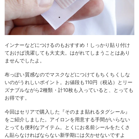
インナーなどにつけるのもおすすめ！しっかり貼り付け
ておけば洗濯しても大丈夫。はがれてしまうことはあり
ませんでしたよ。
布っぽい質感なのでマスクなどにつけてもちくちくしな
いのがうれしいポイント。お値段も110円（税込）とリー
ズナブルながら2種類・計10枚も入っていると、とっても
お得です。
今回はセリアで購入した『そのまま貼れるタグシール』
をご紹介しました。アイロンを用意する手間がいらない
とっても便利なアイテム。とくにお名前シールをたくさ
ん貼らなければならない新学期には欠かせないですよ