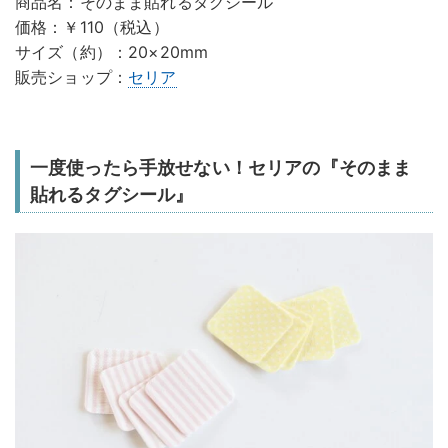
商品名：そのまま貼れるタグシール
価格：￥110（税込）
サイズ（約）：20×20mm
販売ショップ：
セリア
一度使ったら手放せない！セリアの『そのまま
貼れるタグシール』