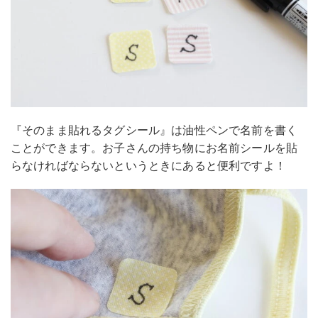
『そのまま貼れるタグシール』は油性ペンで名前を書く
ことができます。お子さんの持ち物にお名前シールを貼
らなければならないというときにあると便利ですよ！