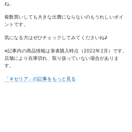
ね。
複数買いしても大きな出費にならないのもうれしいポイ
ントです。
気になる方はぜひチェックしてみてくださいね♪
※記事内の商品情報は筆者購入時点（2022年2月）です。
店舗により在庫切れ、取り扱っていない場合がありま
す。
「＃セリア」の記事をもっと見る