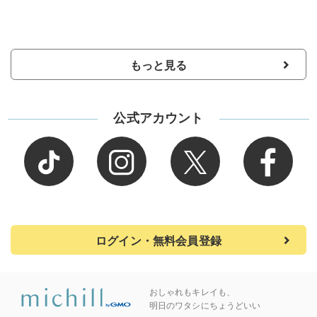
もっと見る
公式アカウント
ログイン・無料会員登録
おしゃれもキレイも、
明日のワタシにちょうどいい