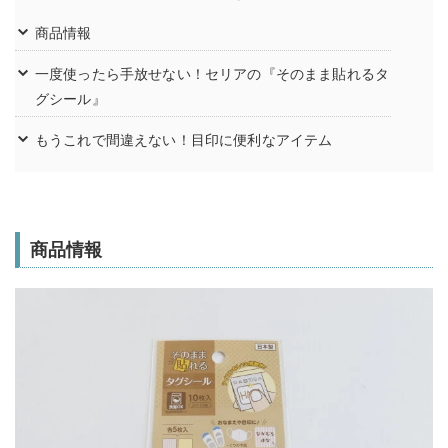
商品情報
一度使ったら手放せない！セリアの『そのまま貼れるタ
グシール』
もうこれで間違えない！目印に便利なアイテム
商品情報