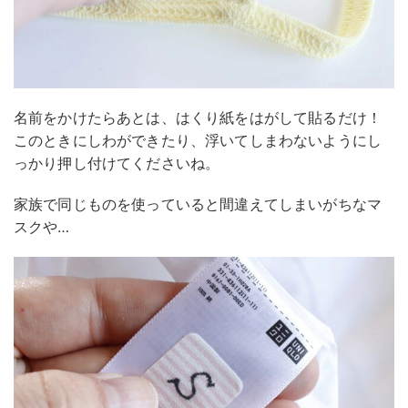
名前をかけたらあとは、はくり紙をはがして貼るだけ！
このときにしわができたり、浮いてしまわないようにし
っかり押し付けてくださいね。
家族で同じものを使っていると間違えてしまいがちなマ
スクや…