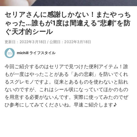
セリアさんに感謝しかない！またやっち
ゃった…誰もが1度は間違える“悲劇”を防
ぐ天才的シール
更新日：2022年3月18日
/
公開日：2022年3月18日
michill ライフスタイル
今回ご紹介するのはセリアで見つけた便利アイテム！誰
もが一度はやったことがある「あの悲劇」を防いでくれ
るスグレモノですよ。従来とあるものを使わないと貼れ
ないのですが、これはシール状になっていてほかのもの
を用意する必要がないんです。実際に使ってみたのでぜ
ひ参考にしてみてくださいね。早速ご紹介します♪