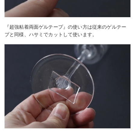
『超強粘着両面ゲルテープ』の使い方は従来のゲルテー
プと同様、ハサミでカットして使います。