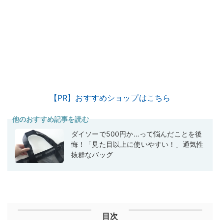
【PR】おすすめショップはこちら
他のおすすめ記事を読む
ダイソーで500円か…って悩んだことを後
悔！「見た目以上に使いやすい！」通気性
抜群なバッグ
目次