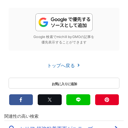
Google 検索でmichill byGMOの記事を
優先表示することができます
トップへ戻る