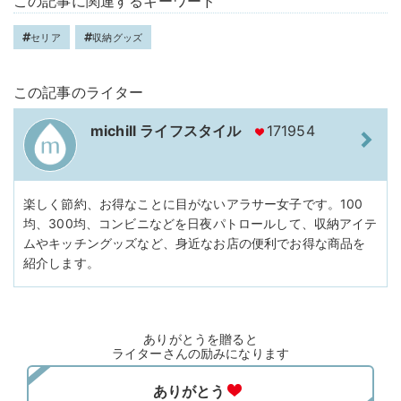
この記事に関連するキーワード
セリア
収納グッズ
この記事のライター
michill ライフスタイル
171954
楽しく節約、お得なことに目がないアラサー女子です。100
均、300均、コンビニなどを日夜パトロールして、収納アイテ
ムやキッチングッズなど、身近なお店の便利でお得な商品を
紹介します。
ありがとうを贈ると
ライターさんの励みになります