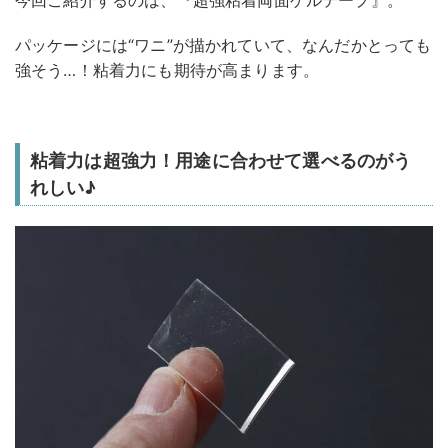
パッケージには“ワニ”が描かれていて、なんだかとっても
強そう…！粘着力にも期待が高まります。
粘着力は超強力！用途に合わせて選べるのがう
れしい♪