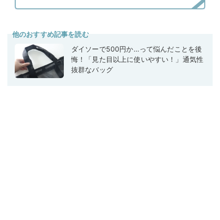
他のおすすめ記事を読む
ダイソーで500円か…って悩んだことを後
悔！「見た目以上に使いやすい！」通気性
抜群なバッグ