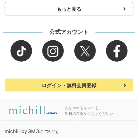
もっと見る
公式アカウント
ログイン・無料会員登録
おしゃれもキレイも、
明日のワタシにちょうどいい
michill byGMOについて