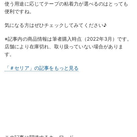
使う用途に応じてテープの粘着力が選べるのはとっても
便利ですね。
気になる方はぜひチェックしてみてください♪
※記事内の商品情報は筆者購入時点（2022年3月）です。
店舗により在庫切れ、取り扱っていない場合がありま
す。
「＃セリア」の記事をもっと見る