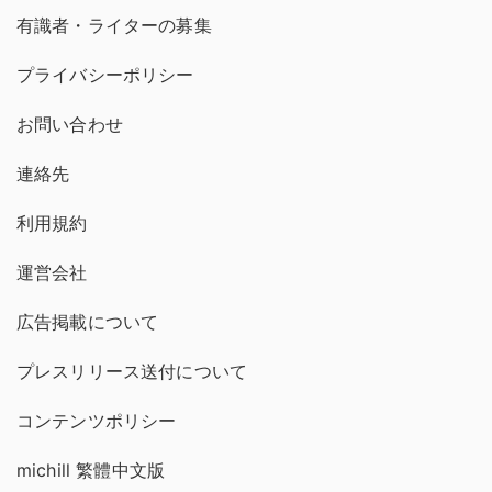
有識者・ライターの募集
プライバシーポリシー
お問い合わせ
連絡先
利用規約
運営会社
広告掲載について
プレスリリース送付について
コンテンツポリシー
michill 繁體中文版