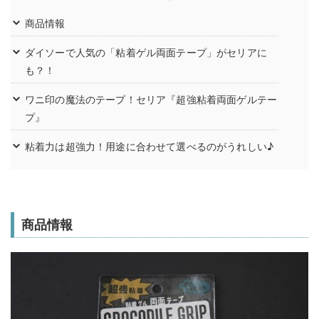
商品情報
ダイソーで人気の「粘着ゲル両面テープ」がセリアに
も？！
ワニ印の魔法のテープ！セリア『超強粘着両面ゲルテー
プ』
粘着力は超強力！用途に合わせて選べるのがうれしい♪
商品情報