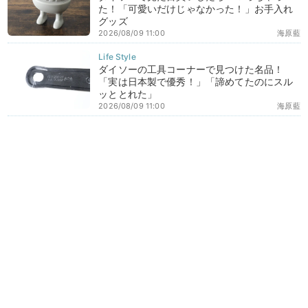
た！「可愛いだけじゃなかった！」お手入れ
グッズ
2026/08/09 11:00
海原藍
ダイソーの工具コーナーで見つけた名品！
「実は日本製で優秀！」「諦めてたのにスル
ッととれた」
2026/08/09 11:00
海原藍