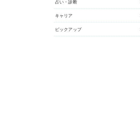
占い・診断
キャリア
ピックアップ