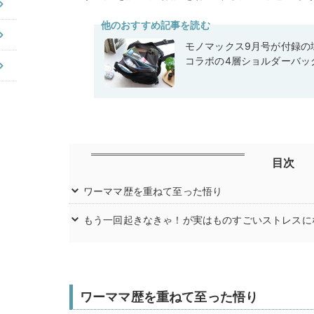
他のおすすめ記事を読む
モノマックス9月号が付録の域
コラボの4層ショルダーバッ
目次
ワーママ歴を重ねて至った悟り
もう一回起きなきゃ！が実はものすごいストレスに
ワーママ歴を重ねて至った悟り