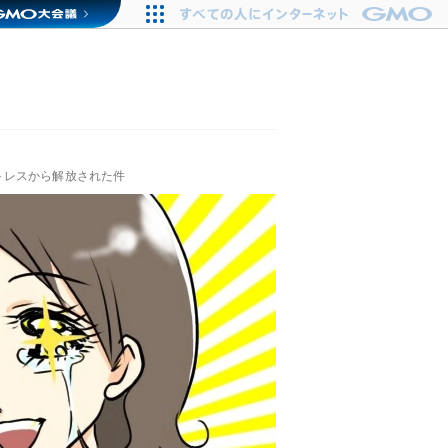
トレスから解放された件