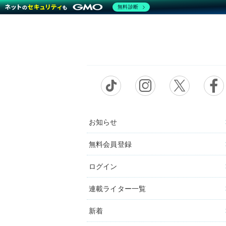
無料診断
お知らせ
無料会員登録
ログイン
連載ライター一覧
新着