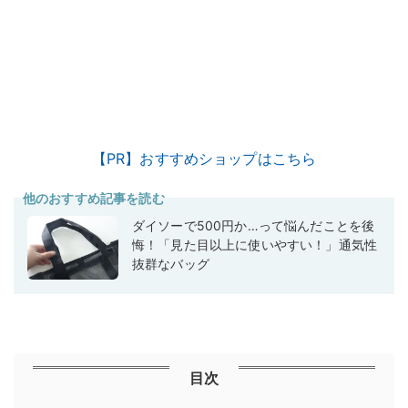
【PR】おすすめショップはこちら
他のおすすめ記事を読む
ダイソーで500円か…って悩んだことを後
悔！「見た目以上に使いやすい！」通気性
抜群なバッグ
目次