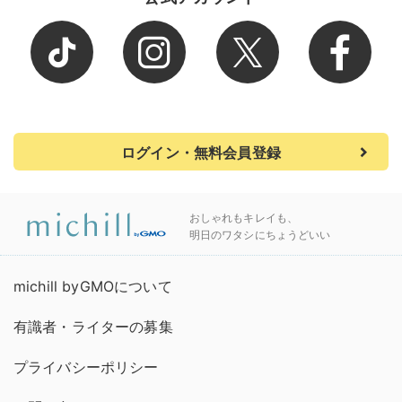
ログイン・無料会員登録
おしゃれもキレイも、
明日のワタシにちょうどいい
michill byGMOについて
有識者・ライターの募集
プライバシーポリシー