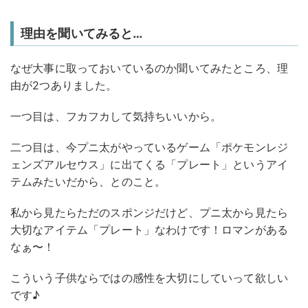
理由を聞いてみると…
なぜ大事に取っておいているのか聞いてみたところ、理
由が2つありました。
一つ目は、フカフカして気持ちいいから。
二つ目は、今プニ太がやっているゲーム「ポケモンレジ
ェンズアルセウス」に出てくる「プレート」というアイ
テムみたいだから、とのこと。
私から見たらただのスポンジだけど、プニ太から見たら
大切なアイテム「プレート」なわけです！ロマンがある
なぁ〜！
こういう子供ならではの感性を大切にしていって欲しい
です♪