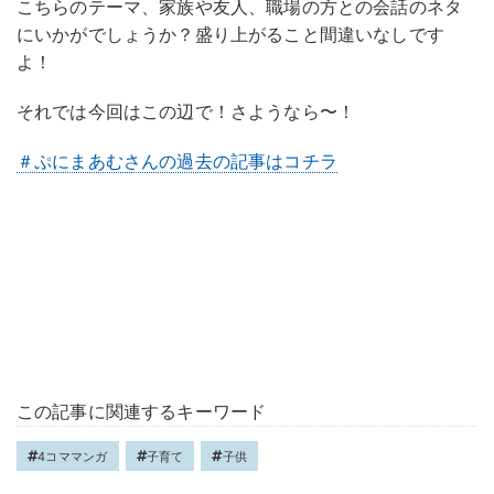
こちらのテーマ、家族や友人、職場の方との会話のネタ
にいかがでしょうか？盛り上がること間違いなしです
よ！
それでは今回はこの辺で！さようなら〜！
＃ぷにまあむさんの過去の記事はコチラ
この記事に関連するキーワード
4コママンガ
子育て
子供