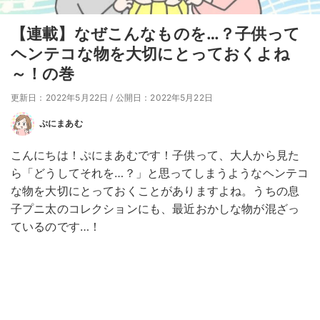
【連載】なぜこんなものを…？子供って
ヘンテコな物を大切にとっておくよね
～！の巻
更新日：2022年5月22日
/
公開日：2022年5月22日
ぷにまあむ
こんにちは！ぷにまあむです！子供って、大人から見た
ら「どうしてそれを…？」と思ってしまうようなヘンテコ
な物を大切にとっておくことがありますよね。うちの息
子プニ太のコレクションにも、最近おかしな物が混ざっ
ているのです…！