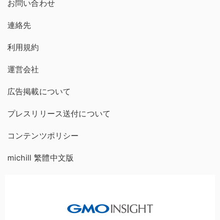
お問い合わせ
連絡先
利用規約
運営会社
広告掲載について
プレスリリース送付について
コンテンツポリシー
michill 繁體中文版