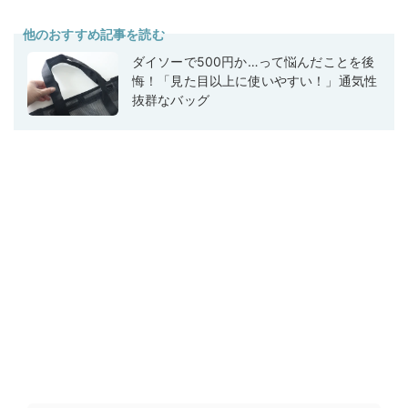
他のおすすめ記事を読む
ダイソーで500円か…って悩んだことを後
悔！「見た目以上に使いやすい！」通気性
抜群なバッグ