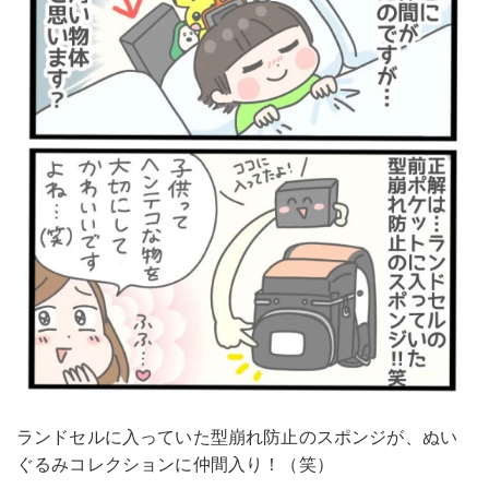
ランドセルに入っていた型崩れ防止のスポンジが、ぬい
ぐるみコレクションに仲間入り！（笑）