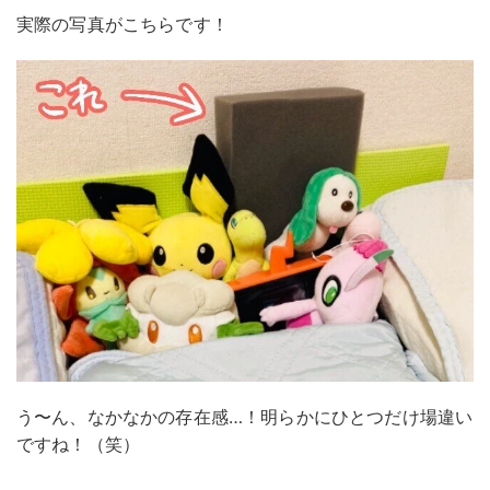
実際の写真がこちらです！
う〜ん、なかなかの存在感…！明らかにひとつだけ場違い
ですね！（笑）