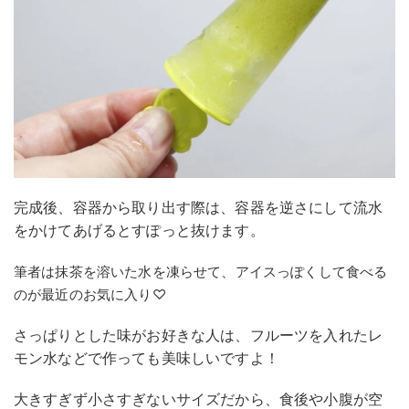
完成後、容器から取り出す際は、容器を逆さにして流水
をかけてあげるとすぽっと抜けます。
筆者は抹茶を溶いた水を凍らせて、アイスっぽくして食べる
のが最近のお気に入り♡
さっぱりとした味がお好きな人は、フルーツを入れたレ
モン水などで作っても美味しいですよ！
大きすぎず小さすぎないサイズだから、食後や小腹が空