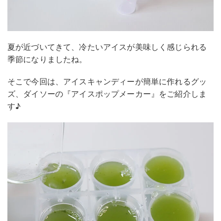
夏が近づいてきて、冷たいアイスが美味しく感じられる
季節になりましたね。
そこで今回は、アイスキャンディーが簡単に作れるグッ
ズ、ダイソーの『アイスポップメーカー』をご紹介しま
す♪