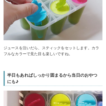
ジュースを注いだら、スティックをセットします。カラ
フルなカラーで見た目も楽しいですね。
半日もあればしっかり固まるから当日のおやつ
にも♪