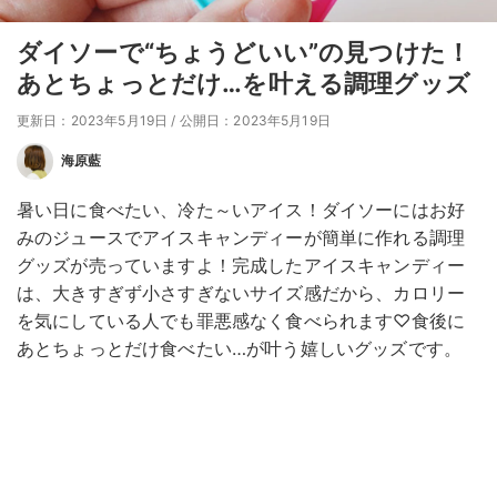
ダイソーで“ちょうどいい”の見つけた！
あとちょっとだけ…を叶える調理グッズ
更新日：2023年5月19日
/
公開日：2023年5月19日
海原藍
暑い日に食べたい、冷た～いアイス！ダイソーにはお好
みのジュースでアイスキャンディーが簡単に作れる調理
グッズが売っていますよ！完成したアイスキャンディー
は、大きすぎず小さすぎないサイズ感だから、カロリー
を気にしている人でも罪悪感なく食べられます♡食後に
あとちょっとだけ食べたい…が叶う嬉しいグッズです。