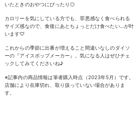
いたときのおやつにぴったり◎
カロリーを気にしている方でも、罪悪感なく食べられる
サイズ感なので、食後にあとちょっとだけ食べたい…が叶
います♡
これからの季節に出番が増えること間違いなしのダイソ
ーの『アイスポップメーカー』。気になる人はぜひチェ
ックしてみてくださいね♪
※記事内の商品情報は筆者購入時点（2023年5月）です。
店舗により在庫切れ、取り扱っていない場合がありま
す。