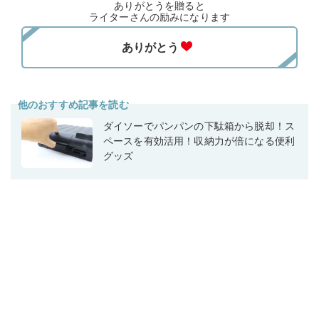
ありがとうを贈ると
ライターさんの励みになります
他のおすすめ記事を読む
ダイソーでパンパンの下駄箱から脱却！ス
ペースを有効活用！収納力が倍になる便利
グッズ