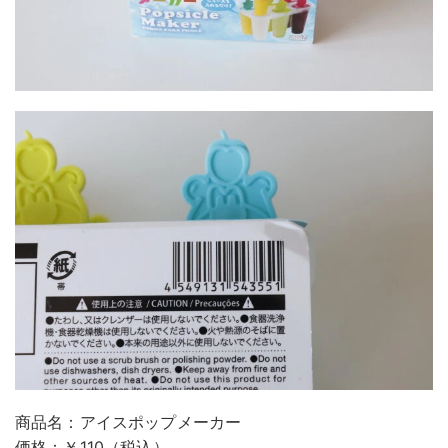
商品名：アイスポップメーカー
価格：￥110（税込）