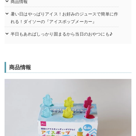
商品情報
暑い日はやっぱりアイス！お好みのジュースで簡単に作
れる！ダイソーの『アイスポップメーカー』
半日もあればしっかり固まるから当日のおやつにも♪
商品情報