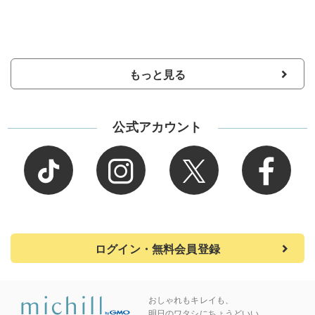
もっと見る
公式アカウント
ログイン・無料会員登録
おしゃれもキレイも、
明日のワタシにちょうどいい