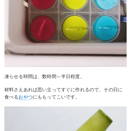
凍らせる時間は、数時間～半日程度。
材料さえあれば思い立ってすぐに作れるので、その日に
食べる
おやつ
にももってこいです。