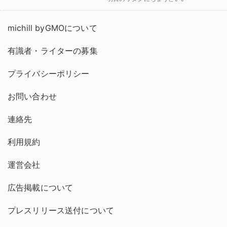
michill byGMOについて
有識者・ライターの募集
プライバシーポリシー
お問い合わせ
連絡先
利用規約
運営会社
広告掲載について
プレスリリース送付について