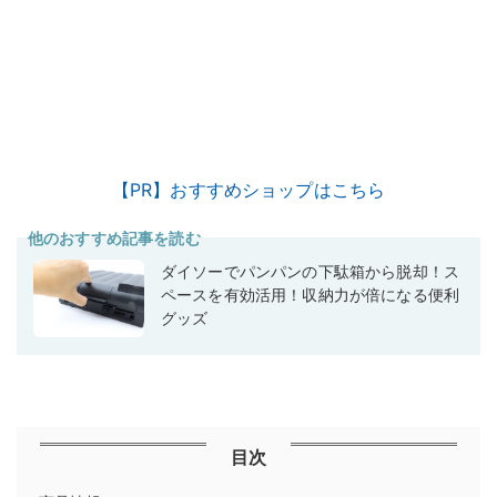
【PR】おすすめショップはこちら
他のおすすめ記事を読む
ダイソーでパンパンの下駄箱から脱却！ス
ペースを有効活用！収納力が倍になる便利
グッズ
目次