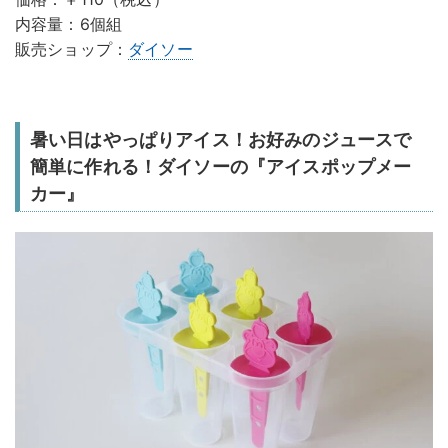
内容量：6個組
販売ショップ：
ダイソー
暑い日はやっぱりアイス！お好みのジュースで
簡単に作れる！ダイソーの『アイスポップメー
カー』