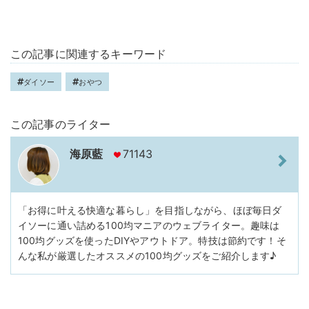
この記事に関連するキーワード
ダイソー
おやつ
この記事のライター
海原藍
71143
「お得に叶える快適な暮らし」を目指しながら、ほぼ毎日ダ
イソーに通い詰める100均マニアのウェブライター。趣味は
100均グッズを使ったDIYやアウトドア。特技は節約です！そ
んな私が厳選したオススメの100均グッズをご紹介します♪