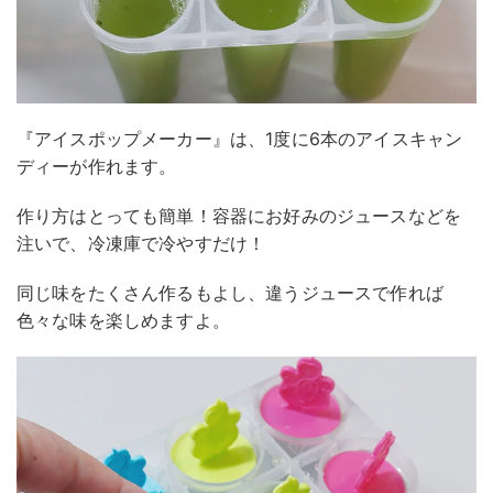
『アイスポップメーカー』は、1度に6本のアイスキャン
ディーが作れます。
作り方はとっても簡単！容器にお好みのジュースなどを
注いで、冷凍庫で冷やすだけ！
同じ味をたくさん作るもよし、違うジュースで作れば
色々な味を楽しめますよ。