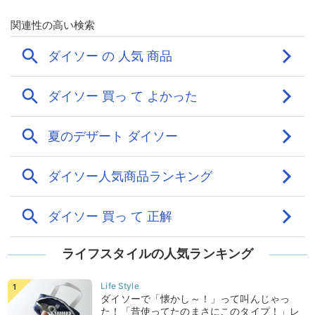
ライフスタイルの人気ランキング
ダイソーで「懐かし～！」って叫んじゃっ
た！「昔使ってたのまさにこのタイプ！」レ