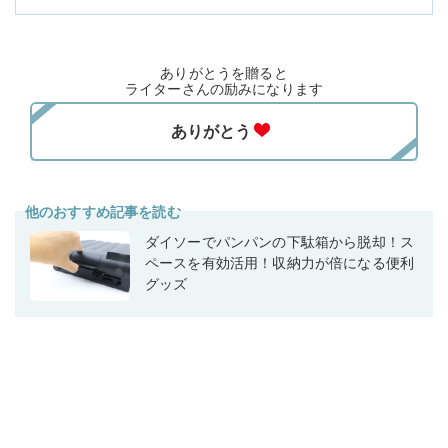
ありがとうを贈ると
ライターさんの励みになります
他のおすすめ記事を読む
ダイソーでパンパンの下駄箱から脱却！ス
ペースを有効活用！収納力が倍になる便利
グッズ