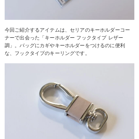
今回ご紹介するアイテムは、セリアのキーホルダーコー
ナーで出会った「キーホルダー フックタイプ レザー
調」。バッグにカギやキーホルダーをつけるのに便利
な、フックタイプのキーリングです。