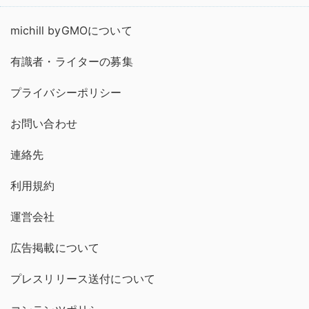
michill byGMOについて
有識者・ライターの募集
プライバシーポリシー
お問い合わせ
連絡先
利用規約
運営会社
広告掲載について
プレスリリース送付について