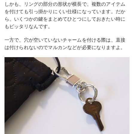
しかも、リングの部分の形状が横長で、複数のアイテム
を付けても引っ掛かりにくい仕様になっています。だか
ら、いくつかの鍵をまとめてひとつにしておきたい時に
もピッタリなんです。
一方で、穴が空いていないチャームを付ける際は、直接
は付けられないのでマルカンなどが必要になりますよ。