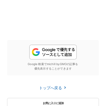
Google 検索でmichill byGMOの記事を
優先表示することができます
トップへ戻る