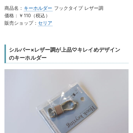
商品名：
キーホルダー
フックタイプ レザー調
価格：￥110（税込）
販売ショップ：
セリア
シルバー×レザー調が上品♡キレイめデザイン
のキーホルダー