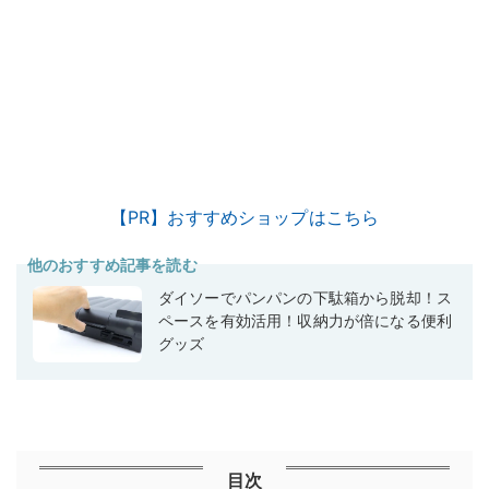
【PR】おすすめショップはこちら
他のおすすめ記事を読む
ダイソーでパンパンの下駄箱から脱却！ス
ペースを有効活用！収納力が倍になる便利
グッズ
目次