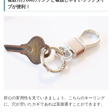
プが便利！
肝心の実用性を見ていきましょう。こちらのキーリング
に、穴が空いたカギであれば直接通すことができます。