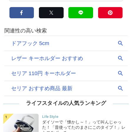
ライフスタイルの人気ランキング
ダイソーで「懐かし～！」って叫んじゃっ
た！「昔使ってたのまさにこのタイプ！」レ