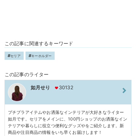
この記事に関連するキーワード
セリア
キーホルダー
この記事のライター
如月せり
30132
プチプラアイテムやお洒落なインテリアが大好きなライター
如月です。セリアをメインに、100円ショップのお洒落なイン
テリアや暮らしに役立つ便利なグッズやをご紹介します。新
商品や注目商品の情報をいち早くお届けします！