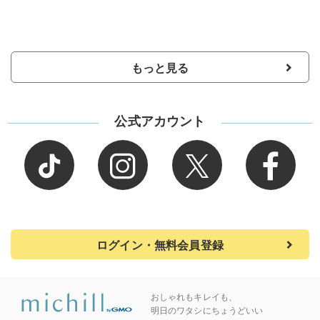
もっと見る
公式アカウント
ログイン・無料会員登録
おしゃれもキレイも、
明日のワタシにちょうどいい