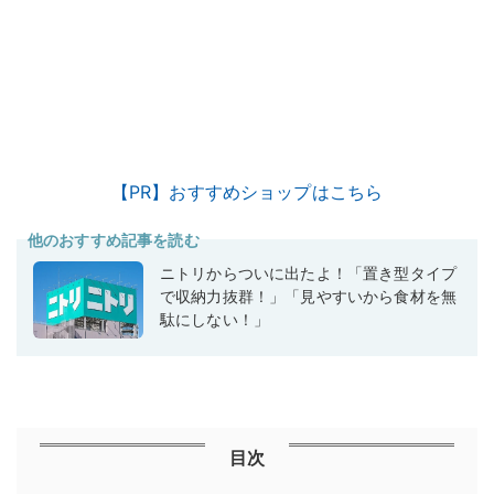
【PR】おすすめショップはこちら
他のおすすめ記事を読む
ニトリからついに出たよ！「置き型タイプ
で収納力抜群！」「見やすいから食材を無
駄にしない！」
目次