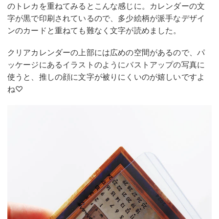
のトレカを重ねてみるとこんな感じに。カレンダーの文
字が黒で印刷されているので、多少絵柄が派手なデザイ
ンのカードと重ねても難なく文字が読めました。
クリアカレンダーの上部には広めの空間があるので、パ
ッケージにあるイラストのようにバストアップの写真に
使うと、推しの顔に文字が被りにくいのが嬉しいですよ
ね♡