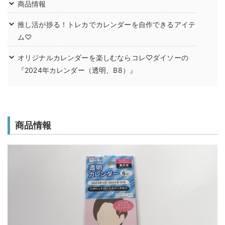
商品情報
推し活が捗る！トレカでカレンダーを自作できるアイテ
ム♡
オリジナルカレンダーを楽しむならコレ♡ダイソーの
『2024年カレンダー（透明、B8）』
商品情報