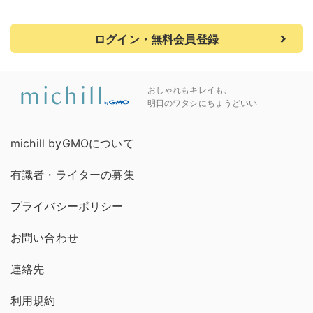
ログイン・無料会員登録
おしゃれもキレイも、
明日のワタシにちょうどいい
michill byGMOについて
有識者・ライターの募集
プライバシーポリシー
お問い合わせ
連絡先
利用規約