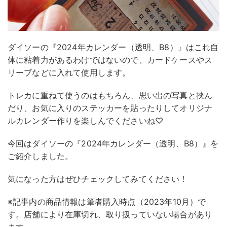
ダイソーの『2024年カレンダー（透明、B8）』はこれ自
体に粘着力があるわけではないので、カードケースやス
リーブなどに入れて使用します。
トレカに重ねて使うのはもちろん、思い出の写真と挟ん
だり、お気に入りのステッカーを貼ったりしてオリジナ
ルカレンダー作りを楽しんでくださいね♡
今回はダイソーの『2024年カレンダー（透明、B8）』を
ご紹介しました。
気になった方はぜひチェックしてみてください！
※記事内の商品情報は筆者購入時点（2023年10月）で
す。店舗により在庫切れ、取り扱っていない場合があり
ます。