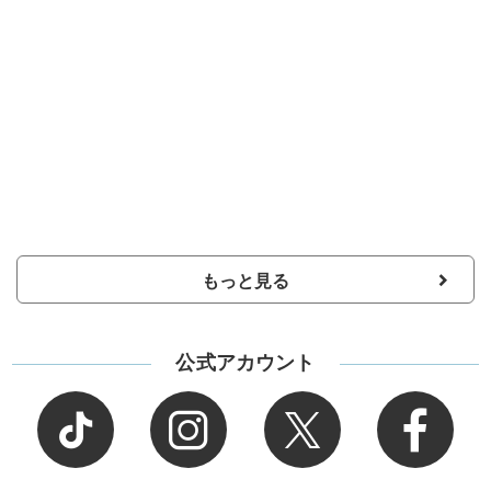
もっと見る
公式アカウント