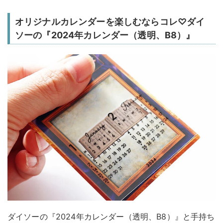
オリジナルカレンダーを楽しむならコレ♡ダイ
ソーの『2024年カレンダー（透明、B8）』
ダイソーの『2024年カレンダー（透明、B8）』と手持ち