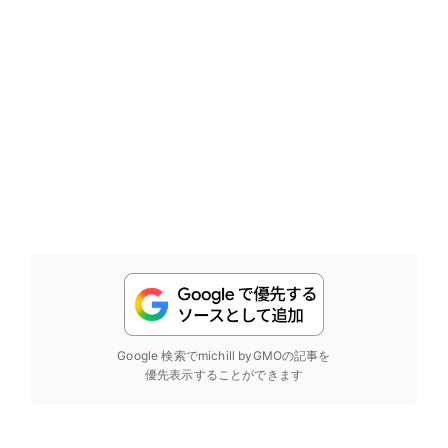
Google 検索でmichill byGMOの記事を
優先表示することができます