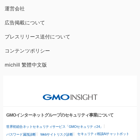
運営会社
広告掲載について
プレスリリース送付について
コンテンツポリシー
michill 繁體中文版
GMOインターネットグループのセキュリティ事業について
世界初総合ネットセキュリティサービス「GMOセキュリティ24」
セキュリティ相談AIチャットボット
パスワード漏洩診断
Webサイトリスク診断