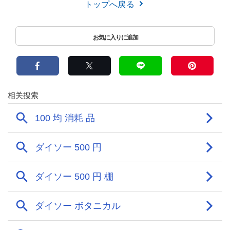
トップへ戻る