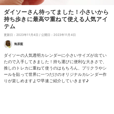
ダイソーさん待ってました！小さいから
持ち歩きに最高♡重ねて使える人気アイ
テム
更新日：2023年11月4日
/
公開日：2023年11月4日
海原藍
ダイソーの人気透明カレンダーに小さいサイズが出てい
たので入手してきました！持ち運びに便利な大きさで、
推しのトレカに重ねて使うのはもちろん、プリクラやシ
ールを貼って世界に一つだけのオリジナルカレンダー作
りが楽しめますよ♡早速ご紹介していきます♪