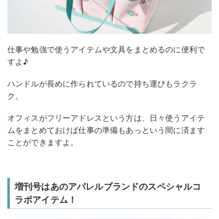
仕事や勉強で使うアイテムや文具をまとめるのに便利で
すよ♪
ハンドルが長めに作られているので持ち運びもラクラ
ク。
オフィスがフリーアドレスという方は、日々使うアイテ
ムをまとめておけば仕事の準備もあっという間に済ます
ことができますよ。
増刊号はあのアパレルブランドのスペシャルコ
ラボアイテム！