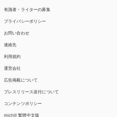
有識者・ライターの募集
プライバシーポリシー
お問い合わせ
連絡先
利用規約
運営会社
広告掲載について
プレスリリース送付について
コンテンツポリシー
michill 繁體中文版