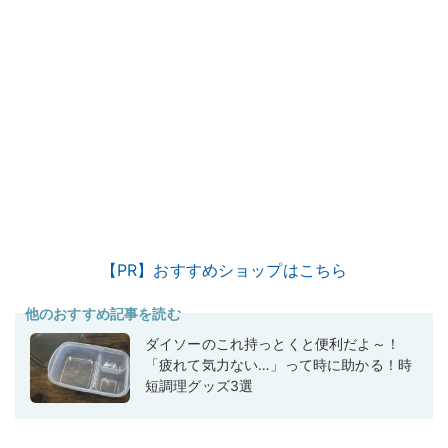
【PR】おすすめショップはこちら
他のおすすめ記事を読む
ダイソーのこれ持っとくと便利だよ～！
「疲れて気力ない…」って時に助かる！時
短調理グッズ3選