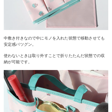
中敷き付きなので中にモノを入れた状態で移動させても
安定感バツグン。
使わないときは取り外すことで折りたたんだ状態での収
納が可能です。