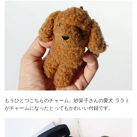
もうひとつこちらのチャーム。紗栄子さんの愛犬 ララミ
がチャームになったとってもかわいい付録です。