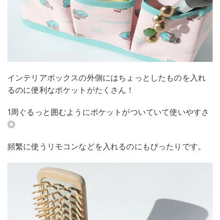
インテリアボックスの外側にはちょっとしたものを入れ
るのに便利なポケットがたくさん！
1周ぐるっと囲むようにポケットがついていて使いやすさ
◎
頻繁に使うリモコンなどを入れるのにもぴったりです。