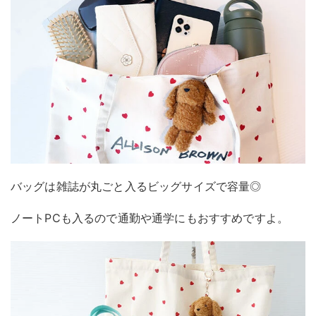
バッグは雑誌が丸ごと入るビッグサイズで容量◎
ノートPCも入るので通勤や通学にもおすすめですよ。