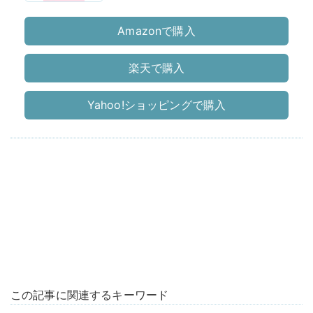
Amazonで購入
楽天で購入
Yahoo!ショッピングで購入
この記事に関連するキーワード