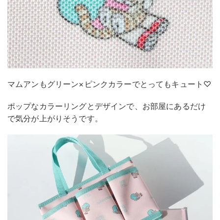
マムアンもグリーン×ピンクカラーでとってもキュート♡
ポップなカラーリングとデザインで、お部屋にあるだけ
で気分が上がりそうです。