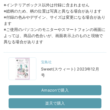
※インテリアボックス以外は付録に含まれません
※総柄のため、柄の位置は写真と異なる場合があります
※付録の色みやデザイン、サイズは変更になる場合があり
ます
※ご使用のパソコンのモニターやスマートフォンの画面に
よっては、商品の色合いが、画面表示上のものと現物で
異なる場合があります
宝島社
Sweet(スウィート) 2023年12月
号
Amazonで購入
楽天で購入