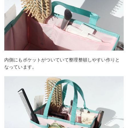
内側にもポケットがついていて整理整頓しやすい作りと
なっています。