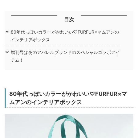
目次
80年代っぽいカラーがかわいい♡FURFUR×マムアンの
インテリアボックス
増刊号はあのアパレルブランドのスペシャルコラボアイ
テム！
80年代っぽいカラーがかわいい♡FURFUR×マ
ムアンのインテリアボックス