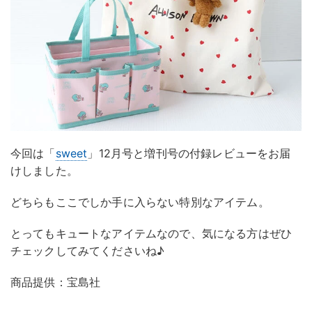
今回は「
sweet
」12月号と増刊号の付録レビューをお届
けしました。
どちらもここでしか手に入らない特別なアイテム。
とってもキュートなアイテムなので、気になる方はぜひ
チェックしてみてくださいね♪
商品提供：宝島社