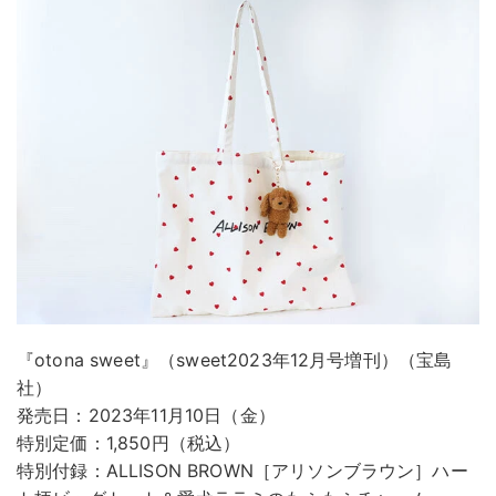
『otona sweet』（sweet2023年12月号増刊）（宝島
社）
発売日：2023年11月10日（金）
特別定価：1,850円（税込）
特別付録：ALLISON BROWN［アリソンブラウン］ハー