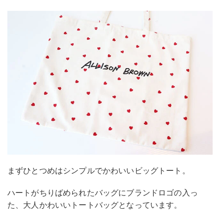
まずひとつめはシンプルでかわいいビッグトート。
ハートがちりばめられたバッグにブランドロゴの入っ
た、大人かわいいトートバッグとなっています。