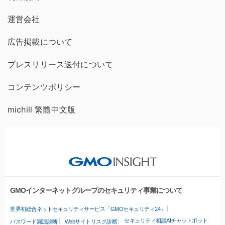
運営会社
広告掲載について
プレスリリース送付について
コンテンツポリシー
michill 繁體中文版
GMOインターネットグループのセキュリティ事業について
世界初総合ネットセキュリティサービス「GMOセキュリティ24」
セキュリティ相談AIチャットボット
パスワード漏洩診断
Webサイトリスク診断