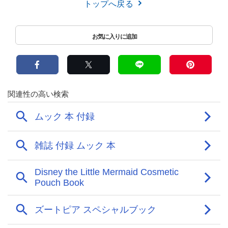
トップへ戻る