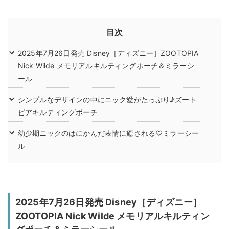
目次
2025年7月26日発売 Disney［ディズニー］ZOOTOPIA
Nick Wilde メモリアルキルティングポーチ＆ミラーシ
ール
シンプルなデザインの中にニック愛がたっぷり♪ズート
ピアキルティングポーチ
幼少期ニックのはにかんだ表情に癒される♡ミラーシー
ル
2025年7月26日発売 Disney［ディズニー］
ZOOTOPIA Nick Wilde メモリアルキルティン