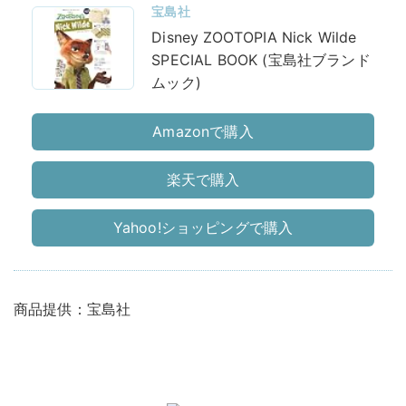
宝島社
Disney ZOOTOPIA Nick Wilde
SPECIAL BOOK (宝島社ブランド
ムック)
Amazonで購入
楽天で購入
Yahoo!ショッピングで購入
商品提供：宝島社