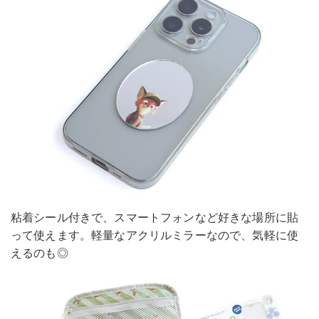
粘着シール付きで、スマートフォンなど好きな場所に貼
って使えます。軽量なアクリルミラーなので、気軽に使
えるのも◎