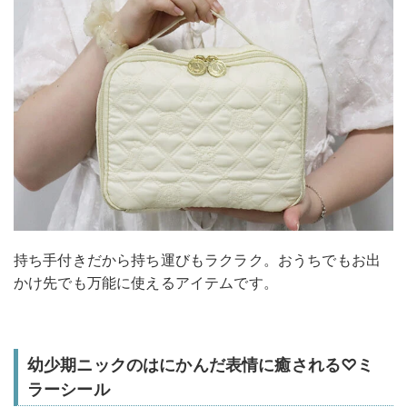
持ち手付きだから持ち運びもラクラク。おうちでもお出
かけ先でも万能に使えるアイテムです。
幼少期ニックのはにかんだ表情に癒される♡ミ
ラーシール