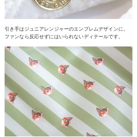
引き手はジュニアレンジャーのエンブレムデザインに。
ファンなら反応せずにはいられないディテールです。