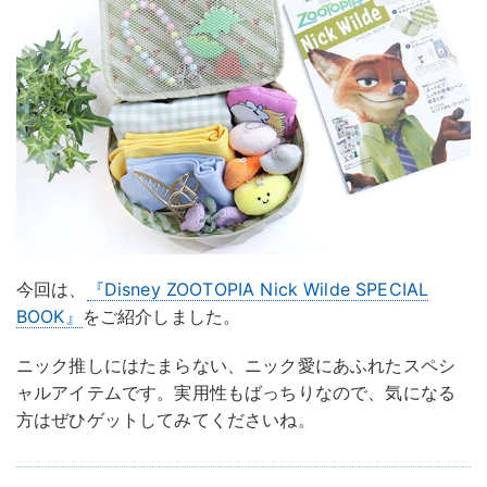
今回は、
『Disney ZOOTOPIA Nick Wilde SPECIAL
BOOK』
をご紹介しました。
ニック推しにはたまらない、ニック愛にあふれたスペシ
ャルアイテムです。実用性もばっちりなので、気になる
方はぜひゲットしてみてくださいね。