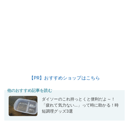
【PR】おすすめショップはこちら
他のおすすめ記事を読む
ダイソーのこれ持っとくと便利だよ～！
「疲れて気力ない…」って時に助かる！時
短調理グッズ3選