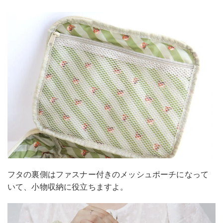
フタの裏側はファスナー付きのメッシュポーチになって
いて、小物収納に役立ちますよ。