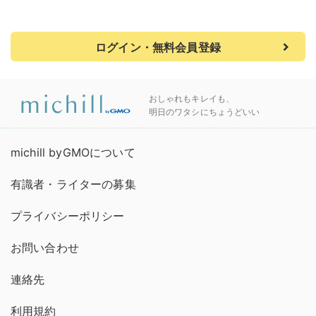
ログイン・無料会員登録
おしゃれもキレイも、
明日のワタシにちょうどいい
michill byGMOについて
有識者・ライターの募集
プライバシーポリシー
お問い合わせ
連絡先
利用規約