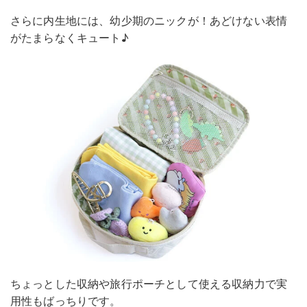
さらに内生地には、幼少期のニックが！あどけない表情
がたまらなくキュート♪
ちょっとした収納や旅行ポーチとして使える収納力で実
用性もばっちりです。