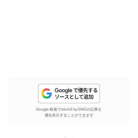
Google 検索でmichill byGMOの記事を
優先表示することができます