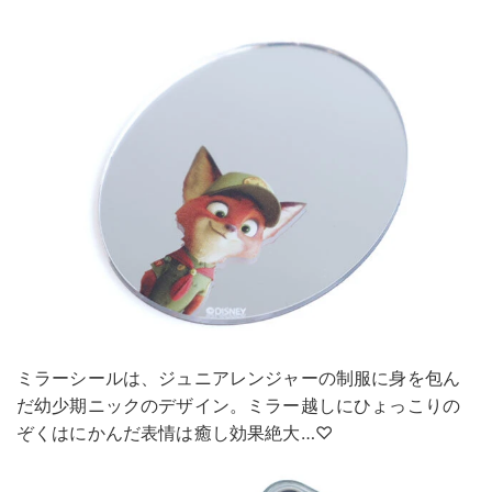
ミラーシールは、ジュニアレンジャーの制服に身を包ん
だ幼少期ニックのデザイン。ミラー越しにひょっこりの
ぞくはにかんだ表情は癒し効果絶大…♡