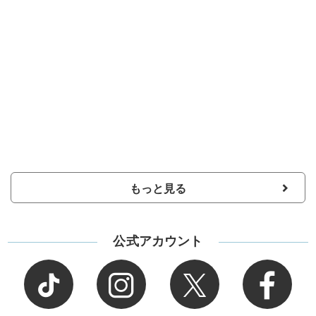
もっと見る
公式アカウント