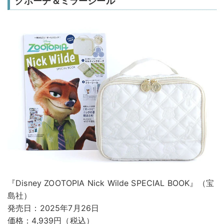
グポーチ＆ミラーシール
『Disney ZOOTOPIA Nick Wilde SPECIAL BOOK』（宝
島社）
発売日：2025年7月26日
価格：4,939円（税込）