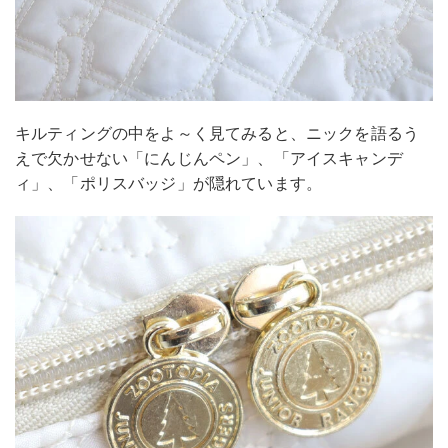
キルティングの中をよ～く見てみると、ニックを語るう
えで欠かせない「にんじんペン」、「アイスキャンデ
ィ」、「ポリスバッジ」が隠れています。