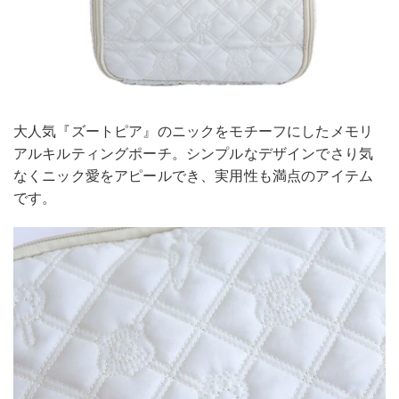
大人気『ズートピア』のニックをモチーフにしたメモリ
アルキルティングポーチ。シンプルなデザインでさり気
なくニック愛をアピールでき、実用性も満点のアイテム
です。