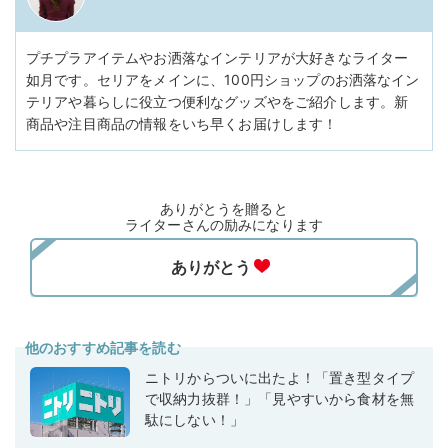
プチプラアイテムやお洒落なインテリアが大好きなライター
如月です。セリアをメインに、100円ショップのお洒落なイン
テリアや暮らしに役立つ便利なグッズやをご紹介します。新
商品や注目商品の情報をいち早くお届けします！
ありがとうを贈ると
ライターさんの励みになります
他のおすすめ記事を読む
ニトリからついに出たよ！「置き型タイプ
で収納力抜群！」「見やすいから食材を無
駄にしない！」