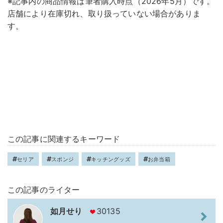
※記事内の商品情報は筆者購入時点（2026年5月）です。
店舗により在庫切れ、取り扱っていない場合がありま
す。
この記事に関連するキーワード
セリア
スポンジ
キッチングッズ
お弁当箱
この記事のライター
如月せり
30135