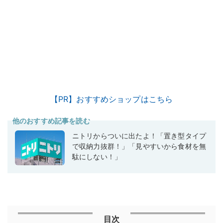
【PR】おすすめショップはこちら
他のおすすめ記事を読む
ニトリからついに出たよ！「置き型タイプ
で収納力抜群！」「見やすいから食材を無
駄にしない！」
目次