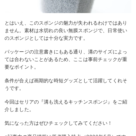
とはいえ、このスポンジの魅力が失われるわけではあり
ません。素材は水切れの良い無膜スポンジで、日常使い
のスポンジとしては十分な実力です。
パッケージの注意書きにもある通り、溝のサイズによっ
ては合わないことがあるため、ここは事前チェックが重
要なポイント。
条件が合えば画期的な時短グッズとして活躍してくれそ
うです。
今回はセリアの『溝も洗えるキッチンスポンジ』をご紹
介しました。
気になった方はぜひチェックしてみてください！