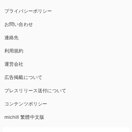
プライバシーポリシー
お問い合わせ
連絡先
利用規約
運営会社
広告掲載について
プレスリリース送付について
コンテンツポリシー
michill 繁體中文版