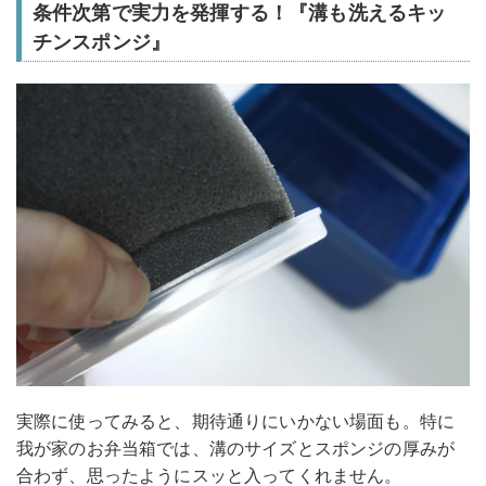
条件次第で実力を発揮する！『溝も洗えるキッ
チンスポンジ』
実際に使ってみると、期待通りにいかない場面も。特に
我が家のお弁当箱では、溝のサイズとスポンジの厚みが
合わず、思ったようにスッと入ってくれません。