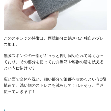
このスポンジの特徴は、両端部分に施された独自のプレ
ス加工。
無膜スポンジの一部がギュッと押し固められて薄くなっ
ており、その部分を使ってお弁当箱や容器の溝を洗える
という仕掛けです。
広い面で全体を洗い、細い部分で細部を攻めるという2役
構造で、洗い物のストレスを減らしてくれるそう。早速
使っていきます！