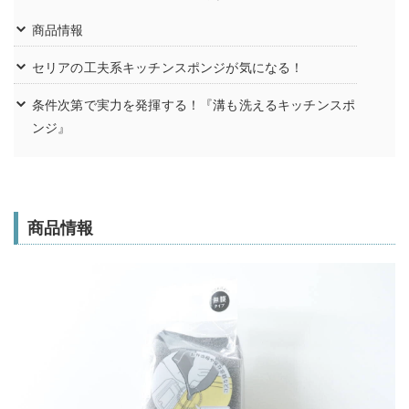
商品情報
セリアの工夫系キッチンスポンジが気になる！
条件次第で実力を発揮する！『溝も洗えるキッチンスポ
ンジ』
商品情報