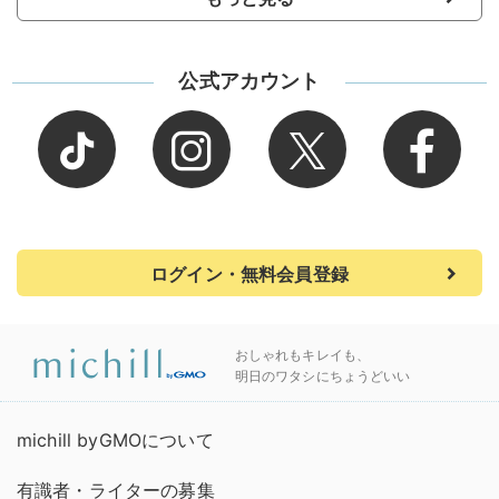
公式アカウント
ログイン・無料会員登録
おしゃれもキレイも、
明日のワタシにちょうどいい
michill byGMOについて
有識者・ライターの募集