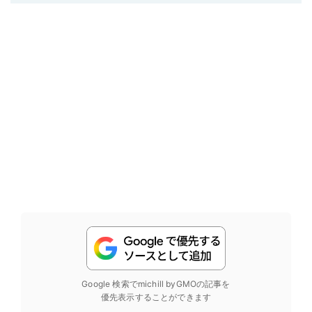
Google 検索でmichill byGMOの記事を
優先表示することができます