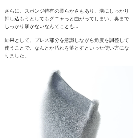
さらに、スポンジ特有の柔らかさもあり、溝にしっかり
押し込もうとしてもグニャっと曲がってしまい、奥まで
しっかり届かないなんてことも…
結果として、プレス部分を意識しながら角度を調整して
使うことで、なんとか汚れを落とすといった使い方にな
りました。