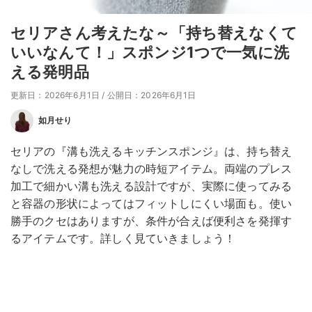
セリアさん考えたな～「持ち替えなくて
いいなんて！」スポンジ1つで一気に洗
える発明品
更新日：2026年6月1日
/
公開日：2026年6月1日
如月せり
セリアの『溝も洗えるキッチンスポンジ』は、持ち替え
なしで洗える発想が魅力の時短アイテム。両端のプレス
加工で細かい溝も洗える設計ですが、実際に使ってみる
と容器の形状によってはフィットしにくい場面も。使い
勝手のクセはありますが、条件が合えば便利さを発揮す
るアイテムです。詳しく見ていきましょう！