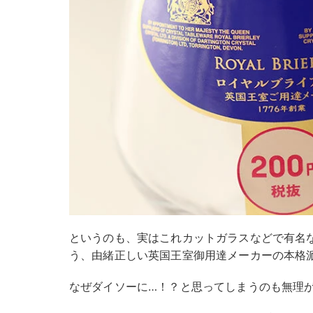
というのも、実はこれカットガラスなどで有名
う、由緒正しい英国王室御用達メーカーの本格
なぜダイソーに…！？と思ってしまうのも無理