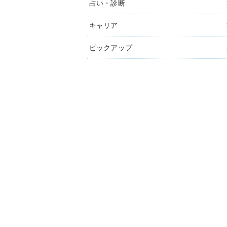
占い・診断
キャリア
ピックアップ