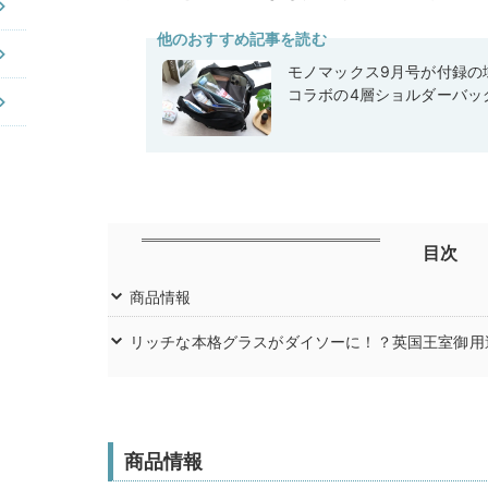
他のおすすめ記事を読む
モノマックス9月号が付録の域
コラボの4層ショルダーバッ
目次
商品情報
リッチな本格グラスがダイソーに！？英国王室御用
商品情報