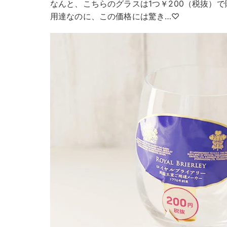
なんと、こちらのグラスは1つ￥200（税抜）
用達なのに、この価格には驚き…♡