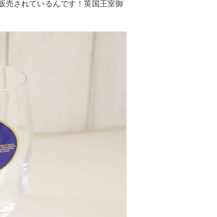
で販売されているんです！英国王室御