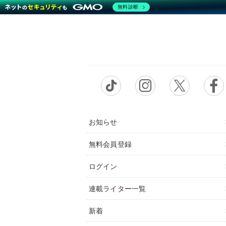
無料診断
お知らせ
無料会員登録
ログイン
連載ライター一覧
新着