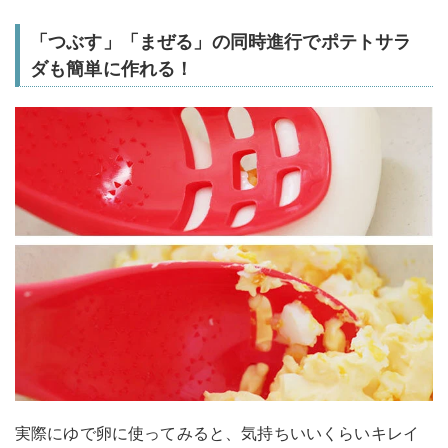
「つぶす」「まぜる」の同時進行でポテトサラ
ダも簡単に作れる！
実際にゆで卵に使ってみると、気持ちいいくらいキレイ