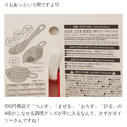
りもあっという間ですよ♡
100円商品で「つぶす」「まぜる」「おろす」「計る」の
4役がこなせる調理グッズが手に入るなんて、さすがダイ
ソーさんですね！