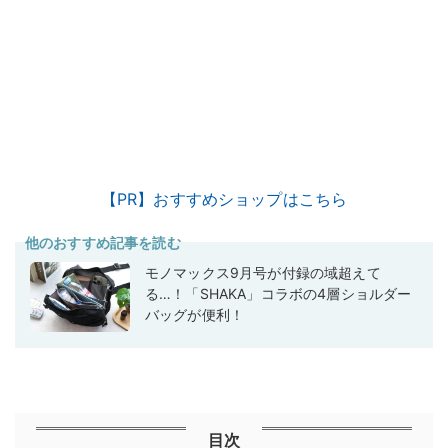
【PR】おすすめショップはこちら
他のおすすめ記事を読む
モノマックス9月号が付録の域超えて
る…！「SHAKA」コラボの4層ショルダー
バッグが便利！
目次