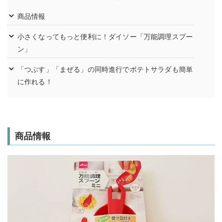
商品情報
小さくなってもっと便利に！ダイソー「万能調理スプー
ン」
「つぶす」「まぜる」の同時進行でポテトサラダも簡単
に作れる！
商品情報