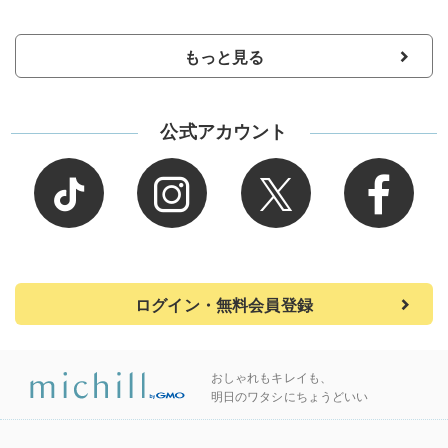
もっと見る
公式アカウント
ログイン・無料会員登録
おしゃれもキレイも、
明日のワタシにちょうどいい