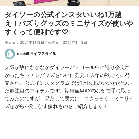
ダイソーの公式インスタいいね1万越
え！バズりグッズのミニサイズが使いや
すくって便利です♡
更新日：2021年1月3日
/
公開日：2021年1月3日
michill ライフスタイル
人気が故になかなかダイソーパトロール中に巡り会えな
かったキッチングッズをついに発見！去年の秋ごろに発
売され、公式インスタグラムでは1万以上のいいねがつい
た超注目のアイテムです。期待値MAXのなかで手に取っ
てみたのですが、果たして実力は…？さっそく、ミニサイ
ズながら4役こなす優れものをご紹介します！