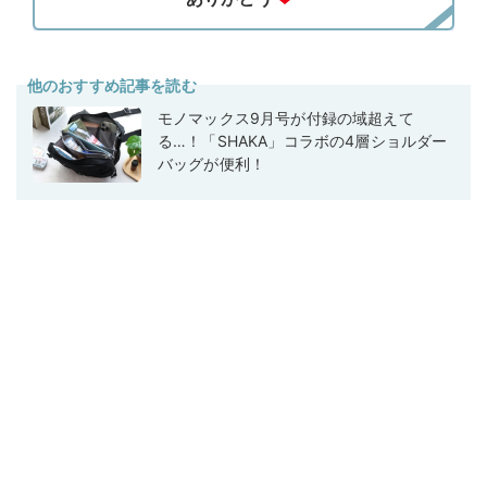
他のおすすめ記事を読む
モノマックス9月号が付録の域超えて
る…！「SHAKA」コラボの4層ショルダー
バッグが便利！