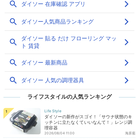
ライフスタイルの人気ランキング
ダイソーの新作がスゴイ！「サウナ状態のキ
ッチンに立たなくていいなんて！」レンジ調
理容器
2026/08/04 11:00
海原藍