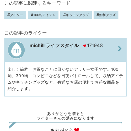
この記事に関連するキーワード
ダイソー
100均アイテム
キッチングッズ
便利グッズ
この記事のライター
michill ライフスタイル
171948
楽しく節約、お得なことに目がないアラサー女子です。100
均、300均、コンビニなどを日夜パトロールして、収納アイテ
ムやキッチングッズなど、身近なお店の便利でお得な商品を
紹介します。
ありがとうを贈ると
ライターさんの励みになります