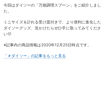
今回はダイソーの「万能調理スプーン」をご紹介しまし
た。
ミニサイズ＆計れる受け皿付きで、より便利に進化した
ダイソーグッズ、見かけたらぜひ手に取ってみてくださ
い♡
※記事内の商品情報は2020年12月25日時点です。
「＃ダイソー」の記事をもっと見る