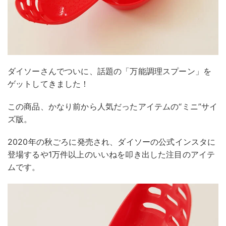
ダイソーさんでついに、話題の「万能調理スプーン」を
ゲットしてきました！
この商品、かなり前から人気だったアイテムの“ミニ”サイ
ズ版。
2020年の秋ごろに発売され、ダイソーの公式インスタに
登場するや1万件以上のいいねを叩き出した注目のアイテ
ムです。