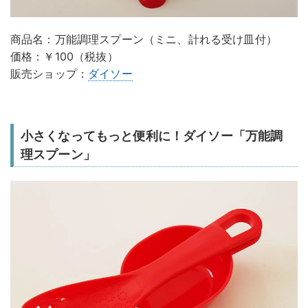
商品名：万能調理スプーン（ミニ、計れる受け皿付）
価格：￥100（税抜）
販売ショップ：
ダイソー
小さくなってもっと便利に！ダイソー「万能調
理スプーン」