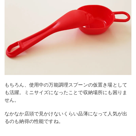
もちろん、使用中の万能調理スプーンの仮置き場として
も活躍。ミニサイズになったことで収納場所にも困りま
せん。
なかなか店頭で見かけないくらい品薄になって人気が出
るのも納得の性能ですね。