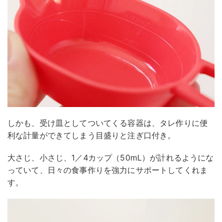
しかも、受け皿としてついてくる容器は、タレ作りに便
利な計量ができてしまう目盛りと注ぎ口付き。
大さじ、小さじ、1／4カップ（50mL）が計れるようにな
っていて、日々の食事作りを強力にサポートしてくれま
す。