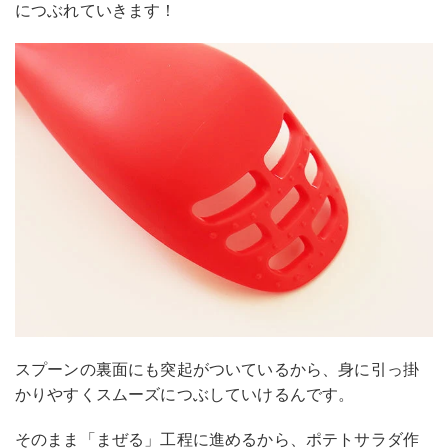
につぶれていきます！
スプーンの裏面にも突起がついているから、身に引っ掛
かりやすくスムーズにつぶしていけるんです。
そのまま「まぜる」工程に進めるから、ポテトサラダ作