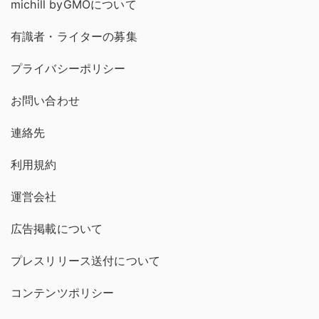
michill byGMOについて
有識者・ライターの募集
プライバシーポリシー
お問い合わせ
連絡先
利用規約
運営会社
広告掲載について
プレスリリース送付について
コンテンツポリシー