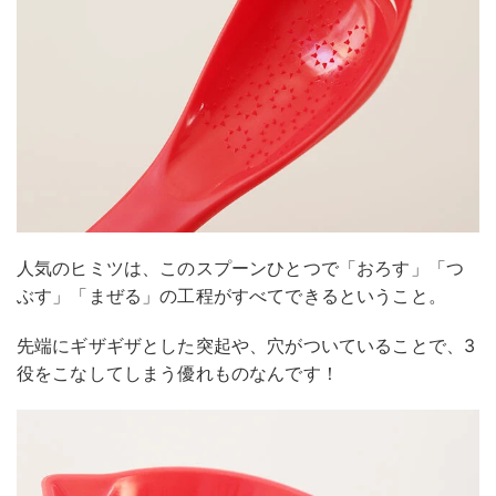
人気のヒミツは、このスプーンひとつで「おろす」「つ
ぶす」「まぜる」の工程がすべてできるということ。
先端にギザギザとした突起や、穴がついていることで、3
役をこなしてしまう優れものなんです！