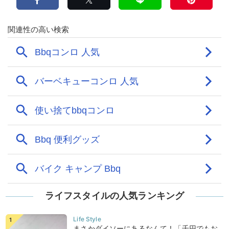
ライフスタイルの人気ランキング
まさかダイソーにあるなんて！「千円でもお