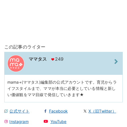
この記事のライター
ママタス
249
mama+(ママタス)編集部の公式アカウントです。育児からラ
イフスタイルまで、ママが本当に必要としている情報と新し
い価値観をママ目線で発信していきます★
公式サイト
Facebook
X（旧Twitter）
Instagram
YouTube