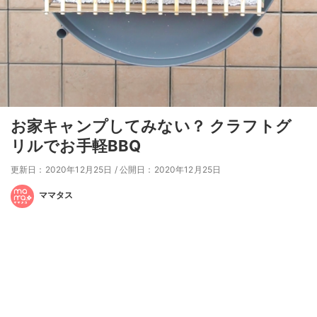
お家キャンプしてみない？ クラフトグ
リルでお手軽BBQ
更新日：2020年12月25日
/
公開日：2020年12月25日
ママタス