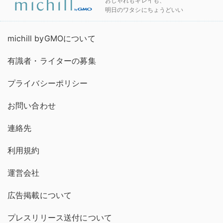
おしゃれもキレイも、
明日のワタシにちょうどいい
michill byGMOについて
有識者・ライターの募集
プライバシーポリシー
お問い合わせ
連絡先
利用規約
運営会社
広告掲載について
プレスリリース送付について