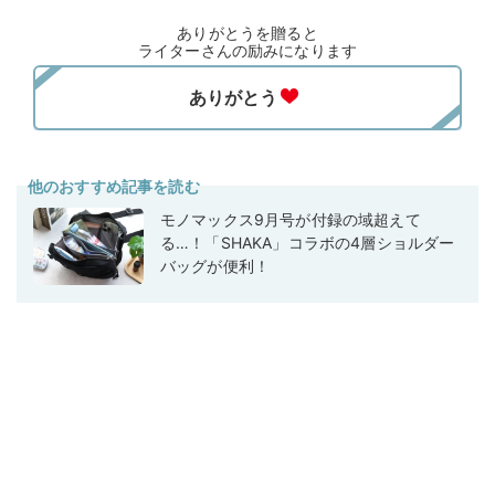
ありがとうを贈ると
ライターさんの励みになります
他のおすすめ記事を読む
モノマックス9月号が付録の域超えて
る…！「SHAKA」コラボの4層ショルダー
バッグが便利！