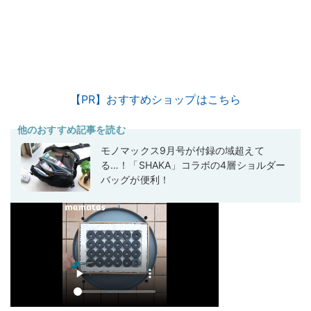
【PR】おすすめショップはこちら
他のおすすめ記事を読む
モノマックス9月号が付録の域超えて
る…！「SHAKA」コラボの4層ショルダー
バッグが便利！