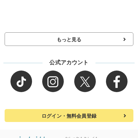
もっと見る
公式アカウント
ログイン・無料会員登録