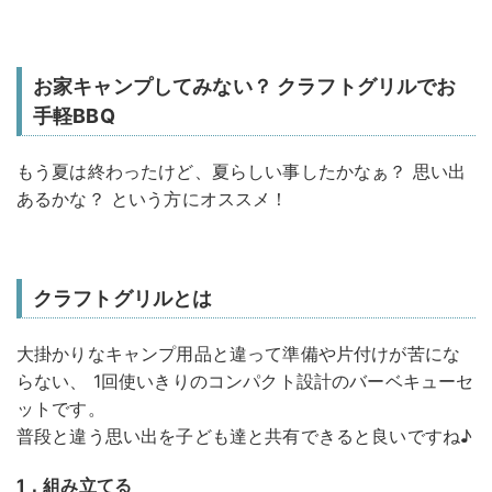
お家キャンプしてみない？ クラフトグリルでお
手軽BBQ
もう夏は終わったけど、夏らしい事したかなぁ？ 思い出
あるかな？ という方にオススメ！
クラフトグリルとは
大掛かりなキャンプ用品と違って準備や片付けが苦にな
らない、 1回使いきりのコンパクト設計のバーベキューセ
ットです。
普段と違う思い出を子ども達と共有できると良いですね♪
1．組み立てる