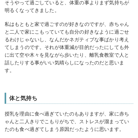
そうやって過ごしていると、体重の事よりまず気持ちが
明るくなってきました。
私はもともと家で過ごすのが好きなのですが、赤ちゃん
と二人で家にこもっていても自分の好きなように過ごせ
るわけじゃないし、なんだかネガティブな事ばかり考え
てしまうのです。それが体重減が目的だったにしても外
に出て空や木々を見ながら歩いたり、離乳食教室で人と
話したりする事がいい気晴らしになったのだと思いま
す。
体と気持ち
授乳を理由に食べ過ぎていたのもありますが、家に赤ち
ゃんと二人きりでこもりがちで、ストレスが溜まってい
たのも食べ過ぎてしまう原因だったように思います。