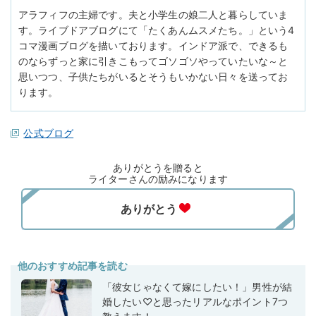
アラフィフの主婦です。夫と小学生の娘二人と暮らしていま
す。ライブドアブログにて「たくあんムスメたち。」という4
コマ漫画ブログを描いております。インドア派で、できるも
のならずっと家に引きこもってゴソゴソやっていたいな～と
思いつつ、子供たちがいるとそうもいかない日々を送ってお
ります。
公式ブログ
ありがとうを贈ると
ライターさんの励みになります
他のおすすめ記事を読む
「彼女じゃなくて嫁にしたい！」男性が結
婚したい♡と思ったリアルなポイント7つ