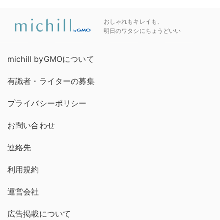
おしゃれもキレイも、
明日のワタシにちょうどいい
michill byGMOについて
有識者・ライターの募集
プライバシーポリシー
お問い合わせ
連絡先
利用規約
運営会社
広告掲載について