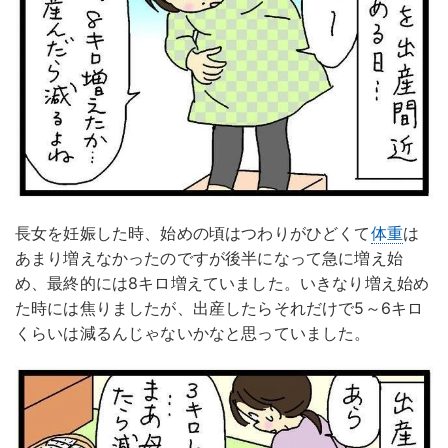
長女を妊娠した時、始めの頃はつわりがひどくて
体重
は
あまり増えなかったのですが後半になって急に増え始
め、最終的には8キロ増えていました。いきなり増え始め
た時には焦りましたが、出産したらそれだけで5～6キロ
くらいは減るんじゃないかなと思っていました。