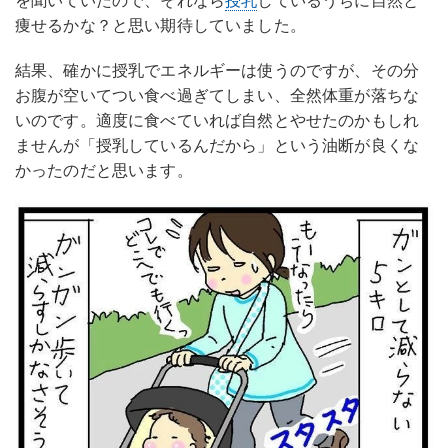
痩せるかな？と思い期待していました。
結果、確かに授乳でエネルギーは使うのですが、その分
お腹が空いてつい食べ過ぎてしまい、全然体重が落ちな
いのです。適度に食べていれば自然とやせたのかもしれ
ませんが「授乳しているんだから」という油断が良くな
かったのだと思います。