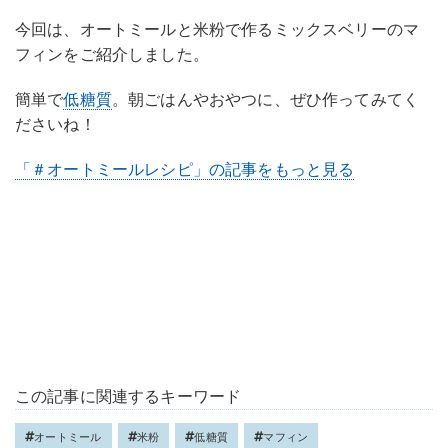
今回は、オートミールと米粉で作るミックスベリーのマ
フィンをご紹介しました。
簡単で
低糖質
。朝ごはんやおやつに、ぜひ作ってみてく
ださいね！
「＃オートミールレシピ」の記事をもっと見る
この記事に関連するキーワード
オートミール
米粉
低糖質
マフィン