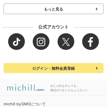
もっと見る
公式アカウント
ログイン・無料会員登録
おしゃれもキレイも、
明日のワタシにちょうどいい
michill byGMOについて