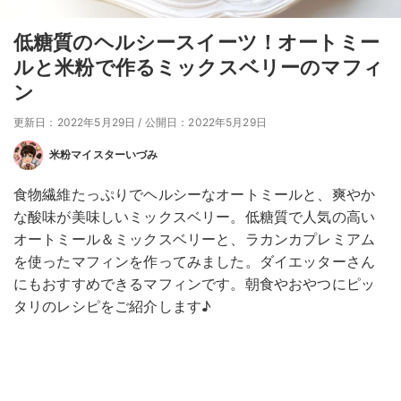
低糖質のヘルシースイーツ！オートミー
ルと米粉で作るミックスベリーのマフィ
ン
更新日：2022年5月29日
/
公開日：2022年5月29日
米粉マイスターいづみ
食物繊維たっぷりでヘルシーなオートミールと、爽やか
な酸味が美味しいミックスベリー。低糖質で人気の高い
オートミール＆ミックスベリーと、ラカンカプレミアム
を使ったマフィンを作ってみました。ダイエッターさん
にもおすすめできるマフィンです。朝食やおやつにピッ
タリのレシピをご紹介します♪