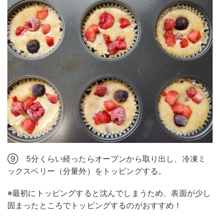
⑨ 5分くらい経ったらオーブンから取り出し、冷凍ミ
ックスベリー（分量外）をトッピングする。
※最初にトッピングすると沈んでしまうため、表面が少し
固まったところでトッピングするのがおすすめ！