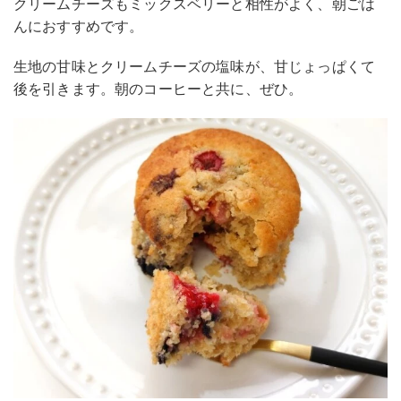
クリームチーズもミックスベリーと相性がよく、朝ごは
んにおすすめです。
生地の甘味とクリームチーズの塩味が、甘じょっぱくて
後を引きます。朝のコーヒーと共に、ぜひ。