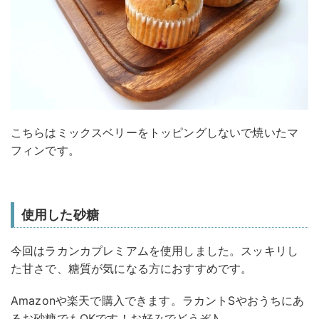
こちらはミックスベリーをトッピングしないで焼いたマ
フィンです。
使用した砂糖
今回はラカンカプレミアムを使用しました。スッキリし
た甘さで、糖質が気になる方におすすめです。
Amazonや楽天で購入できます。ラカントSやおうちにあ
るお砂糖でもOKです！お好みでどうぞ♪