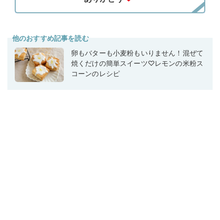
他のおすすめ記事を読む
卵もバターも小麦粉もいりません！混ぜて
焼くだけの簡単スイーツ♡レモンの米粉ス
コーンのレシピ