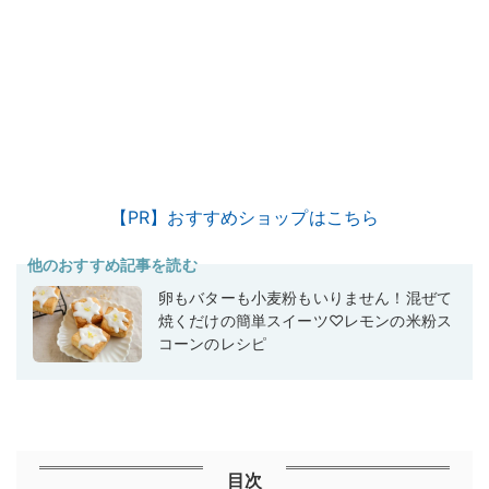
【PR】おすすめショップはこちら
他のおすすめ記事を読む
卵もバターも小麦粉もいりません！混ぜて
焼くだけの簡単スイーツ♡レモンの米粉ス
コーンのレシピ
目次