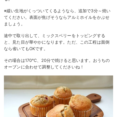
※緩い生地がくっついてくるようなら、追加で3分～焼い
てください。表面が焦げそうならアルミホイルをかぶせ
ましょう。
途中で取り出して、ミックスベリーをトッピングする
と、見た目が華やかになります。ただ、この工程は面倒
なら省いてもOKです。
その場合は170℃、20分で焼けると思います。おうちの
オーブンに合わせて調整してくださいね！