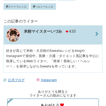
スイーツレシピ
ヘルシーレシピ
この記事のライター
米粉マイスターいづみ
435
好きが高じて米粉・大豆粉のSweetsレシピをblogや
Instagramで発信中。医療・介護・ダイエット系記事を中心に
執筆しているWebライター。「簡単！美味しい！ヘルシ
ー！」を探求しながらSweetsを作っています。
公式ブログ
Instagram
ありがとうを贈ると
ライターさんの励みになります