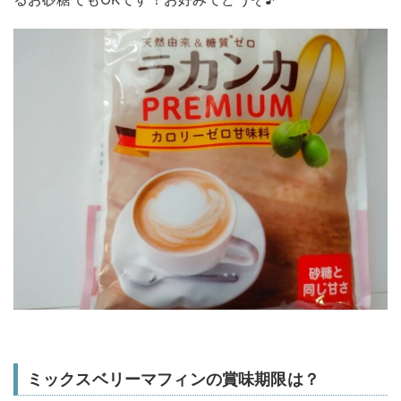
ミックスベリーマフィンの賞味期限は？