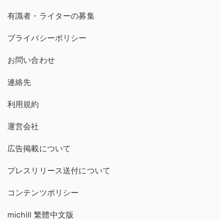
有識者・ライターの募集
プライバシーポリシー
お問い合わせ
連絡先
利用規約
運営会社
広告掲載について
プレスリリース送付について
コンテンツポリシー
michill 繁體中文版