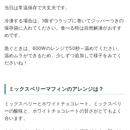
当日は常温保存で大丈夫です。
冷凍する場合は、1個ずつラップに巻いてジッパーつきの
保存袋に入れてください。食べる時は自然解凍がおすす
めです。
急ぐときは、600Wのレンジで50秒～温めてください。
温めムラができるため、少しずつ追加して様子をみてく
ださいね！
ミックスベリーマフィンのアレンジは？
ミックスベリーとホワイトチョコレート。ミックスベリ
ーの酸味と、ホワイトチョコレートの甘さがとてもよく
合います。