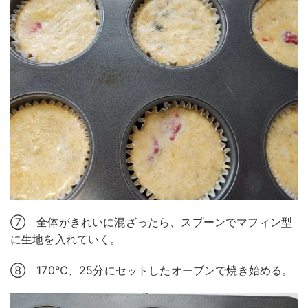
⑦ 全体がきれいに混ざったら、スプーンでマフィン型
に生地を入れていく。
⑧ 170℃、25分にセットしたオーブンで焼き始める。